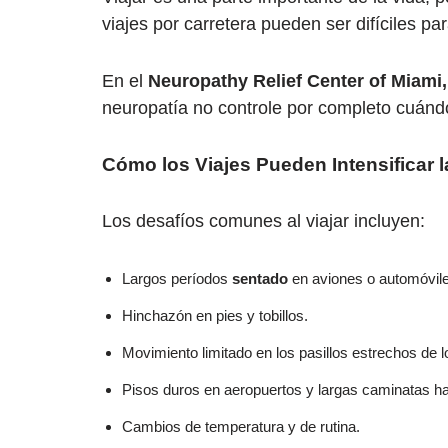
viajes por carretera pueden ser difíciles p
En el
Neuropathy Relief Center of Miami,
neuropatía no controle por completo cuánd
Cómo los Viajes Pueden Intensificar l
Los desafíos comunes al viajar incluyen:
Largos períodos
sentado
en aviones o automóvil
Hinchazón en pies y tobillos.
Movimiento limitado en los pasillos estrechos de l
Pisos duros en aeropuertos y largas caminatas ha
Cambios de temperatura y de rutina.