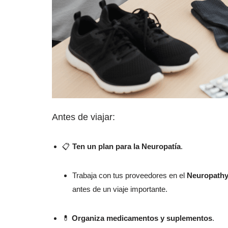
Antes de viajar:
📋
Ten un plan para la Neuropatía
.
Trabaja con tus proveedores en el
Neuropathy 
antes de un viaje importante.
💊
Organiza medicamentos y suplementos
.