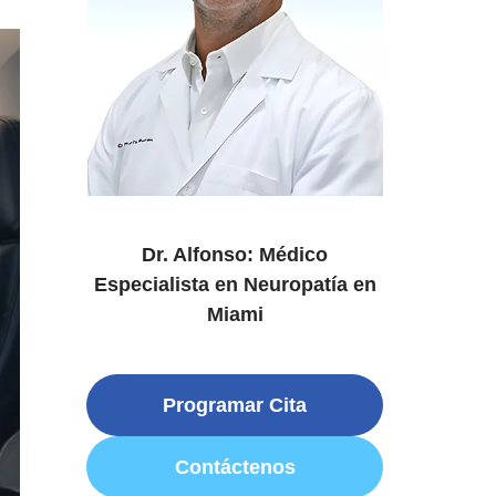
Dr. Alfonso: Médico
Especialista en Neuropatía en
Miami
Programar Cita
Contáctenos