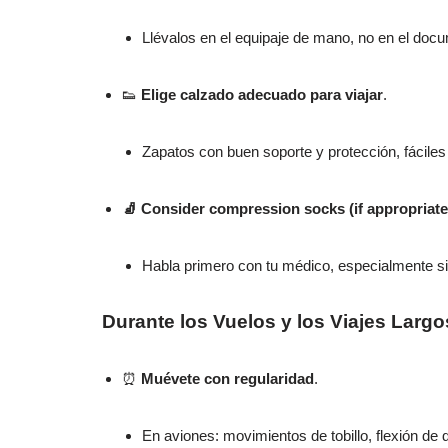
Llévalos en el equipaje de mano, no en el doc
👟
Elige calzado adecuado para viajar
.
Zapatos con buen soporte y protección, fáciles 
🧦 Consider compression socks (if appropriate
Habla primero con tu médico, especialmente si
Durante los Vuelos y los Viajes Largo
⏰
Muévete con regularidad
.
En aviones: movimientos de tobillo, flexión de