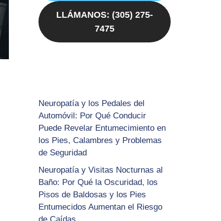
LLÁMANOS: (305) 275-
7475
Neuropatía y los Pedales del
Automóvil: Por Qué Conducir
Puede Revelar Entumecimiento en
los Pies, Calambres y Problemas
de Seguridad
Neuropatía y Visitas Nocturnas al
Baño: Por Qué la Oscuridad, los
Pisos de Baldosas y los Pies
Entumecidos Aumentan el Riesgo
de Caídas