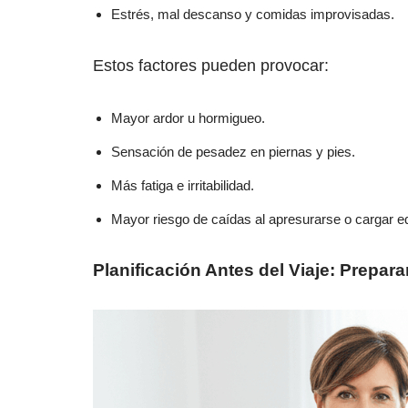
Estrés, mal descanso y comidas improvisadas.
Estos factores pueden provocar:
Mayor ardor u hormigueo.
Sensación de pesadez en piernas y pies.
Más fatiga e irritabilidad.
Mayor riesgo de caídas al apresurarse o cargar eq
Planificación Antes del Viaje: Preparar