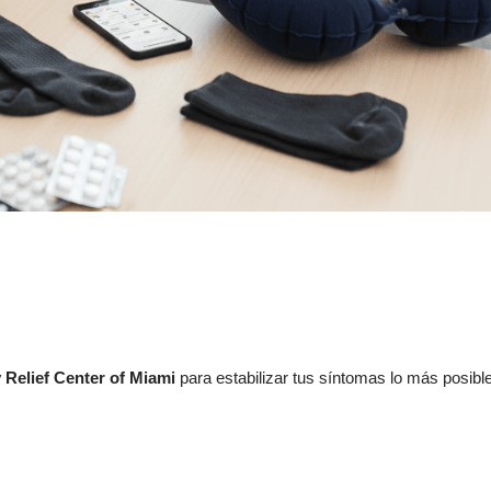
Relief Center of Miami
para estabilizar tus síntomas lo más posibl