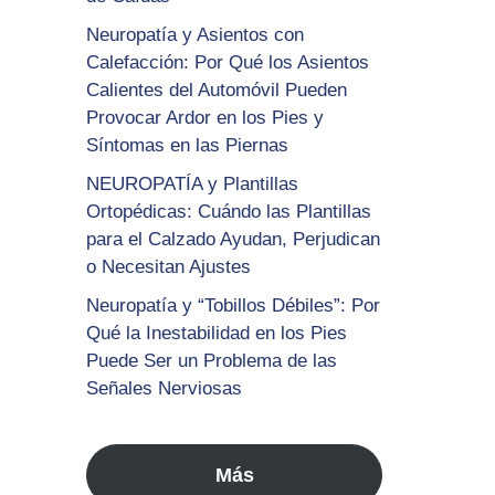
Neuropatía y Asientos con
Calefacción: Por Qué los Asientos
Calientes del Automóvil Pueden
Provocar Ardor en los Pies y
Síntomas en las Piernas
NEUROPATÍA y Plantillas
Ortopédicas: Cuándo las Plantillas
para el Calzado Ayudan, Perjudican
o Necesitan Ajustes
Neuropatía y “Tobillos Débiles”: Por
Qué la Inestabilidad en los Pies
Puede Ser un Problema de las
Señales Nerviosas
Más