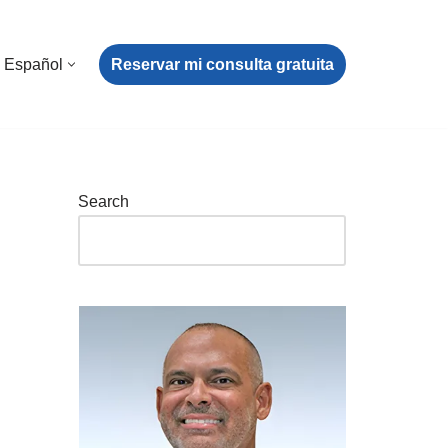
Reservar mi consulta gratuita
Español
Search