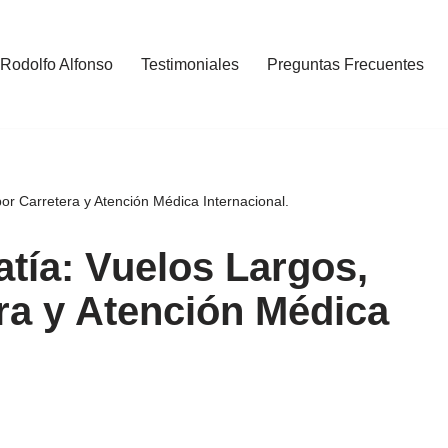
 Rodolfo Alfonso
Testimoniales
Preguntas Frecuentes
por Carretera y Atención Médica Internacional.
atía: Vuelos Largos,
era y Atención Médica