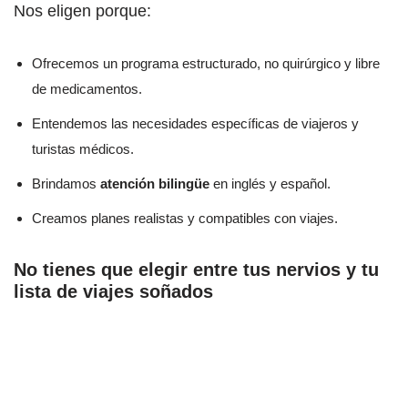
Nos eligen porque:
Ofrecemos un programa estructurado, no quirúrgico y libre
de medicamentos.
Entendemos las necesidades específicas de viajeros y
turistas médicos.
Brindamos
atención bilingüe
en inglés y español.
Creamos planes realistas y compatibles con viajes.
No tienes que elegir entre tus nervios y tu
lista de viajes soñados