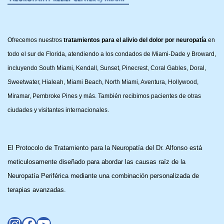
Ofrecemos nuestros
tratamientos para el alivio del dolor por neuropatía
en
todo el sur de Florida, atendiendo a los condados de Miami-Dade y Broward,
incluyendo South Miami, Kendall, Sunset, Pinecrest, Coral Gables, Doral,
Sweetwater, Hialeah, Miami Beach, North Miami, Aventura, Hollywood,
Miramar, Pembroke Pines y más. También recibimos pacientes de otras
ciudades y visitantes internacionales.
El Protocolo de Tratamiento para la Neuropatía del Dr. Alfonso está
meticulosamente diseñado para abordar las causas raíz de la
Neuropatía Periférica mediante una combinación personalizada de
terapias avanzadas.