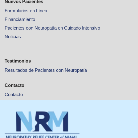
Nuevos Pacientes
Formularios en Línea
Financiamiento
Pacientes con Neuropatía en Cuidado Intensivo
Noticias
Testimonios
Resultados de Pacientes con Neuropatía
Contacto
Contacto