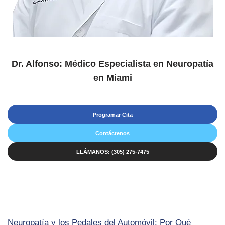
Dr. Alfonso: Médico Especialista en Neuropatía
en Miami
Programar Cita
Contáctenos
LLÁMANOS: (305) 275-7475
Neuropatía y los Pedales del Automóvil: Por Qué