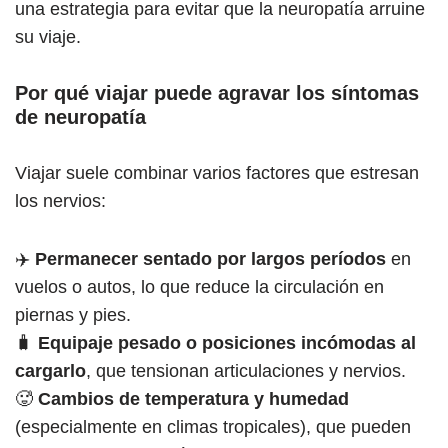
una estrategia para evitar que la neuropatía arruine
su viaje.
Por qué viajar puede agravar los síntomas
de neuropatía
Viajar suele combinar varios factores que estresan
los nervios:
✈️
Permanecer sentado por largos períodos
en
vuelos o autos, lo que reduce la circulación en
piernas y pies.
🧳
Equipaje pesado o posiciones incómodas al
cargarlo
, que tensionan articulaciones y nervios.
🥵
Cambios de temperatura y humedad
(especialmente en climas tropicales), que pueden