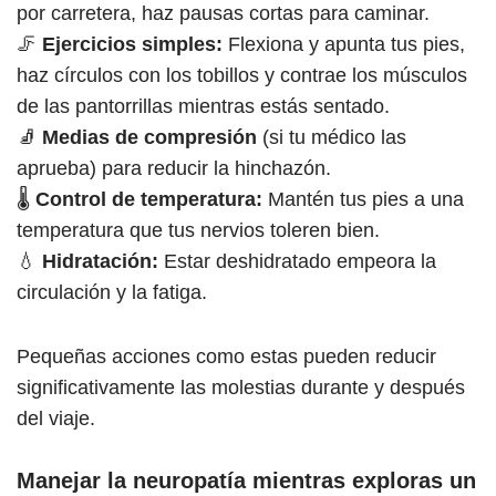
por carretera, haz pausas cortas para caminar.
🦵
Ejercicios simples:
Flexiona y apunta tus pies,
haz círculos con los tobillos y contrae los músculos
de las pantorrillas mientras estás sentado.
🧦
Medias de compresión
(si tu médico las
aprueba) para reducir la hinchazón.
🌡️
Control de temperatura:
Mantén tus pies a una
temperatura que tus nervios toleren bien.
💧
Hidratación:
Estar deshidratado empeora la
circulación y la fatiga.
Pequeñas acciones como estas pueden reducir
significativamente las molestias durante y después
del viaje.
Manejar la neuropatía mientras exploras un