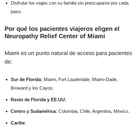
Disfrutar los viajes con su familia sin preocuparse por cada
paso.
Por qué los pacientes viajeros eligen el
Neuropathy Relief Center of Miami
Miami es un punto natural de acceso para pacientes
de:
Sur de Florida:
Miami, Fort Lauderdale, Miami-Dade,
Broward y los Cayos.
Resto de Florida y EE.UU.
Centro y Sudamérica:
Colombia, Chile, Argentina, México.
Caribe
.