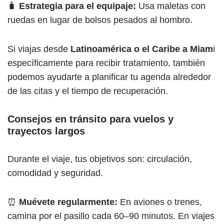
🧳
Estrategia para el equipaje:
Usa maletas con
ruedas en lugar de bolsos pesados al hombro.
Si viajas desde
Latinoamérica o el Caribe a Miam
i
específicamente para recibir tratamiento, también
podemos ayudarte a planificar tu agenda alrededor
de las citas y el tiempo de recuperación.
Consejos en tránsito para vuelos y
trayectos largos
Durante el viaje, tus objetivos son: circulación,
comodidad y seguridad.
⏰
Muévete regularmente:
En aviones o trenes,
camina por el pasillo cada 60–90 minutos. En viajes