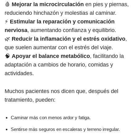
🩸
Mejorar la microcirculación
en pies y piernas,
reduciendo hinchazón y molestias al caminar.
⚡
Estimular la reparación y comunicación
nerviosa
, aumentando confianza y equilibrio.
🌿
Reducir la inflamación y el estrés oxidativo
,
que suelen aumentar con el estrés del viaje.
🧠
Apoyar el balance metabólico
, facilitando la
adaptación a cambios de horario, comidas y
actividades.
Muchos pacientes nos dicen que, después del
tratamiento, pueden:
Caminar más con menos ardor y fatiga.
Sentirse más seguros en escaleras y terreno irregular.