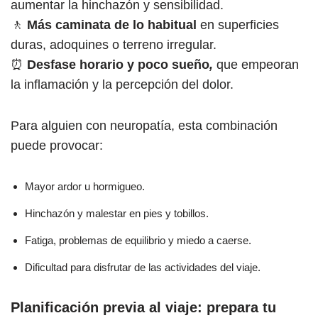
aumentar la hinchazón y sensibilidad.
🚶
Más caminata de lo habitual
en superficies
duras, adoquines o terreno irregular.
⏰
Desfase horario y poco sueño
,
que empeoran
la inflamación y la percepción del dolor.
Para alguien con neuropatía, esta combinación
puede provocar:
Mayor ardor u hormigueo.
Hinchazón y malestar en pies y tobillos.
Fatiga, problemas de equilibrio y miedo a caerse.
Dificultad para disfrutar de las actividades del viaje.
Planificación previa al viaje: prepara tu