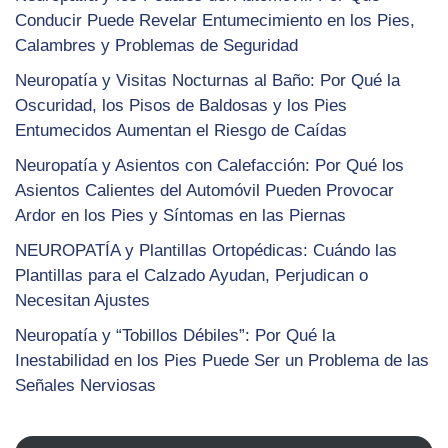
Conducir Puede Revelar Entumecimiento en los Pies,
Calambres y Problemas de Seguridad
Neuropatía y Visitas Nocturnas al Baño: Por Qué la
Oscuridad, los Pisos de Baldosas y los Pies
Entumecidos Aumentan el Riesgo de Caídas
Neuropatía y Asientos con Calefacción: Por Qué los
Asientos Calientes del Automóvil Pueden Provocar
Ardor en los Pies y Síntomas en las Piernas
NEUROPATÍA y Plantillas Ortopédicas: Cuándo las
Plantillas para el Calzado Ayudan, Perjudican o
Necesitan Ajustes
Neuropatía y “Tobillos Débiles”: Por Qué la
Inestabilidad en los Pies Puede Ser un Problema de las
Señales Nerviosas