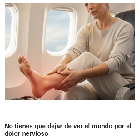
No tienes que dejar de ver el mundo por el
dolor nervioso