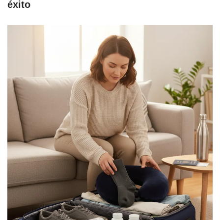
éxito