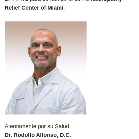
Relief Center of Miami
.
Atentamente por su Salud,
Dr. Rodolfo Alfonso, D.C.