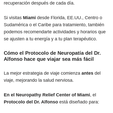
recuperación después de cada día.
Si visitas
Miami
desde Florida, EE.UU., Centro o
Sudamérica o el Caribe para tratamiento, también
podemos recomendarte actividades y horarios que
se ajusten a tu energía y a tu plan terapéutico.
Cómo el Protocolo de Neuropatía del Dr.
Alfonso hace que viajar sea más fácil
La mejor estrategia de viaje comienza
antes
del
viaje, mejorando la salud nerviosa.
En el Neuropathy Relief Center of Miami
, el
Protocolo del Dr. Alfonso
está diseñado para: