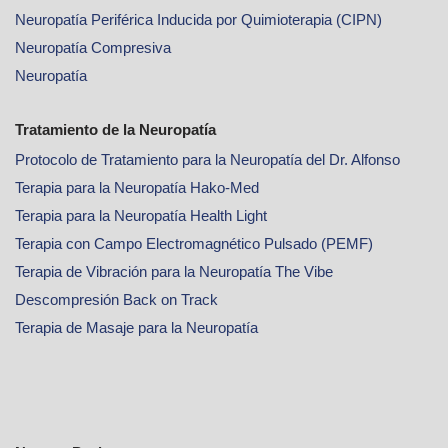
Neuropatía Periférica Inducida por Quimioterapia (CIPN)
Neuropatía Compresiva
Neuropatía
Tratamiento de la Neuropatía
Protocolo de Tratamiento para la Neuropatía del Dr. Alfonso
Terapia para la Neuropatía Hako-Med
Terapia para la Neuropatía Health Light
Terapia con Campo Electromagnético Pulsado (PEMF)
Terapia de Vibración para la Neuropatía The Vibe
Descompresión Back on Track
Terapia de Masaje para la Neuropatía