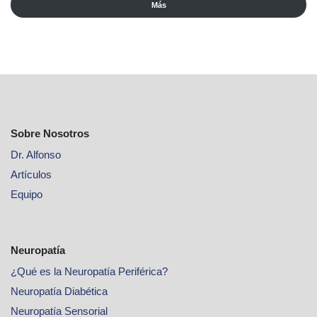
Más
Sobre Nosotros
Dr. Alfonso
Artículos
Equipo
Neuropatía
¿Qué es la Neuropatía Periférica?
Neuropatía Diabética
Neuropatía Sensorial