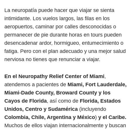
La neuropatía puede hacer que viajar se sienta
intimidante. Los vuelos largos, las filas en los
aeropuertos, caminar por calles desconocidas o
permanecer de pie durante horas en tours pueden
desencadenar ardor, hormigueo, entumecimiento o
fatiga. Pero con el plan adecuado y una mejor salud
nerviosa no tienes que renunciar a viajar.
En el Neuropathy Relief Center of Miami
,
atendemos a pacientes de
Miami, Fort Lauderdale,
Miami-Dade County, Broward County y los
Cayos de Florida
, así como de
Florida,
Estados
Unidos, Centro y Sudamérica
(incluyendo
Colombia, Chile, Argentina y México
)
y el
Caribe.
Muchos de ellos viajan internacionalmente y buscan