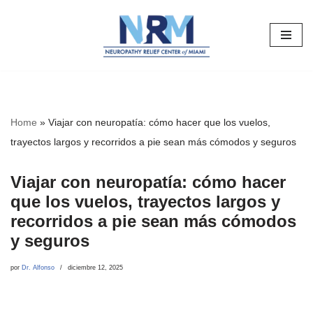
Saltar
al
contenido
Home
»
Viajar con neuropatía: cómo hacer que los vuelos,
trayectos largos y recorridos a pie sean más cómodos y seguros
Viajar con neuropatía: cómo hacer
que los vuelos, trayectos largos y
recorridos a pie sean más cómodos
y seguros
por
Dr. Alfonso
diciembre 12, 2025