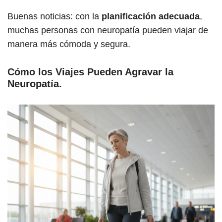
Buenas noticias: con la
planificación adecuada
,
muchas personas con neuropatía pueden viajar de
manera más cómoda y segura.
Cómo los Viajes Pueden Agravar la
Neuropatía
.