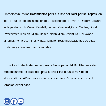
Ofrecemos nuestros
tratamientos para el alivio del dolor por neuropatía
en
todo el sur de Florida, atendiendo a los condados de Miami-Dade y Broward,
incluyendo South Miami, Kendall, Sunset, Pinecrest, Coral Gables, Doral,
Sweetwater, Hialeah, Miami Beach, North Miami, Aventura, Hollywood,
Miramar, Pembroke Pines y más. También recibimos pacientes de otras
ciudades y visitantes internacionales.
El Protocolo de Tratamiento para la Neuropatía del Dr. Alfonso está
meticulosamente diseñado para abordar las causas raíz de la
Neuropatía Periférica mediante una combinación personalizada de
terapias avanzadas.