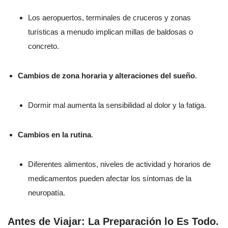
Los aeropuertos, terminales de cruceros y zonas
turísticas a menudo implican millas de baldosas o
concreto.
Cambios de zona horaria y alteraciones del sueño
.
Dormir mal aumenta la sensibilidad al dolor y la fatiga.
Cambios en la rutina
.
Diferentes alimentos, niveles de actividad y horarios de
medicamentos pueden afectar los síntomas de la
neuropatía.
Antes de Viajar: La Preparación lo Es Todo
.