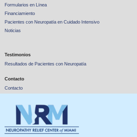
Formularios en Línea
Financiamiento
Pacientes con Neuropatía en Cuidado Intensivo
Noticias
Testimonios
Resultados de Pacientes con Neuropatía
Contacto
Contacto