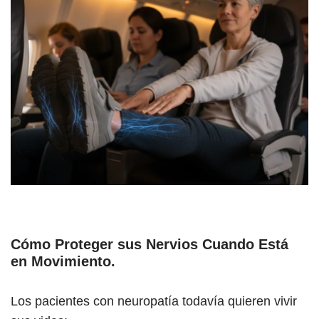
Cómo Proteger sus Nervios Cuando Está
en Movimiento
.
Los pacientes con neuropatía todavía quieren vivir