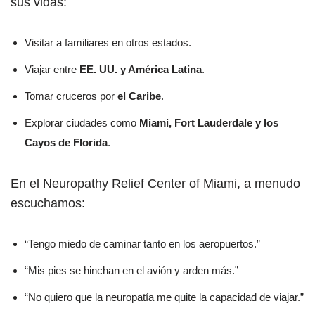
sus vidas:
Visitar a familiares en otros estados.
Viajar entre
EE. UU. y América Latina
.
Tomar cruceros por
el Caribe
.
Explorar ciudades como
Miami, Fort Lauderdale y los
Cayos de Florida
.
En el Neuropathy Relief Center of Miami, a menudo
escuchamos:
“Tengo miedo de caminar tanto en los aeropuertos.”
“Mis pies se hinchan en el avión y arden más.”
“No quiero que la neuropatía me quite la capacidad de viajar.”