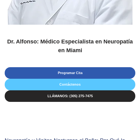
Dr. Alfonso: Médico Especialista en Neuropatía
en Miami
Programar Cita
Contáctenos
LLÁMANOS: (305) 275-7475