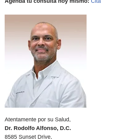
Agenda tu consulta hoy mismo:
Cita
Atentamente por su Salud,
Dr. Rodolfo Alfonso, D.C.
8585 Sunset Drive,