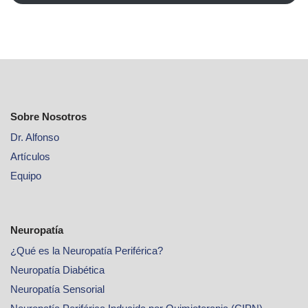
Sobre Nosotros
Dr. Alfonso
Artículos
Equipo
Neuropatía
¿Qué es la Neuropatía Periférica?
Neuropatía Diabética
Neuropatía Sensorial