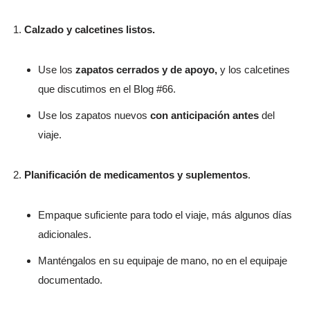
Calzado y calcetines listos
.
Use los
zapatos cerrados y de apoyo,
y los calcetines
que discutimos en el Blog #66.
Use los zapatos nuevos
con anticipación antes
del
viaje.
Planificación de medicamentos y suplementos
.
Empaque suficiente para todo el viaje, más algunos días
adicionales.
Manténgalos en su equipaje de mano, no en el equipaje
documentado.