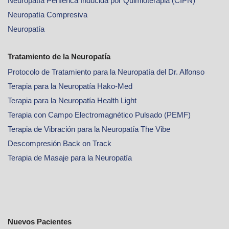
Neuropatía Periférica Inducida por Quimioterapia (CIPN)
Neuropatía Compresiva
Neuropatía
Tratamiento de la Neuropatía
Protocolo de Tratamiento para la Neuropatía del Dr. Alfonso
Terapia para la Neuropatía Hako-Med
Terapia para la Neuropatía Health Light
Terapia con Campo Electromagnético Pulsado (PEMF)
Terapia de Vibración para la Neuropatía The Vibe
Descompresión Back on Track
Terapia de Masaje para la Neuropatía
Nuevos Pacientes