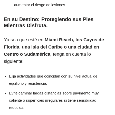
aumentar el riesgo de lesiones.
En su Destino: Protegiendo sus Pies
Mientras Disfruta
.
Ya sea que esté en
Miami Beach, los Cayos de
Florida, una isla del Caribe o una ciudad en
Centro o Sudamérica,
tenga en cuenta lo
siguiente:
Elija actividades que coincidan con su nivel actual de
equilibrio y resistencia.
Evite caminar largas distancias sobre pavimento muy
caliente o superficies irregulares si tiene sensibilidad
reducida.