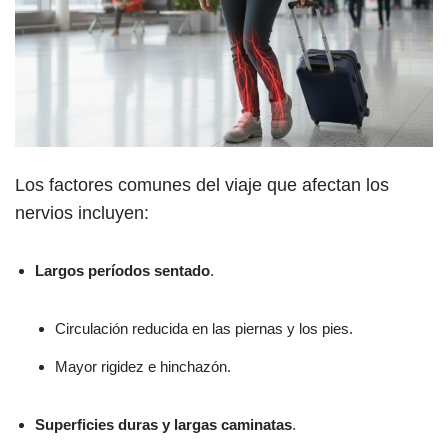
Los factores comunes del viaje que afectan los
nervios incluyen:
Largos períodos sentado
.
Circulación reducida en las piernas y los pies.
Mayor rigidez e hinchazón.
Superficies duras y largas caminatas
.