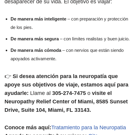
desaparecer de su vida. El objetivo es viajar:
De manera más inteligente
– con preparación y protección
de los pies.
De manera más segura
– con límites realistas y buen juicio.
De manera más cómoda
– con nervios que están siendo
apoyados activamente.
👉
Si desea atención para la neuropatía que
apoye sus objetivos de viaje, estamos aquí para
ayudarle:
Llame al
305-274-7475
o
visite el
Neuropathy Relief Center of Miami, 8585 Sunset
Drive, Suite 104, Miami, FL 33143.
Conoce más aquí:
Tratamiento para la Neuropatia