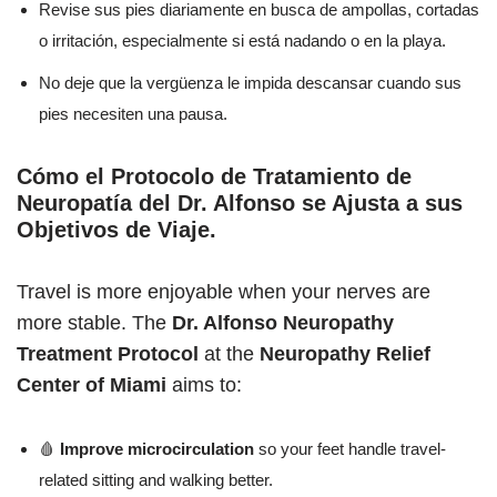
Revise sus pies diariamente en busca de ampollas, cortadas
o irritación, especialmente si está nadando o en la playa.
No deje que la vergüenza le impida descansar cuando sus
pies necesiten una pausa.
Cómo el Protocolo de Tratamiento de
Neuropatía del Dr. Alfonso se Ajusta a sus
Objetivos de Viaje.
Travel is more enjoyable when your nerves are
more stable. The
Dr. Alfonso Neuropathy
Treatment Protocol
at the
Neuropathy Relief
Center of Miami
aims to:
🩸
Improve microcirculation
so your feet handle travel-
related sitting and walking better.