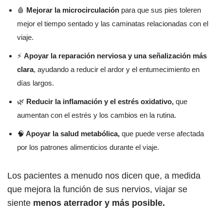
🩸
Mejorar la microcirculación
para que sus pies toleren
mejor el tiempo sentado y las caminatas relacionadas con el
viaje.
⚡
Apoyar la reparación nerviosa y una señalización más
clara
, ayudando a reducir el ardor y el entumecimiento en
días largos.
🌿
Reducir la inflamación y el estrés oxidativo,
que
aumentan con el estrés y los cambios en la rutina.
🧠
Apoyar la salud metabólica,
que puede verse afectada
por los patrones alimenticios durante el viaje.
Los pacientes a menudo nos dicen que, a medida
que mejora la función de sus nervios, viajar se
siente
menos aterrador y más posible.