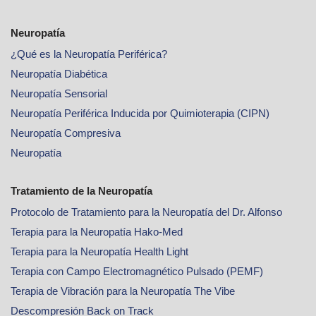
Neuropatía
¿Qué es la Neuropatía Periférica?
Neuropatía Diabética
Neuropatía Sensorial
Neuropatía Periférica Inducida por Quimioterapia (CIPN)
Neuropatía Compresiva
Neuropatía
Tratamiento de la Neuropatía
Protocolo de Tratamiento para la Neuropatía del Dr. Alfonso
Terapia para la Neuropatía Hako-Med
Terapia para la Neuropatía Health Light
Terapia con Campo Electromagnético Pulsado (PEMF)
Terapia de Vibración para la Neuropatía The Vibe
Descompresión Back on Track