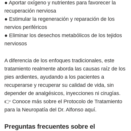
● Aportar oxígeno y nutrientes para favorecer la
recuperación nerviosa
● Estimular la regeneración y reparación de los
nervios periféricos
● Eliminar los desechos metabólicos de los tejidos
nerviosos
A diferencia de los enfoques tradicionales, este
tratamiento realmente aborda las causas raíz de los
pies ardientes, ayudando a los pacientes a
recuperarse y recuperar su calidad de vida, sin
depender de analgésicos, inyecciones ni cirugías.
👉 Conoce más sobre el Protocolo de Tratamiento
para la Neuropatía del Dr. Alfonso aquí.
Preguntas frecuentes sobre el