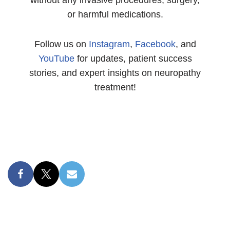
or harmful medications.
Follow us on
Instagram
,
Facebook
, and
YouTube
for updates, patient success
stories, and expert insights on neuropathy
treatment!