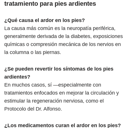
tratamiento para pies ardientes
¿Qué causa el ardor en los pies?
La causa más común es la neuropatía periférica,
generalmente derivada de la diabetes, exposiciones
químicas o compresión mecánica de los nervios en
la columna o las piernas.
¿Se pueden revertir los síntomas de los pies
ardientes?
En muchos casos, sí —especialmente con
tratamientos enfocados en mejorar la circulación y
estimular la regeneración nerviosa, como el
Protocolo del Dr. Alfonso.
¿Los medicamentos curan el ardor en los pies?