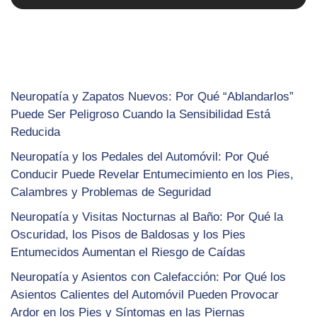
Neuropatía y Zapatos Nuevos: Por Qué “Ablandarlos”
Puede Ser Peligroso Cuando la Sensibilidad Está
Reducida
Neuropatía y los Pedales del Automóvil: Por Qué
Conducir Puede Revelar Entumecimiento en los Pies,
Calambres y Problemas de Seguridad
Neuropatía y Visitas Nocturnas al Baño: Por Qué la
Oscuridad, los Pisos de Baldosas y los Pies
Entumecidos Aumentan el Riesgo de Caídas
Neuropatía y Asientos con Calefacción: Por Qué los
Asientos Calientes del Automóvil Pueden Provocar
Ardor en los Pies y Síntomas en las Piernas