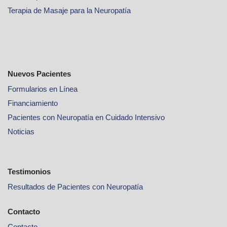
Terapia de Masaje para la Neuropatía
Nuevos Pacientes
Formularios en Línea
Financiamiento
Pacientes con Neuropatía en Cuidado Intensivo
Noticias
Testimonios
Resultados de Pacientes con Neuropatía
Contacto
Contacto