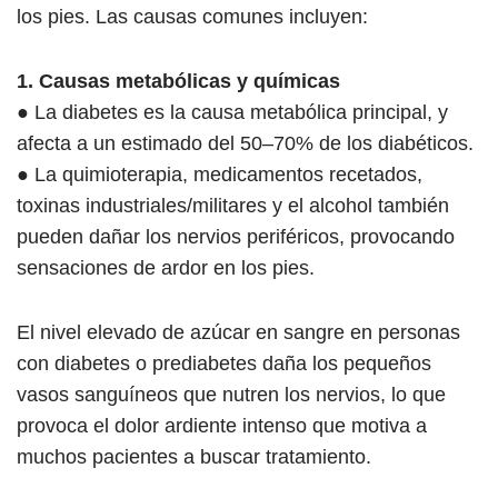
los pies. Las causas comunes incluyen:
1. Causas metabólicas y químicas
● La diabetes es la causa metabólica principal, y
afecta a un estimado del 50–70% de los diabéticos.
● La quimioterapia, medicamentos recetados,
toxinas industriales/militares y el alcohol también
pueden dañar los nervios periféricos, provocando
sensaciones de ardor en los pies.
El nivel elevado de azúcar en sangre en personas
con diabetes o prediabetes daña los pequeños
vasos sanguíneos que nutren los nervios, lo que
provoca el dolor ardiente intenso que motiva a
muchos pacientes a buscar tratamiento.