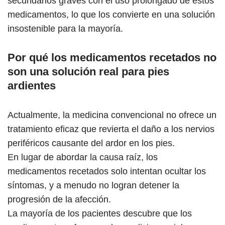
secundarios graves con el uso prolongado de estos
medicamentos, lo que los convierte en una solución
insostenible para la mayoría.
Por qué los medicamentos recetados no
son una solución real para pies
ardientes
Actualmente, la medicina convencional no ofrece un
tratamiento eficaz que revierta el daño a los nervios
periféricos causante del ardor en los pies.
En lugar de abordar la causa raíz, los
medicamentos recetados solo intentan ocultar los
síntomas, y a menudo no logran detener la
progresión de la afección.
La mayoría de los pacientes descubre que los