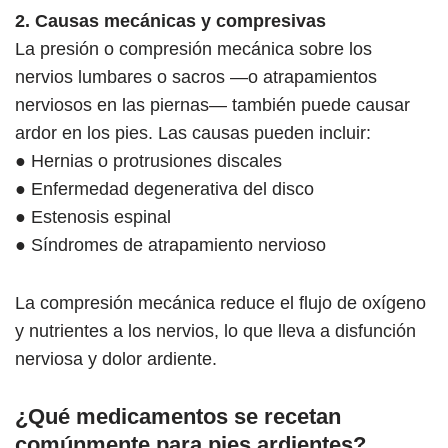
2. Causas mecánicas y compresivas
La presión o compresión mecánica sobre los
nervios lumbares o sacros —o atrapamientos
nerviosos en las piernas— también puede causar
ardor en los pies. Las causas pueden incluir:
● Hernias o protrusiones discales
● Enfermedad degenerativa del disco
● Estenosis espinal
● Síndromes de atrapamiento nervioso
La compresión mecánica reduce el flujo de oxígeno
y nutrientes a los nervios, lo que lleva a disfunción
nerviosa y dolor ardiente.
¿Qué medicamentos se recetan
comúnmente para pies ardientes?