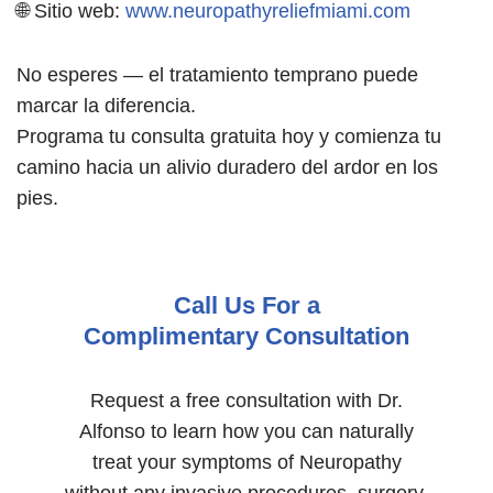
🌐 Sitio web:
www.neuropathyreliefmiami.com
No esperes — el tratamiento temprano puede
marcar la diferencia.
Programa tu consulta gratuita hoy y comienza tu
camino hacia un alivio duradero del ardor en los
pies.
Call Us For a
Complimentary Consultation
Request a free consultation with Dr.
Alfonso to learn how you can naturally
treat your symptoms of Neuropathy
without any invasive procedures, surgery,