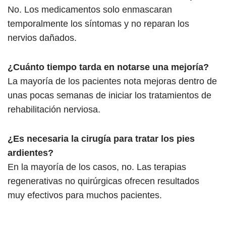
No. Los medicamentos solo enmascaran
temporalmente los síntomas y no reparan los
nervios dañados.
¿Cuánto tiempo tarda en notarse una mejoría?
La mayoría de los pacientes nota mejoras dentro de
unas pocas semanas de iniciar los tratamientos de
rehabilitación nerviosa.
¿Es necesaria la cirugía para tratar los pies
ardientes?
En la mayoría de los casos, no. Las terapias
regenerativas no quirúrgicas ofrecen resultados
muy efectivos para muchos pacientes.