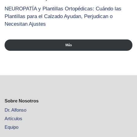
NEUROPATÍA y Plantillas Ortopédicas: Cuándo las
Plantillas para el Calzado Ayudan, Perjudican o
Necesitan Ajustes
Más
Sobre Nosotros
Dr. Alfonso
Artículos
Equipo