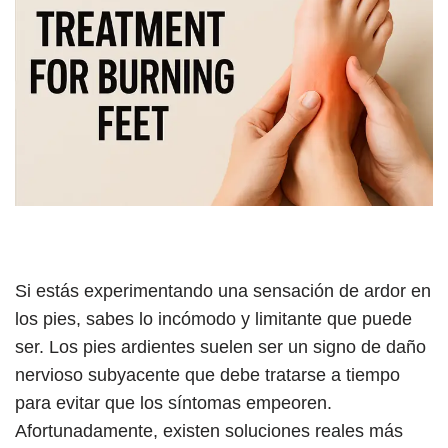
Si estás experimentando una sensación de ardor en
los pies, sabes lo incómodo y limitante que puede
ser. Los pies ardientes suelen ser un signo de daño
nervioso subyacente que debe tratarse a tiempo
para evitar que los síntomas empeoren.
Afortunadamente, existen soluciones reales más