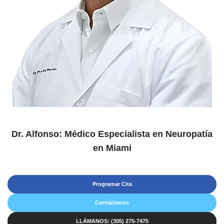
Dr. Alfonso: Médico Especialista en Neuropatía
en Miami
Programar Cita
Contáctenos
LLÁMANOS: (305) 275-7475