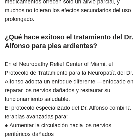
medicamentos ofrecen solo un alivio parcial, y
muchos no toleran los efectos secundarios del uso
prolongado.
¿Qué hace exitoso el tratamiento del Dr.
Alfonso para pies ardientes?
En el Neuropathy Relief Center of Miami, el
Protocolo de Tratamiento para la Neuropatía del Dr.
Alfonso adopta un enfoque diferente —enfocado en
reparar los nervios dañados y restaurar su
funcionamiento saludable.
El protocolo especializado del Dr. Alfonso combina
terapias avanzadas para:
● Aumentar la circulación hacia los nervios
periféricos dañados