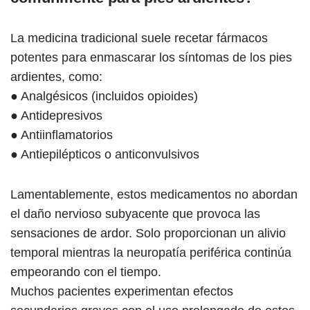
La medicina tradicional suele recetar fármacos
potentes para enmascarar los síntomas de los pies
ardientes, como:
● Analgésicos (incluidos opioides)
● Antidepresivos
● Antiinflamatorios
● Antiepilépticos o anticonvulsivos
Lamentablemente, estos medicamentos no abordan
el daño nervioso subyacente que provoca las
sensaciones de ardor. Solo proporcionan un alivio
temporal mientras la neuropatía periférica continúa
empeorando con el tiempo.
Muchos pacientes experimentan efectos