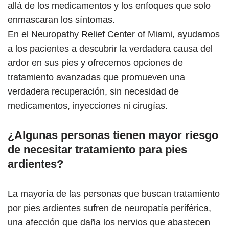
allá de los medicamentos y los enfoques que solo
enmascaran los síntomas.
En el Neuropathy Relief Center of Miami, ayudamos
a los pacientes a descubrir la verdadera causa del
ardor en sus pies y ofrecemos opciones de
tratamiento avanzadas que promueven una
verdadera recuperación, sin necesidad de
medicamentos, inyecciones ni cirugías.
¿Algunas personas tienen mayor riesgo
de necesitar tratamiento para pies
ardientes?
La mayoría de las personas que buscan tratamiento
por pies ardientes sufren de neuropatía periférica,
una afección que daña los nervios que abastecen