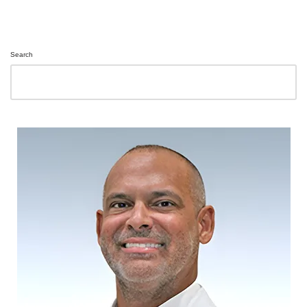
Search