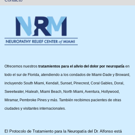
Ofrecemos nuestros
tratamientos para el alivio del dolor por neuropatía
en
todo el sur de Florida, atendiendo a los condados de Miami-Dade y Broward,
incluyendo South Miami, Kendall, Sunset, Pinecrest, Coral Gables, Doral,
Sweetwater, Hialeah, Miami Beach, North Miami, Aventura, Hollywood,
Miramar, Pembroke Pines y más. También recibimos pacientes de otras
ciudades y visitantes internacionales.
El Protocolo de Tratamiento para la Neuropatía del Dr. Alfonso está