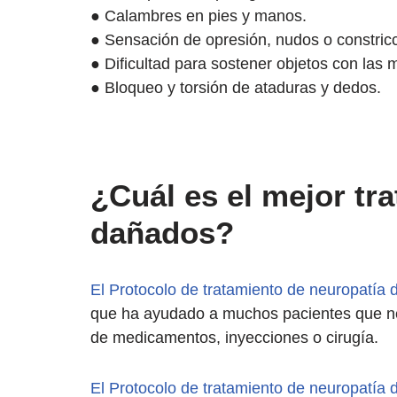
● Calambres en pies y manos.
● Sensación de opresión, nudos o constric
● Dificultad para sostener objetos con las 
● Bloqueo y torsión de ataduras y dedos.
¿Cuál es el mejor tr
dañados?
El Protocolo de tratamiento de neuropatía d
que ha ayudado a muchos pacientes que nec
de medicamentos, inyecciones o cirugía.
El Protocolo de tratamiento de neuropatía d