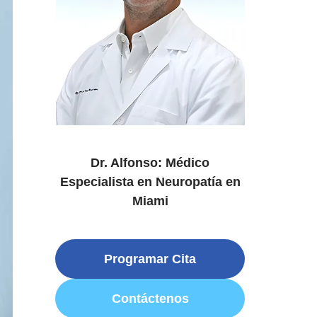
Dr. Alfonso: Médico
Especialista en Neuropatía en
Miami
Programar Cita
Contáctenos