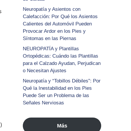
Neuropatía y Asientos con
s
Calefacción: Por Qué los Asientos
Calientes del Automóvil Pueden
Provocar Ardor en los Pies y
Síntomas en las Piernas
NEUROPATÍA y Plantillas
Ortopédicas: Cuándo las Plantillas
para el Calzado Ayudan, Perjudican
o Necesitan Ajustes
Neuropatía y “Tobillos Débiles”: Por
Qué la Inestabilidad en los Pies
Puede Ser un Problema de las
Señales Nerviosas
)
Más