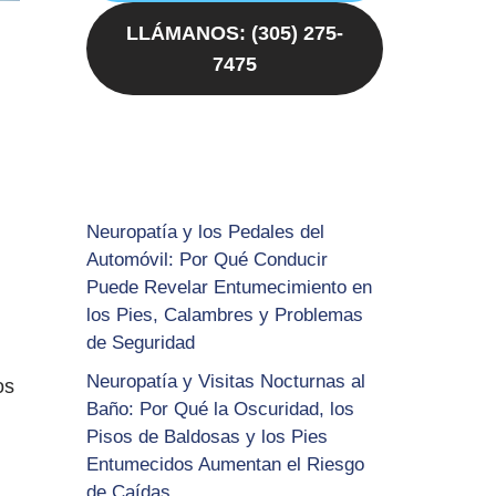
LLÁMANOS: (305) 275-
7475
Neuropatía y los Pedales del
Automóvil: Por Qué Conducir
Puede Revelar Entumecimiento en
los Pies, Calambres y Problemas
de Seguridad
Neuropatía y Visitas Nocturnas al
os
Baño: Por Qué la Oscuridad, los
Pisos de Baldosas y los Pies
Entumecidos Aumentan el Riesgo
de Caídas