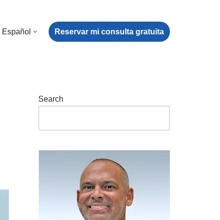
Reservar mi consulta gratuita
Español
Search