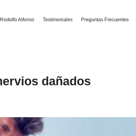
 Rodolfo Alfonso
Testimoniales
Preguntas Frecuentes
nervios dañados