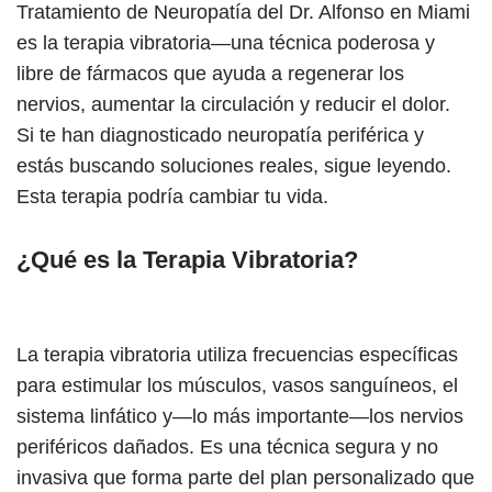
Tratamiento de Neuropatía del Dr. Alfonso en Miami
es la terapia vibratoria—una técnica poderosa y
libre de fármacos que ayuda a regenerar los
nervios, aumentar la circulación y reducir el dolor.
Si te han diagnosticado neuropatía periférica y
estás buscando soluciones reales, sigue leyendo.
Esta terapia podría cambiar tu vida.
¿Qué es la Terapia Vibratoria?
La terapia vibratoria utiliza frecuencias específicas
para estimular los músculos, vasos sanguíneos, el
sistema linfático y—lo más importante—los nervios
periféricos dañados. Es una técnica segura y no
invasiva que forma parte del plan personalizado que