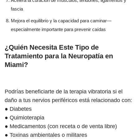
Acelera la curación de músculos, tendones, ligamentos y
fascia
Mejora el equilibrio y la capacidad para caminar—
especialmente importante para prevenir caídas
¿Quién Necesita Este Tipo de
Tratamiento para la Neuropatía en
Miami?
Podrías beneficiarte de la terapia vibratoria si el
daño a tus nervios periféricos está relacionado con:
● Diabetes
● Quimioterapia
● Medicamentos (con receta o de venta libre)
● Toxinas ambientales o militares