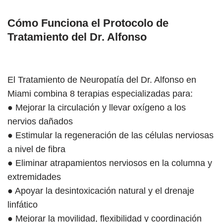
Cómo Funciona el Protocolo de
Tratamiento del Dr. Alfonso
El Tratamiento de Neuropatía del Dr. Alfonso en
Miami combina 8 terapias especializadas para:
● Mejorar la circulación y llevar oxígeno a los
nervios dañados
● Estimular la regeneración de las células nerviosas
a nivel de fibra
● Eliminar atrapamientos nerviosos en la columna y
extremidades
● Apoyar la desintoxicación natural y el drenaje
linfático
● Mejorar la movilidad, flexibilidad y coordinación