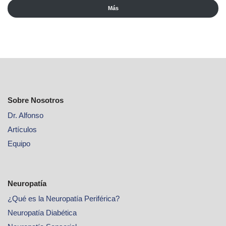
Más
Sobre Nosotros
Dr. Alfonso
Artículos
Equipo
Neuropatía
¿Qué es la Neuropatía Periférica?
Neuropatía Diabética