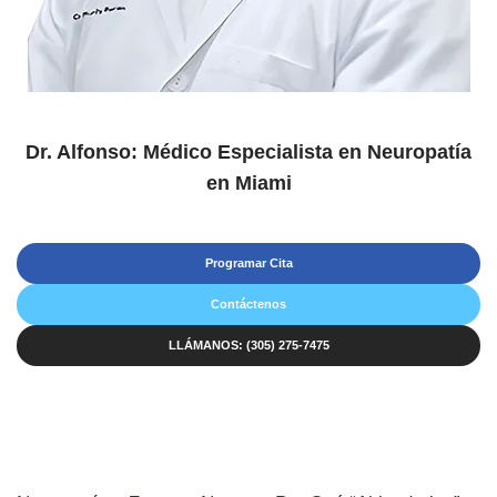
Dr. Alfonso: Médico Especialista en Neuropatía
en Miami
Programar Cita
Contáctenos
LLÁMANOS: (305) 275-7475