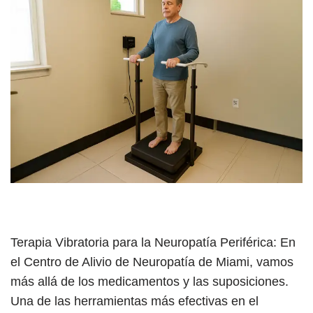
Terapia Vibratoria para la Neuropatía Periférica: En
el Centro de Alivio de Neuropatía de Miami, vamos
más allá de los medicamentos y las suposiciones.
Una de las herramientas más efectivas en el