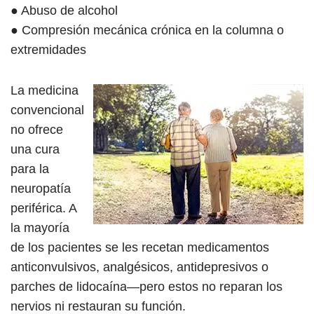
● Abuso de alcohol
● Compresión mecánica crónica en la columna o
extremidades
La medicina
convencional
no ofrece
una cura
para la
neuropatía
periférica. A
la mayoría
de los pacientes se les recetan medicamentos
anticonvulsivos, analgésicos, antidepresivos o
parches de lidocaína—pero estos no reparan los
nervios ni restauran su función.