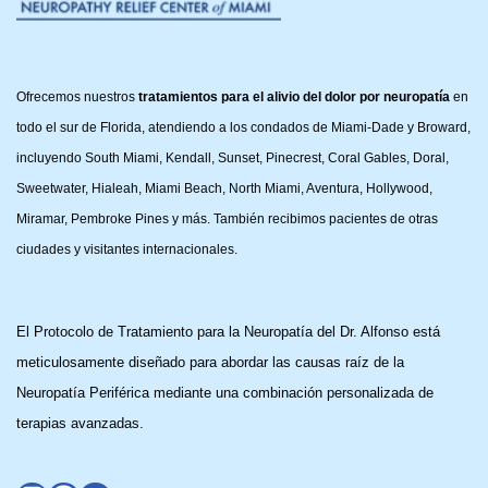
Ofrecemos nuestros
tratamientos para el alivio del dolor por neuropatía
en
todo el sur de Florida, atendiendo a los condados de Miami-Dade y Broward,
incluyendo South Miami, Kendall, Sunset, Pinecrest, Coral Gables, Doral,
Sweetwater, Hialeah, Miami Beach, North Miami, Aventura, Hollywood,
Miramar, Pembroke Pines y más. También recibimos pacientes de otras
ciudades y visitantes internacionales.
El Protocolo de Tratamiento para la Neuropatía del Dr. Alfonso está
meticulosamente diseñado para abordar las causas raíz de la
Neuropatía Periférica mediante una combinación personalizada de
terapias avanzadas.