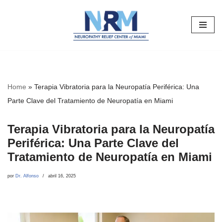
Saltar
al
contenido
Home
»
Terapia Vibratoria para la Neuropatía Periférica: Una
Parte Clave del Tratamiento de Neuropatía en Miami
Terapia Vibratoria para la Neuropatía
Periférica: Una Parte Clave del
Tratamiento de Neuropatía en Miami
por
Dr. Alfonso
abril 16, 2025