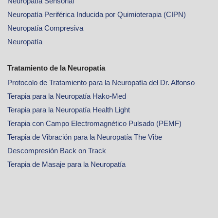
Neuropatía Sensorial
Neuropatía Periférica Inducida por Quimioterapia (CIPN)
Neuropatía Compresiva
Neuropatía
Tratamiento de la Neuropatía
Protocolo de Tratamiento para la Neuropatía del Dr. Alfonso
Terapia para la Neuropatía Hako-Med
Terapia para la Neuropatía Health Light
Terapia con Campo Electromagnético Pulsado (PEMF)
Terapia de Vibración para la Neuropatía The Vibe
Descompresión Back on Track
Terapia de Masaje para la Neuropatía