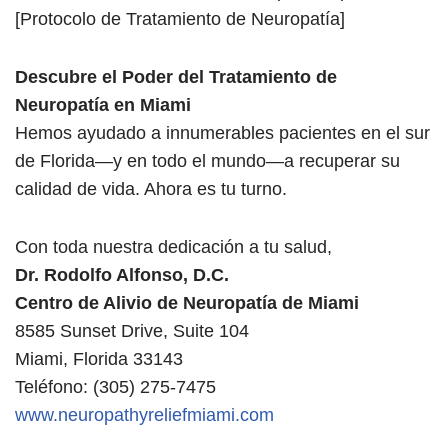
[Protocolo de Tratamiento de Neuropatía]
Descubre el Poder del Tratamiento de
Neuropatía en Miami
Hemos ayudado a innumerables pacientes en el sur
de Florida—y en todo el mundo—a recuperar su
calidad de vida. Ahora es tu turno.
Con toda nuestra dedicación a tu salud,
Dr. Rodolfo Alfonso, D.C.
Centro de Alivio de Neuropatía de Miami
8585 Sunset Drive, Suite 104
Miami, Florida 33143
Teléfono: (305) 275-7475
www.neuropathyreliefmiami.com