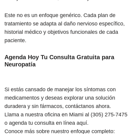
Este no es un enfoque genérico. Cada plan de
tratamiento se adapta al daño nervioso específico,
historial médico y objetivos funcionales de cada
paciente.
Agenda Hoy Tu Consulta Gratuita para
Neuropatía
Si estás cansado de manejar los síntomas con
medicamentos y deseas explorar una solución
duradera y sin fármacos, contáctanos ahora.
Llama a nuestra oficina en Miami al (305) 275-7475
o agenda tu consulta en línea aquí.
Conoce más sobre nuestro enfoque completo: