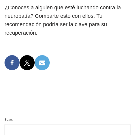
¿Conoces a alguien que esté luchando contra la
neuropatía? Comparte esto con ellos. Tu
recomendación podría ser la clave para su
recuperación.
Search