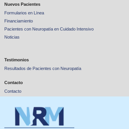
Nuevos Pacientes
Formularios en Línea
Financiamiento
Pacientes con Neuropatía en Cuidado Intensivo
Noticias
Testimonios
Resultados de Pacientes con Neuropatía
Contacto
Contacto