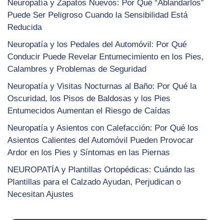
Neuropatía y Zapatos Nuevos: Por Qué “Ablandarlos”
Puede Ser Peligroso Cuando la Sensibilidad Está
Reducida
Neuropatía y los Pedales del Automóvil: Por Qué
Conducir Puede Revelar Entumecimiento en los Pies,
Calambres y Problemas de Seguridad
Neuropatía y Visitas Nocturnas al Baño: Por Qué la
Oscuridad, los Pisos de Baldosas y los Pies
Entumecidos Aumentan el Riesgo de Caídas
Neuropatía y Asientos con Calefacción: Por Qué los
Asientos Calientes del Automóvil Pueden Provocar
Ardor en los Pies y Síntomas en las Piernas
NEUROPATÍA y Plantillas Ortopédicas: Cuándo las
Plantillas para el Calzado Ayudan, Perjudican o
Necesitan Ajustes