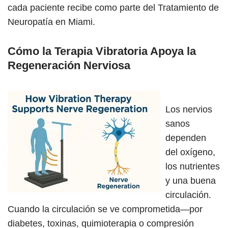
cada paciente recibe como parte del Tratamiento de
Neuropatía en Miami.
Cómo la Terapia Vibratoria Apoya la
Regeneración Nerviosa
Los nervios
sanos
dependen
del oxígeno,
los nutrientes
y una buena
circulación.
Cuando la circulación se ve comprometida—por
diabetes, toxinas, quimioterapia o compresión