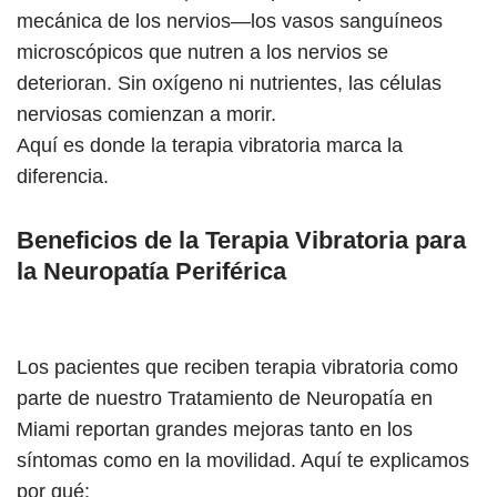
mecánica de los nervios—los vasos sanguíneos
microscópicos que nutren a los nervios se
deterioran. Sin oxígeno ni nutrientes, las células
nerviosas comienzan a morir.
Aquí es donde la terapia vibratoria marca la
diferencia.
Beneficios de la Terapia Vibratoria para
la Neuropatía Periférica
Los pacientes que reciben terapia vibratoria como
parte de nuestro Tratamiento de Neuropatía en
Miami reportan grandes mejoras tanto en los
síntomas como en la movilidad. Aquí te explicamos
por qué: