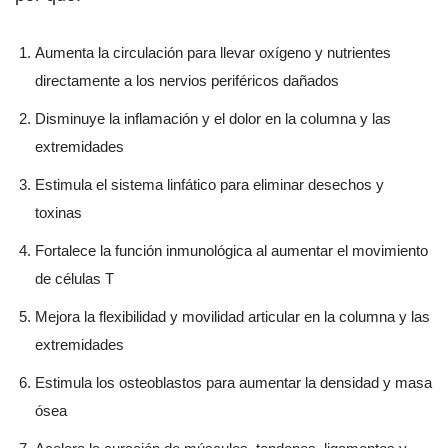
Aumenta la circulación para llevar oxígeno y nutrientes
directamente a los nervios periféricos dañados
Disminuye la inflamación y el dolor en la columna y las
extremidades
Estimula el sistema linfático para eliminar desechos y
toxinas
Fortalece la función inmunológica al aumentar el movimiento
de células T
Mejora la flexibilidad y movilidad articular en la columna y las
extremidades
Estimula los osteoblastos para aumentar la densidad y masa
ósea