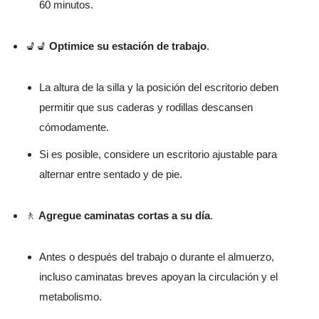
60 minutos.
💺💺
Optimice su estación de trabajo
.
La altura de la silla y la posición del escritorio deben
permitir que sus caderas y rodillas descansen
cómodamente.
Si es posible, considere un escritorio ajustable para
alternar entre sentado y de pie.
🚶
Agregue caminatas cortas a su día
.
Antes o después del trabajo o durante el almuerzo,
incluso caminatas breves apoyan la circulación y el
metabolismo.