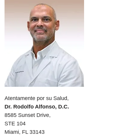
Atentamente por su Salud,
Dr. Rodolfo Alfonso, D.C.
8585 Sunset Drive,
STE 104
Miami, FL 33143