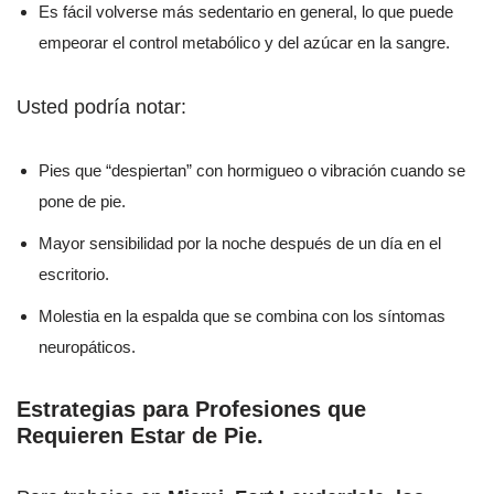
Es fácil volverse más sedentario en general, lo que puede
empeorar el control metabólico y del azúcar en la sangre.
Usted podría notar:
Pies que “despiertan” con hormigueo o vibración cuando se
pone de pie.
Mayor sensibilidad por la noche después de un día en el
escritorio.
Molestia en la espalda que se combina con los síntomas
neuropáticos.
Estrategias para Profesiones que
Requieren Estar de Pie
.