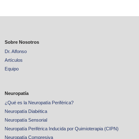
Sobre Nosotros
Dr. Alfonso
Artículos
Equipo
Neuropatía
¿Qué es la Neuropatía Periférica?
Neuropatía Diabética
Neuropatía Sensorial
Neuropatía Periférica Inducida por Quimioterapia (CIPN)
Neuropatía Compresiva