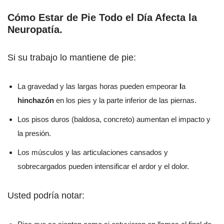
Cómo Estar de Pie Todo el Día Afecta la
Neuropatía
.
Si su trabajo lo mantiene de pie:
La gravedad y las largas horas pueden empeorar
l
a
hinchazón
en los pies y la parte inferior de las piernas.
Los pisos duros (baldosa, concreto) aumentan el impacto y
la presión.
Los músculos y las articulaciones cansados y
sobrecargados pueden intensificar el ardor y el dolor.
Usted podría notar: