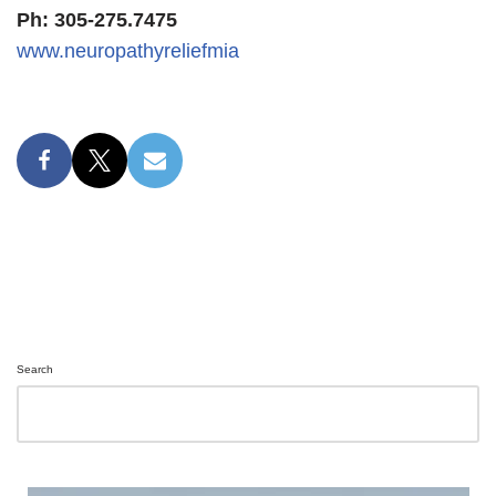
Ph: 305-275.7475
www.neuropathyreliefmia
Search