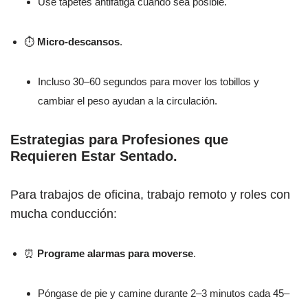
Use tapetes antifatiga cuando sea posible.
⏱
Micro-descansos
.
Incluso 30–60 segundos para mover los tobillos y
cambiar el peso ayudan a la circulación.
Estrategias para Profesiones que
Requieren Estar Sentado
.
Para trabajos de oficina, trabajo remoto y roles con
mucha conducción:
⏰
Programe alarmas para moverse
.
Póngase de pie y camine durante 2–3 minutos cada 45–