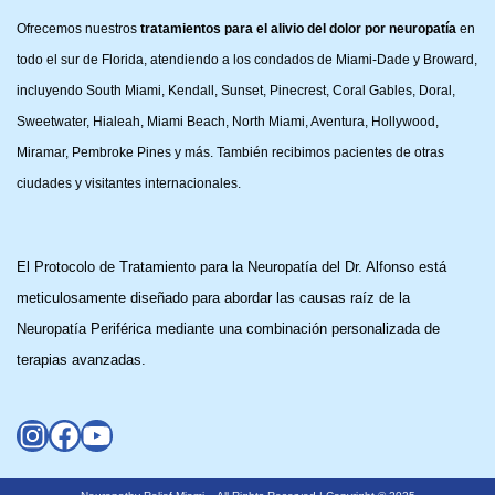
Ofrecemos nuestros
tratamientos para el alivio del dolor por neuropatía
en
todo el sur de Florida, atendiendo a los condados de Miami-Dade y Broward,
incluyendo South Miami, Kendall, Sunset, Pinecrest, Coral Gables, Doral,
Sweetwater, Hialeah, Miami Beach, North Miami, Aventura, Hollywood,
Miramar, Pembroke Pines y más. También recibimos pacientes de otras
ciudades y visitantes internacionales.
El Protocolo de Tratamiento para la Neuropatía del Dr. Alfonso está
meticulosamente diseñado para abordar las causas raíz de la
Neuropatía Periférica mediante una combinación personalizada de
terapias avanzadas.