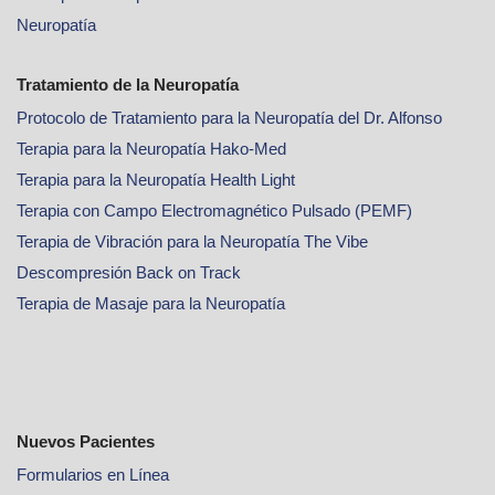
Neuropatía
Tratamiento de la Neuropatía
Protocolo de Tratamiento para la Neuropatía del Dr. Alfonso
Terapia para la Neuropatía Hako-Med
Terapia para la Neuropatía Health Light
Terapia con Campo Electromagnético Pulsado (PEMF)
Terapia de Vibración para la Neuropatía The Vibe
Descompresión Back on Track
Terapia de Masaje para la Neuropatía
Nuevos Pacientes
Formularios en Línea