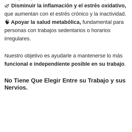
🌿
Disminuir la inflamación y el estrés oxidativo,
que aumentan con el estrés crónico y la inactividad.
🧠
Apoyar la salud metabólica,
fundamental para
personas con trabajos sedentarios o horarios
irregulares.
Nuestro objetivo es ayudarle a mantenerse lo más
funcional e independiente posible en su trabajo
.
No Tiene Que Elegir Entre su Trabajo y sus
Nervios
.