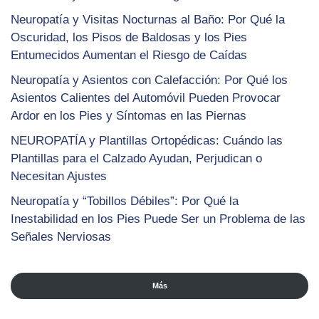
Neuropatía y Visitas Nocturnas al Baño: Por Qué la
Oscuridad, los Pisos de Baldosas y los Pies
Entumecidos Aumentan el Riesgo de Caídas
Neuropatía y Asientos con Calefacción: Por Qué los
Asientos Calientes del Automóvil Pueden Provocar
Ardor en los Pies y Síntomas en las Piernas
NEUROPATÍA y Plantillas Ortopédicas: Cuándo las
Plantillas para el Calzado Ayudan, Perjudican o
Necesitan Ajustes
Neuropatía y “Tobillos Débiles”: Por Qué la
Inestabilidad en los Pies Puede Ser un Problema de las
Señales Nerviosas
Más