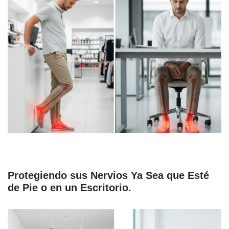
Protegiendo sus Nervios Ya Sea que Esté
de Pie o en un Escritorio
.