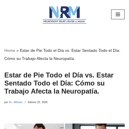
Saltar
al
contenido
Home
»
Estar de Pie Todo el Día vs. Estar Sentado Todo el Día:
Cómo su Trabajo Afecta la Neuropatía.
Estar de Pie Todo el Día vs. Estar
Sentado Todo el Día: Cómo su
Trabajo Afecta la Neuropatía.
por
Dr. Alfonso
febrero 25, 2026