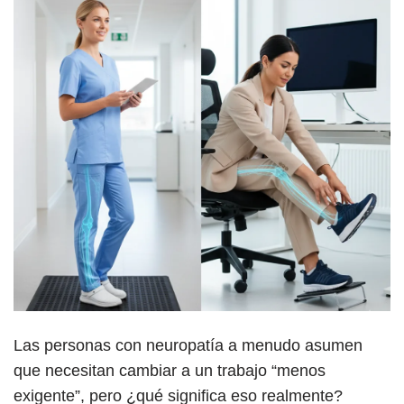
Las personas con neuropatía a menudo asumen
que necesitan cambiar a un trabajo “menos
exigente”, pero ¿qué significa eso realmente?