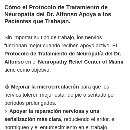
Cómo el Protocolo de Tratamiento de
Neuropatía del Dr. Alfonso Apoya a los
Pacientes que Trabajan
.
Sin importar su tipo de trabajo, los nervios
funcionan mejor cuando reciben apoyo activo. El
Protocolo de Tratamiento de Neuropatía del Dr.
Alfonso
en el
Neuropathy Relief Center of Miami
tiene como objetivo:
🩸
Mejorar la microcirculación
para que los
nervios toleren mejor estar de pie o sentado por
períodos prolongados.
⚡
Apoyar la reparación nerviosa y una
señalización más clara
, reduciendo el ardor, el
hormigueo y el entumecimiento en el trabajo.