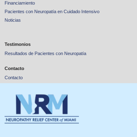
Financiamiento
Pacientes con Neuropatía en Cuidado Intensivo
Noticias
Testimonios
Resultados de Pacientes con Neuropatía
Contacto
Contacto