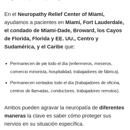
En el
Neuropathy Relief Center of Miami,
ayudamos a pacientes en
Miami, Fort Lauderdale,
el condado de Miami-Dade, Broward, los Cayos
de Florida, Florida y EE. UU., Centro y
Sudamérica, y el Caribe
que:
Permanecen de pie todo el día (enfermeros, meseros,
comercio minorista, hospitalidad, trabajadores de fábrica).
Permanecen sentados todo el día (trabajadores de oficina,
centros de llamadas, conductores, trabajadores remotos).
Ambos pueden agravar la neuropatía de
diferentes
maneras
la clave es saber cómo proteger sus
nervios en su situación específica.