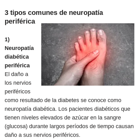
3 tipos comunes de neuropatía
periférica
1)
Neuropatía
diabética
periférica
El daño a
los nervios
periféricos
como resultado de la diabetes se conoce como
neuropatía diabética. Los pacientes diabéticos que
tienen niveles elevados de azúcar en la sangre
(glucosa) durante largos períodos de tiempo causan
daño a sus nervios periféricos.