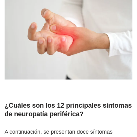
¿Cuáles son los 12 principales síntomas
de neuropatía periférica?
A continuación, se presentan doce síntomas