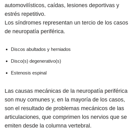
automovilísticos, caídas, lesiones deportivas y
estrés repetitivo.
Los síndromes representan un tercio de los casos
de neuropatía periférica.
Discos abultados y herniados
Disco(s) degenerativo(s)
Estenosis espinal
Las causas mecánicas de la neuropatía periférica
son muy comunes y, en la mayoría de los casos,
son el resultado de problemas mecánicos de las
articulaciones, que comprimen los nervios que se
emiten desde la columna vertebral.