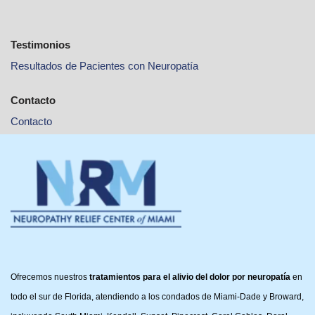
Testimonios
Resultados de Pacientes con Neuropatía
Contacto
Contacto
Ofrecemos nuestros
tratamientos para el alivio del dolor por neuropatía
en
todo el sur de Florida, atendiendo a los condados de Miami-Dade y Broward,