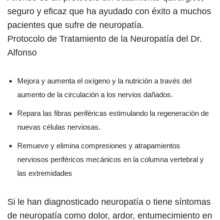
seguro y eficaz que ha ayudado con éxito a muchos
pacientes que sufre de neuropatía.
Protocolo de Tratamiento de la Neuropatía del Dr.
Alfonso
Mejora y aumenta el oxígeno y la nutrición a través del
aumento de la circulación a los nervios dañados.
Repara las fibras periféricas estimulando la regeneración de
nuevas células nerviosas.
Remueve y elimina compresiones y atrapamientos
nerviosos periféricos mecánicos en la columna vertebral y
las extremidades
Si le han diagnosticado neuropatía o tiene síntomas
de neuropatía como dolor, ardor, entumecimiento en