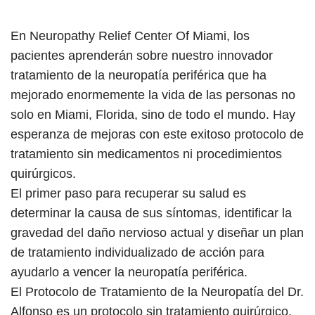
En Neuropathy Relief Center Of Miami, los
pacientes aprenderán sobre nuestro innovador
tratamiento de la neuropatía periférica que ha
mejorado enormemente la vida de las personas no
solo en Miami, Florida, sino de todo el mundo. Hay
esperanza de mejoras con este exitoso protocolo de
tratamiento sin medicamentos ni procedimientos
quirúrgicos.
El primer paso para recuperar su salud es
determinar la causa de sus síntomas, identificar la
gravedad del daño nervioso actual y diseñar un plan
de tratamiento individualizado de acción para
ayudarlo a vencer la neuropatía periférica.
El Protocolo de Tratamiento de la Neuropatía del Dr.
Alfonso es un protocolo sin tratamiento quirúrgico,