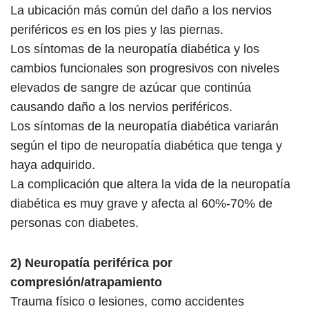
La ubicación más común del daño a los nervios
periféricos es en los pies y las piernas.
Los síntomas de la neuropatía diabética y los
cambios funcionales son progresivos con niveles
elevados de sangre de azúcar que continúa
causando daño a los nervios periféricos.
Los síntomas de la neuropatía diabética variarán
según el tipo de neuropatía diabética que tenga y
haya adquirido.
La complicación que altera la vida de la neuropatía
diabética es muy grave y afecta al 60%-70% de
personas con diabetes.
2) Neuropatía periférica por
compresión/atrapamiento
Trauma físico o lesiones, como accidentes