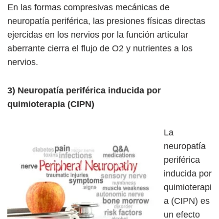
En las formas compresivas mecánicas de
neuropatía periférica, las presiones físicas directas
ejercidas en los nervios por la función articular
aberrante cierra el flujo de O2 y nutrientes a los
nervios.
3) Neuropatía periférica inducida por
quimioterapia (CIPN)
La
neuropatía
periférica
inducida por
quimioterapi
a (CIPN) es
un efecto