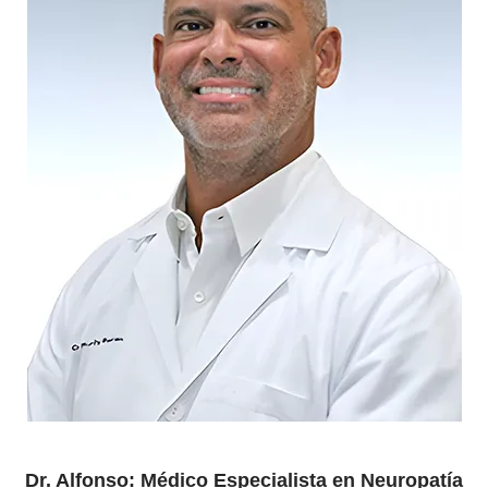
Dr. Alfonso: Médico Especialista en Neuropatía