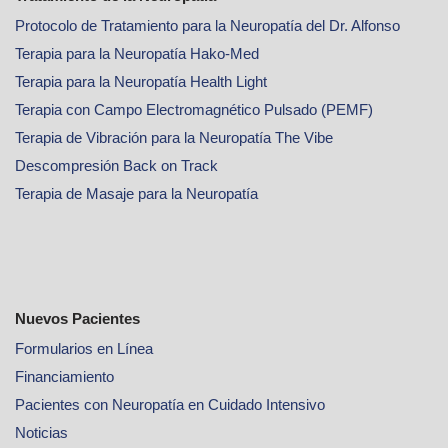
Protocolo de Tratamiento para la Neuropatía del Dr. Alfonso
Terapia para la Neuropatía Hako-Med
Terapia para la Neuropatía Health Light
Terapia con Campo Electromagnético Pulsado (PEMF)
Terapia de Vibración para la Neuropatía The Vibe
Descompresión Back on Track
Terapia de Masaje para la Neuropatía
Nuevos Pacientes
Formularios en Línea
Financiamiento
Pacientes con Neuropatía en Cuidado Intensivo
Noticias