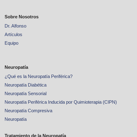
Sobre Nosotros
Dr. Alfonso
Artículos
Equipo
Neuropatía
¿Qué es la Neuropatía Periférica?
Neuropatía Diabética
Neuropatía Sensorial
Neuropatía Periférica Inducida por Quimioterapia (CIPN)
Neuropatía Compresiva
Neuropatía
Tratamiento de la Neuropatía