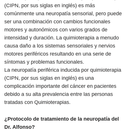
(CIPN, por sus siglas en inglés) es más
comúnmente una neuropatía sensorial, pero puede
ser una combinación con cambios funcionales
motores y autonómicos con varios grados de
intensidad y duración. La quimioterapia a menudo
causa daño a los sistemas sensoriales y nervios
motores periféricos resultando en una serie de
síntomas y problemas funcionales.
La neuropatía periférica inducida por quimioterapia
(CIPN, por sus siglas en inglés) es una
complicación importante del cáncer en pacientes
debido a su alta prevalencia entre las personas
tratadas con Quimioterapias.
¿Protocolo de tratamiento de la neuropatía del
Dr. Alfonso?