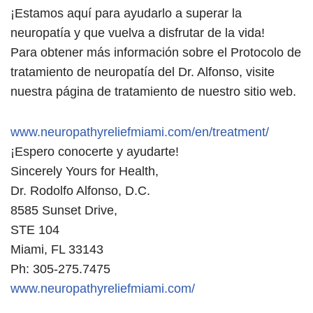
¡Estamos aquí para ayudarlo a superar la
neuropatía y que vuelva a disfrutar de la vida!
Para obtener más información sobre el Protocolo de
tratamiento de neuropatía del Dr. Alfonso, visite
nuestra página de tratamiento de nuestro sitio web.
www.neuropathyreliefmiami.com/en/treatment/
¡Espero conocerte y ayudarte!
Sincerely Yours for Health,
Dr. Rodolfo Alfonso, D.C.
8585 Sunset Drive,
STE 104
Miami, FL 33143
Ph: 305-275.7475
www.neuropathyreliefmiami.com/