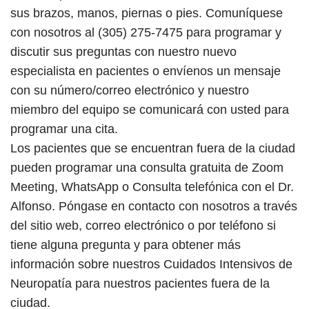
sus brazos, manos, piernas o pies. Comuníquese
con nosotros al (305) 275-7475 para programar y
discutir sus preguntas con nuestro nuevo
especialista en pacientes o envíenos un mensaje
con su número/correo electrónico y nuestro
miembro del equipo se comunicará con usted para
programar una cita.
Los pacientes que se encuentran fuera de la ciudad
pueden programar una consulta gratuita de Zoom
Meeting, WhatsApp o Consulta telefónica con el Dr.
Alfonso. Póngase en contacto con nosotros a través
del sitio web, correo electrónico o por teléfono si
tiene alguna pregunta y para obtener más
información sobre nuestros Cuidados Intensivos de
Neuropatía para nuestros pacientes fuera de la
ciudad.