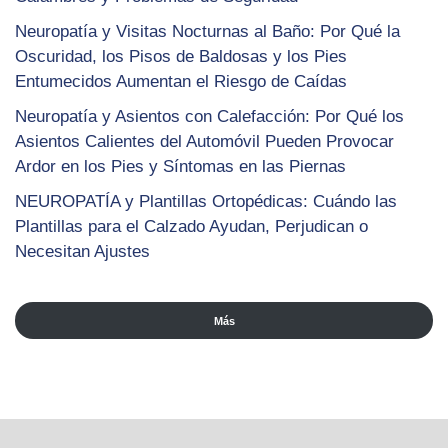
Neuropatía y Visitas Nocturnas al Baño: Por Qué la
Oscuridad, los Pisos de Baldosas y los Pies
Entumecidos Aumentan el Riesgo de Caídas
Neuropatía y Asientos con Calefacción: Por Qué los
Asientos Calientes del Automóvil Pueden Provocar
Ardor en los Pies y Síntomas en las Piernas
NEUROPATÍA y Plantillas Ortopédicas: Cuándo las
Plantillas para el Calzado Ayudan, Perjudican o
Necesitan Ajustes
Más