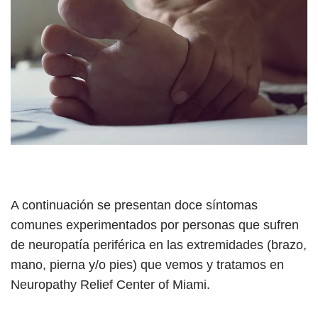
A continuación se presentan doce síntomas
comunes experimentados por personas que sufren
de neuropatía periférica en las extremidades (brazo,
mano, pierna y/o pies) que vemos y tratamos en
Neuropathy Relief Center of Miami.