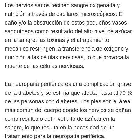
Los nervios sanos reciben sangre oxigenada y
nutrición a través de capilares microscópicos. El
daño y/o la obstrucción de estos pequeños vasos
sanguíneos como resultado del alto nivel de azúcar
en la sangre, las toxinas y el atrapamiento
mecánico restringen la transferencia de oxígeno y
nutrición a las células nerviosas, lo que provoca la
muerte de las células nerviosas.
La neuropatía periférica es una complicación grave
de la diabetes y se estima que afecta hasta al 70 %
de las personas con diabetes. Los pies son el área
más común del cuerpo donde los nervios se dañan
como resultado del nivel alto de azúcar en la
sangre, lo que resulta en la necesidad de un
tratamiento para la neuropatía periférica.