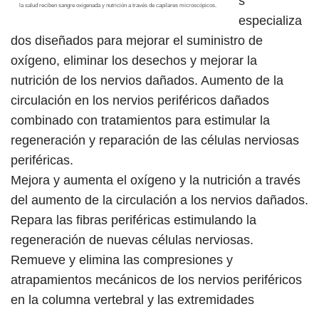
s
la salud reciben sangre oxigenada y nutrición a través de capilares microscópicos.
especializa
dos diseñados para mejorar el suministro de
oxígeno, eliminar los desechos y mejorar la
nutrición de los nervios dañados. Aumento de la
circulación en los nervios periféricos dañados
combinado con tratamientos para estimular la
regeneración y reparación de las células nerviosas
periféricas.
Mejora y aumenta el oxígeno y la nutrición a través
del aumento de la circulación a los nervios dañados.
Repara las fibras periféricas estimulando la
regeneración de nuevas células nerviosas.
Remueve y elimina las compresiones y
atrapamientos mecánicos de los nervios periféricos
en la columna vertebral y las extremidades