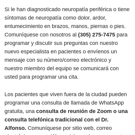
Si le han diagnosticado neuropatía periférica o tiene
síntomas de neuropatía como dolor, ardor,
entumecimiento en brazos, manos, piernas o pies.
Comuníquese con nosotros al
(305) 275-7475
para
programar y discutir sus preguntas con nuestro
nuevo especialista en pacientes o envíenos un
mensaje con su número/correo electrónico y
nuestro miembro del equipo se comunicará con
usted para programar una cita.
Los pacientes que viven fuera de la ciudad pueden
programar una consulta de llamada de WhatsApp
gratuita, una
consulta de reunión de Zoom o una
consulta telefónica tradicional con el Dr.
Alfonso.
Comuníquese por sitio web, correo