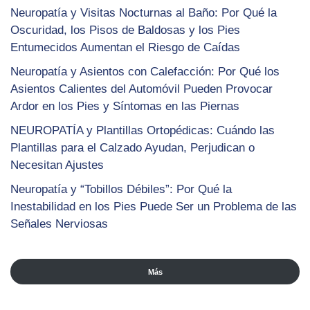
Neuropatía y Visitas Nocturnas al Baño: Por Qué la
Oscuridad, los Pisos de Baldosas y los Pies
Entumecidos Aumentan el Riesgo de Caídas
Neuropatía y Asientos con Calefacción: Por Qué los
Asientos Calientes del Automóvil Pueden Provocar
Ardor en los Pies y Síntomas en las Piernas
NEUROPATÍA y Plantillas Ortopédicas: Cuándo las
Plantillas para el Calzado Ayudan, Perjudican o
Necesitan Ajustes
Neuropatía y “Tobillos Débiles”: Por Qué la
Inestabilidad en los Pies Puede Ser un Problema de las
Señales Nerviosas
Más