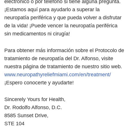
electrónico o por teléfono si tiene alguna pregunta.
¡Estamos aquí para ayudarlo a superar la
neuropatía periférica y que pueda volver a disfrutar
de la vida! ¡Puede vencer la neuropatía periférica
sin medicamentos ni cirugía!
Para obtener más información sobre el Protocolo de
tratamiento de neuropatía del Dr. Alfonso, visite
nuestra página de tratamiento de nuestro sitio web.
www.neuropathyreliefmiami.com/en/treatment/
¡Espero conocerte y ayudarte!
Sincerely Yours for Health,
Dr. Rodolfo Alfonso, D.C.
8585 Sunset Drive,
STE 104