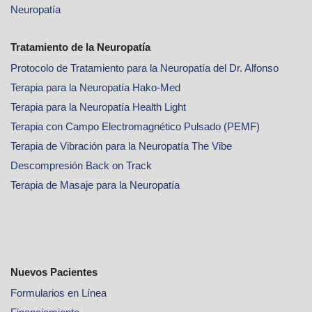
Neuropatía
Tratamiento de la Neuropatía
Protocolo de Tratamiento para la Neuropatía del Dr. Alfonso
Terapia para la Neuropatía Hako-Med
Terapia para la Neuropatía Health Light
Terapia con Campo Electromagnético Pulsado (PEMF)
Terapia de Vibración para la Neuropatía The Vibe
Descompresión Back on Track
Terapia de Masaje para la Neuropatía
Nuevos Pacientes
Formularios en Línea