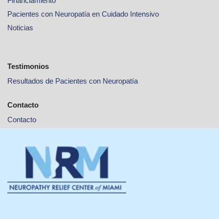
Financiamiento
Pacientes con Neuropatía en Cuidado Intensivo
Noticias
Testimonios
Resultados de Pacientes con Neuropatía
Contacto
Contacto