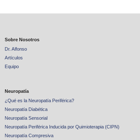
Sobre Nosotros
Dr. Alfonso
Artículos
Equipo
Neuropatía
¿Qué es la Neuropatía Periférica?
Neuropatía Diabética
Neuropatía Sensorial
Neuropatía Periférica Inducida por Quimioterapia (CIPN)
Neuropatía Compresiva