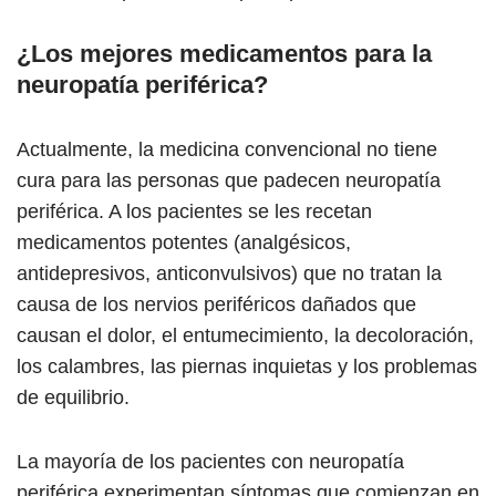
¿Los mejores medicamentos para la
neuropatía periférica?
Actualmente, la medicina convencional no tiene
cura para las personas que padecen neuropatía
periférica. A los pacientes se les recetan
medicamentos potentes (analgésicos,
antidepresivos, anticonvulsivos) que no tratan la
causa de los nervios periféricos dañados que
causan el dolor, el entumecimiento, la decoloración,
los calambres, las piernas inquietas y los problemas
de equilibrio.
La mayoría de los pacientes con neuropatía
periférica experimentan síntomas que comienzan en