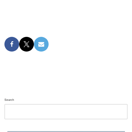
Search