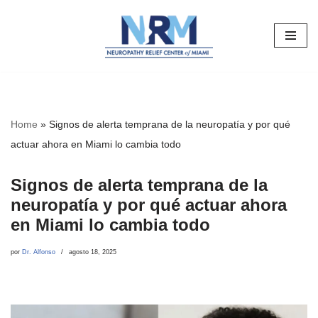
Saltar
al
contenido
Home
»
Signos de alerta temprana de la neuropatía y por qué
actuar ahora en Miami lo cambia todo
Signos de alerta temprana de la
neuropatía y por qué actuar ahora
en Miami lo cambia todo
por
Dr. Alfonso
agosto 18, 2025