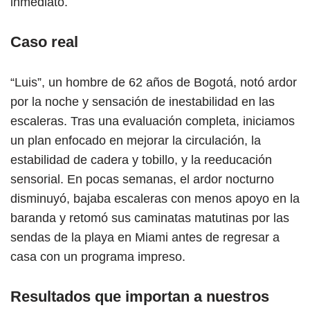
inmediato.
Caso real
“Luis”, un hombre de 62 años de Bogotá, notó ardor
por la noche y sensación de inestabilidad en las
escaleras. Tras una evaluación completa, iniciamos
un plan enfocado en mejorar la circulación, la
estabilidad de cadera y tobillo, y la reeducación
sensorial. En pocas semanas, el ardor nocturno
disminuyó, bajaba escaleras con menos apoyo en la
baranda y retomó sus caminatas matutinas por las
sendas de la playa en Miami antes de regresar a
casa con un programa impreso.
Resultados que importan a nuestros