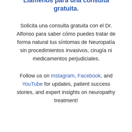
Llámenos para una consulta
gratuita.
Solicita una consulta gratuita con el Dr.
Alfonso para saber cómo puedes tratar de
forma natural tus síntomas de Neuropatía
sin procedimientos invasivos, cirugía ni
medicamentos perjudiciales.
Follow us on
Instagram
,
Facebook
, and
YouTube
for updates, patient success
stories, and expert insights on neuropathy
treatment!