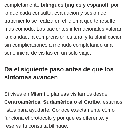
completamente
bilingües (inglés y español)
, por
lo que cada consulta, evaluación y sesión de
tratamiento se realiza en el idioma que te resulte
más cómodo. Los pacientes internacionales valoran
la claridad, la comprensión cultural y la planificación
sin complicaciones a menudo completando una
serie inicial de visitas en un solo viaje.
Da el siguiente paso antes de que los
síntomas avancen
Si vives en
Miami
o planeas visitarnos desde
Centroamérica, Sudamérica o el Caribe
, estamos
listos para ayudarte. Conoce exactamente cómo
funciona el protocolo y por qué es diferente, y
reserva tu consulta bilingüe.