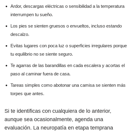
Ardor, descargas eléctricas o sensibilidad a la temperatura
interrumpen tu sueño.
Los pies se sienten gruesos o envueltos, incluso estando
descalzo.
Evitas lugares con poca luz o superficies irregulares porque
tu equilibrio no se siente seguro.
Te agarras de las barandillas en cada escalera y acortas el
paso al caminar fuera de casa.
Tareas simples como abotonar una camisa se sienten más
torpes que antes.
Si te identificas con cualquiera de lo anterior,
aunque sea ocasionalmente, agenda una
evaluación. La neuropatía en etapa temprana