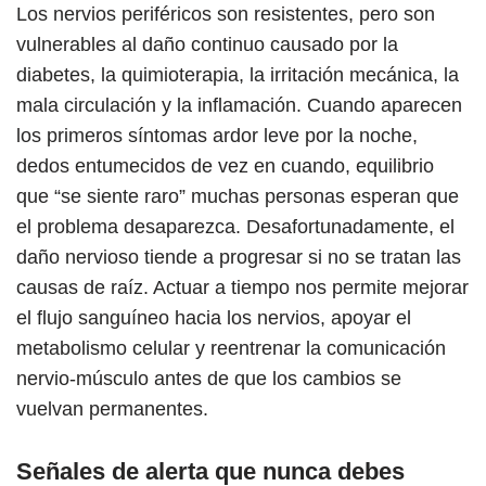
Los nervios periféricos son resistentes, pero son
vulnerables al daño continuo causado por la
diabetes, la quimioterapia, la irritación mecánica, la
mala circulación y la inflamación. Cuando aparecen
los primeros síntomas ardor leve por la noche,
dedos entumecidos de vez en cuando, equilibrio
que “se siente raro” muchas personas esperan que
el problema desaparezca. Desafortunadamente, el
daño nervioso tiende a progresar si no se tratan las
causas de raíz. Actuar a tiempo nos permite mejorar
el flujo sanguíneo hacia los nervios, apoyar el
metabolismo celular y reentrenar la comunicación
nervio-músculo antes de que los cambios se
vuelvan permanentes.
Señales de alerta que nunca debes