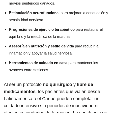
nervios periféricos dañados.
Estimulación neurofuncional
para mejorar la conducción y
sensibilidad nerviosa.
Progresiones de ejercicio terapéutico
para restaurar el
equilibrio y la mecánica de la marcha.
Asesoría en nutrición y estilo de vida
para reducir la
inflamación y apoyar la salud nerviosa.
Herramientas de cuidado en casa
para mantener los
avances entre sesiones.
Al ser un protocolo
no quirúrgico
y
libre de
medicamentos
, los pacientes que viajan desde
Latinoamérica o el Caribe pueden completar un
cuidado intensivo sin periodos de inactividad ni
efectos secundarios de fármacos. La constancia es