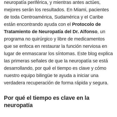
neuropatía periférica, y mientras antes actúes,
mejores serán los resultados. En Miami, pacientes
de toda Centroamérica, Sudamérica y el Caribe
están encontrando ayuda con el
Protocolo de
Tratamiento de Neuropatía del Dr. Alfonso
, un
programa no quirúrgico y libre de medicamentos
que se enfoca en restaurar la función nerviosa en
lugar de enmascarar los síntomas. Este blog explica
las primeras señales de que la neuropatía se está
desarrollando, por qué el tiempo es clave y cómo
nuestro equipo bilingüe te ayuda a iniciar una
verdadera recuperación de forma rápida y segura.
Por qué el tiempo es clave en la
neuropatía