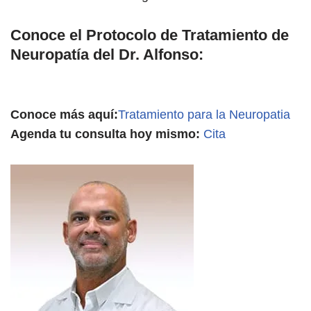
Conoce el
Protocolo de Tratamiento de
Neuropatía del Dr. Alfonso
:
Conoce más aquí:
Tratamiento para la Neuropatia
Agenda tu consulta hoy mismo:
Cita