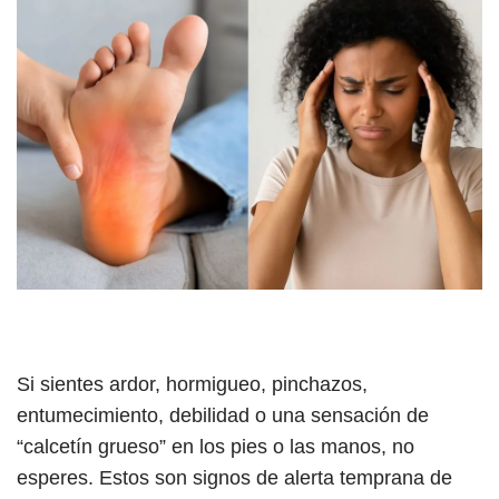
Si sientes ardor, hormigueo, pinchazos,
entumecimiento, debilidad o una sensación de
“calcetín grueso” en los pies o las manos, no
esperes. Estos son signos de alerta temprana de