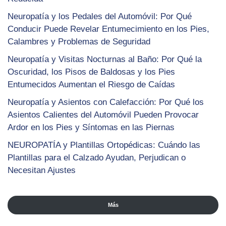
Neuropatía y los Pedales del Automóvil: Por Qué
Conducir Puede Revelar Entumecimiento en los Pies,
Calambres y Problemas de Seguridad
Neuropatía y Visitas Nocturnas al Baño: Por Qué la
Oscuridad, los Pisos de Baldosas y los Pies
Entumecidos Aumentan el Riesgo de Caídas
Neuropatía y Asientos con Calefacción: Por Qué los
Asientos Calientes del Automóvil Pueden Provocar
Ardor en los Pies y Síntomas en las Piernas
NEUROPATÍA y Plantillas Ortopédicas: Cuándo las
Plantillas para el Calzado Ayudan, Perjudican o
Necesitan Ajustes
Más