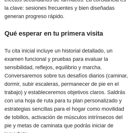
la clave: sesiones frecuentes y bien diseñadas
generan progreso rápido.
Qué esperar en tu primera visita
Tu cita inicial incluye un historial detallado, un
examen funcional y pruebas para evaluar la
sensibilidad, reflejos, equilibrio y marcha.
Conversaremos sobre tus desafíos diarios (caminar,
dormir, subir escaleras, permanecer de pie en el
trabajo) y estableceremos objetivos claros. Saldrás
con una hoja de ruta para tu plan personalizado y
estrategias sencillas para el hogar como movilidad
de tobillos, activación de músculos intrínsecos del
pie y metas de caminata que podrás iniciar de