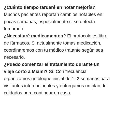
¿Cuánto tiempo tardaré en notar mejoría?
Muchos pacientes reportan cambios notables en
pocas semanas, especialmente si se detecta
temprano.
¿Necesitaré medicamentos?
El protocolo es libre
de fármacos. Si actualmente tomas medicación,
coordinaremos con tu médico tratante según sea
necesario.
¿Puedo comenzar el tratamiento durante un
viaje corto a Miami?
Sí. Con frecuencia
organizamos un bloque inicial de 1–2 semanas para
visitantes internacionales y entregamos un plan de
cuidados para continuar en casa.