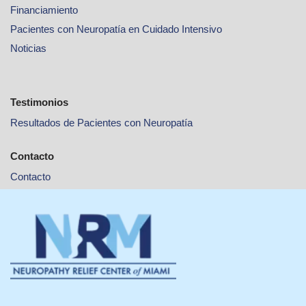
Financiamiento
Pacientes con Neuropatía en Cuidado Intensivo
Noticias
Testimonios
Resultados de Pacientes con Neuropatía
Contacto
Contacto