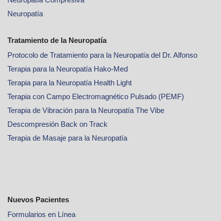
Neuropatía
Tratamiento de la Neuropatía
Protocolo de Tratamiento para la Neuropatía del Dr. Alfonso
Terapia para la Neuropatía Hako-Med
Terapia para la Neuropatía Health Light
Terapia con Campo Electromagnético Pulsado (PEMF)
Terapia de Vibración para la Neuropatía The Vibe
Descompresión Back on Track
Terapia de Masaje para la Neuropatía
Nuevos Pacientes
Formularios en Línea