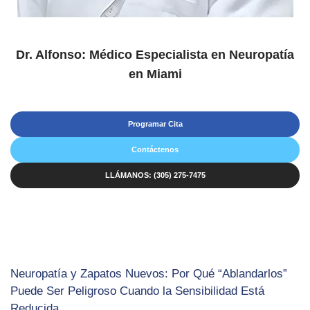
Dr. Alfonso: Médico Especialista en Neuropatía
en Miami
Programar Cita
Contáctenos
LLÁMANOS: (305) 275-7475
Neuropatía y Zapatos Nuevos: Por Qué “Ablandarlos”
Puede Ser Peligroso Cuando la Sensibilidad Está
Reducida