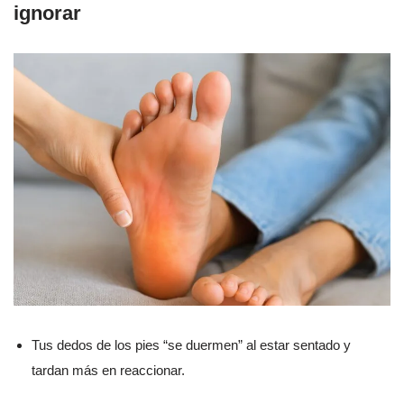
ignorar
Tus dedos de los pies “se duermen” al estar sentado y
tardan más en reaccionar.