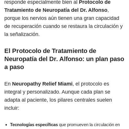
responde especialmente bien al
Protocolo de
Tratamiento de Neuropatía del Dr. Alfonso
,
porque los nervios aún tienen una gran capacidad
de recuperación cuando se restaura la circulación y
la señalización.
El Protocolo de Tratamiento de
Neuropatía del Dr. Alfonso: un plan paso
a paso
En
Neuropathy Relief Miami
, el protocolo es
integral y personalizado. Aunque cada plan se
adapta al paciente, los pilares centrales suelen
incluir:
Tecnologías específicas
que promueven la circulación en