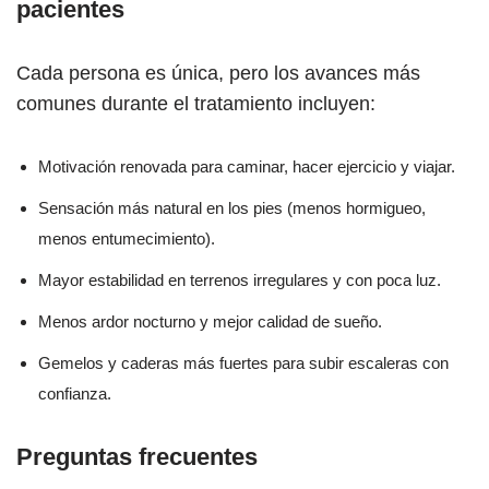
pacientes
Cada persona es única, pero los avances más
comunes durante el tratamiento incluyen:
Motivación renovada para caminar, hacer ejercicio y viajar.
Sensación más natural en los pies (menos hormigueo,
menos entumecimiento).
Mayor estabilidad en terrenos irregulares y con poca luz.
Menos ardor nocturno y mejor calidad de sueño.
Gemelos y caderas más fuertes para subir escaleras con
confianza.
Preguntas frecuentes