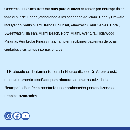
Ofrecemos nuestros
tratamientos para el alivio del dolor por neuropatía
en
todo el sur de Florida, atendiendo a los condados de Miami-Dade y Broward,
incluyendo South Miami, Kendall, Sunset, Pinecrest, Coral Gables, Doral,
Sweetwater, Hialeah, Miami Beach, North Miami, Aventura, Hollywood,
Miramar, Pembroke Pines y más. También recibimos pacientes de otras
ciudades y visitantes internacionales.
El Protocolo de Tratamiento para la Neuropatía del Dr. Alfonso está
meticulosamente diseñado para abordar las causas raíz de la
Neuropatía Periférica mediante una combinación personalizada de
terapias avanzadas.