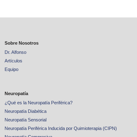
Sobre Nosotros
Dr. Alfonso
Artículos
Equipo
Neuropatía
¿Qué es la Neuropatía Periférica?
Neuropatía Diabética
Neuropatía Sensorial
Neuropatía Periférica Inducida por Quimioterapia (CIPN)
Neuropatía Compresiva