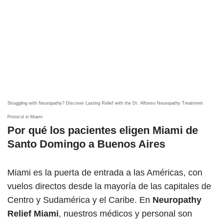
Struggling with Neuropathy? Discover Lasting Relief with the Dr. Alfonso Neuropathy Treatment
Protocol in Miami
Por qué los pacientes eligen Miami de
Santo Domingo a Buenos Aires
Miami es la puerta de entrada a las Américas, con
vuelos directos desde la mayoría de las capitales de
Centro y Sudamérica y el Caribe. En
Neuropathy
Relief Miami
, nuestros médicos y personal son