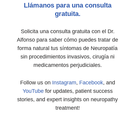
Llámanos para una consulta
gratuita.
Solicita una consulta gratuita con el Dr.
Alfonso para saber cómo puedes tratar de
forma natural tus síntomas de Neuropatía
sin procedimientos invasivos, cirugía ni
medicamentos perjudiciales.
Follow us on
Instagram
,
Facebook
, and
YouTube
for updates, patient success
stories, and expert insights on neuropathy
treatment!