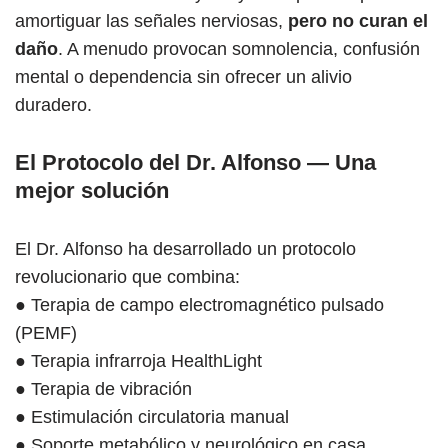
amortiguar las señales nerviosas,
pero no curan el
daño
. A menudo provocan somnolencia, confusión
mental o dependencia sin ofrecer un alivio
duradero.
El Protocolo del Dr. Alfonso — Una
mejor solución
El Dr. Alfonso ha desarrollado un protocolo
revolucionario que combina:
● Terapia de campo electromagnético pulsado
(PEMF)
● Terapia infrarroja HealthLight
● Terapia de vibración
● Estimulación circulatoria manual
● Soporte metabólico y neurológico en casa