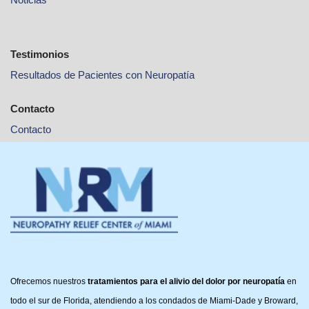
Testimonios
Resultados de Pacientes con Neuropatía
Contacto
Contacto
Ofrecemos nuestros
tratamientos para el alivio del dolor por neuropatía
en
todo el sur de Florida, atendiendo a los condados de Miami-Dade y Broward,