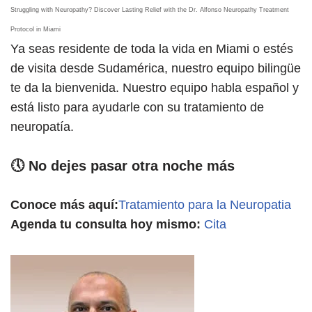
Struggling with Neuropathy? Discover Lasting Relief with the Dr. Alfonso Neuropathy Treatment
Protocol in Miami
Ya seas residente de toda la vida en Miami o estés
de visita desde Sudamérica, nuestro equipo bilingüe
te da la bienvenida. Nuestro equipo habla español y
está listo para ayudarle con su tratamiento de
neuropatía.
🕔 No dejes pasar otra noche más
Conoce más aquí:
Tratamiento para la Neuropatia
Agenda tu consulta hoy mismo:
Cita