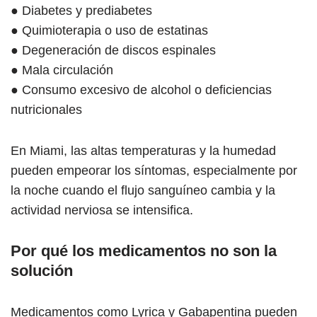
● Diabetes y prediabetes
● Quimioterapia o uso de estatinas
● Degeneración de discos espinales
● Mala circulación
● Consumo excesivo de alcohol o deficiencias
nutricionales
En Miami, las altas temperaturas y la humedad
pueden empeorar los síntomas, especialmente por
la noche cuando el flujo sanguíneo cambia y la
actividad nerviosa se intensifica.
Por qué los medicamentos no son la
solución
Medicamentos como Lyrica y Gabapentina pueden