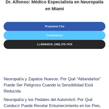
Dr. Alfonso: Médico Especialista en Neuropatía
en Miami
Programar Cita
Contáctenos
LLÁMANOS: (305) 275-7475
Neuropatía y Zapatos Nuevos: Por Qué “Ablandarlos”
Puede Ser Peligroso Cuando la Sensibilidad Está
Reducida
Neuropatía y los Pedales del Automóvil: Por Qué
Conducir Puede Revelar Entumecimiento en los Pies,