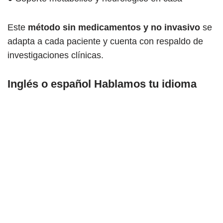
Este
método
sin medicamentos y no invasivo
se
adapta a cada paciente y cuenta con respaldo de
investigaciones clínicas.
Inglés o español Hablamos tu idioma