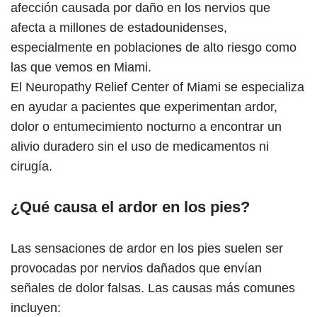
afección causada por daño en los nervios que
afecta a millones de estadounidenses,
especialmente en poblaciones de alto riesgo como
las que vemos en Miami.
El Neuropathy Relief Center of Miami se especializa
en ayudar a pacientes que experimentan ardor,
dolor o entumecimiento nocturno a encontrar un
alivio duradero sin el uso de medicamentos ni
cirugía.
¿Qué causa el ardor en los pies?
Las sensaciones de ardor en los pies suelen ser
provocadas por nervios dañados que envían
señales de dolor falsas. Las causas más comunes
incluyen: