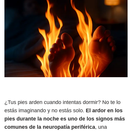
¿Tus pies arden cuando intentas dormir? No te lo
estás imaginando y no estás solo.
El ardor en los
pies durante la noche es uno de los signos más
comunes de la neuropatía periférica
, una