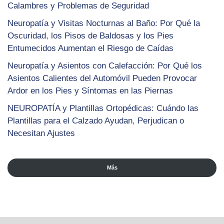
Calambres y Problemas de Seguridad
Neuropatía y Visitas Nocturnas al Baño: Por Qué la
Oscuridad, los Pisos de Baldosas y los Pies
Entumecidos Aumentan el Riesgo de Caídas
Neuropatía y Asientos con Calefacción: Por Qué los
Asientos Calientes del Automóvil Pueden Provocar
Ardor en los Pies y Síntomas en las Piernas
NEUROPATÍA y Plantillas Ortopédicas: Cuándo las
Plantillas para el Calzado Ayudan, Perjudican o
Necesitan Ajustes
Más