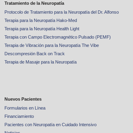
Tratamiento de la Neuropatía
Protocolo de Tratamiento para la Neuropatía del Dr. Alfonso
Terapia para la Neuropatía Hako-Med
Terapia para la Neuropatía Health Light
Terapia con Campo Electromagnético Pulsado (PEMF)
Terapia de Vibración para la Neuropatía The Vibe
Descompresión Back on Track
Terapia de Masaje para la Neuropatía
Nuevos Pacientes
Formularios en Línea
Financiamiento
Pacientes con Neuropatía en Cuidado Intensivo
Noticias