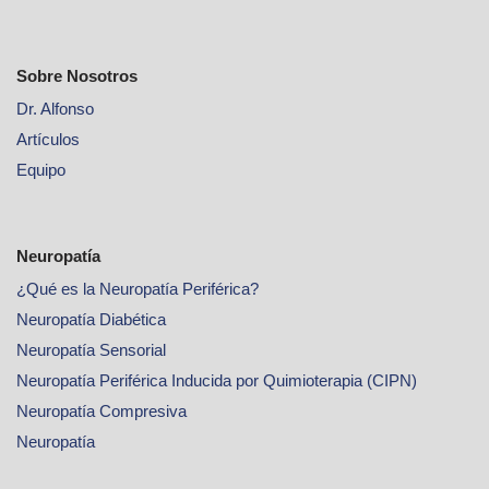
Sobre Nosotros
Dr. Alfonso
Artículos
Equipo
Neuropatía
¿Qué es la Neuropatía Periférica?
Neuropatía Diabética
Neuropatía Sensorial
Neuropatía Periférica Inducida por Quimioterapia (CIPN)
Neuropatía Compresiva
Neuropatía