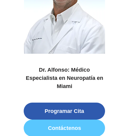
Dr. Alfonso: Médico
Especialista en Neuropatía en
Miami
Programar Cita
Contáctenos