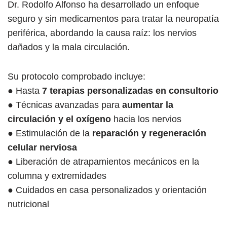
Dr. Rodolfo Alfonso ha desarrollado un enfoque
seguro y sin medicamentos para tratar la neuropatía
periférica, abordando la causa raíz: los nervios
dañados y la mala circulación.
Su protocolo comprobado incluye:
● Hasta
7 terapias personalizadas en consultorio
● Técnicas avanzadas para
aumentar la
circulación y el oxígeno
hacia los nervios
● Estimulación de la
reparación y regeneración
celular nerviosa
● Liberación de atrapamientos mecánicos en la
columna y extremidades
● Cuidados en casa personalizados y orientación
nutricional