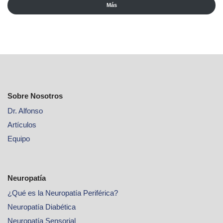
Más
Sobre Nosotros
Dr. Alfonso
Artículos
Equipo
Neuropatía
¿Qué es la Neuropatía Periférica?
Neuropatía Diabética
Neuropatía Sensorial