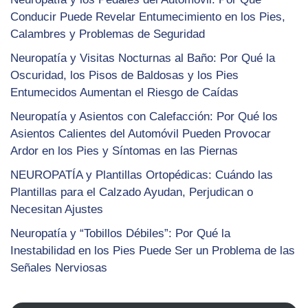
Conducir Puede Revelar Entumecimiento en los Pies,
Calambres y Problemas de Seguridad
Neuropatía y Visitas Nocturnas al Baño: Por Qué la
Oscuridad, los Pisos de Baldosas y los Pies
Entumecidos Aumentan el Riesgo de Caídas
Neuropatía y Asientos con Calefacción: Por Qué los
Asientos Calientes del Automóvil Pueden Provocar
Ardor en los Pies y Síntomas en las Piernas
NEUROPATÍA y Plantillas Ortopédicas: Cuándo las
Plantillas para el Calzado Ayudan, Perjudican o
Necesitan Ajustes
Neuropatía y “Tobillos Débiles”: Por Qué la
Inestabilidad en los Pies Puede Ser un Problema de las
Señales Nerviosas