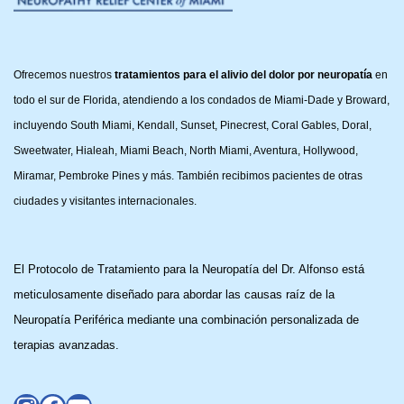
Ofrecemos nuestros
tratamientos para el alivio del dolor por neuropatía
en
todo el sur de Florida, atendiendo a los condados de Miami-Dade y Broward,
incluyendo South Miami, Kendall, Sunset, Pinecrest, Coral Gables, Doral,
Sweetwater, Hialeah, Miami Beach, North Miami, Aventura, Hollywood,
Miramar, Pembroke Pines y más. También recibimos pacientes de otras
ciudades y visitantes internacionales.
El Protocolo de Tratamiento para la Neuropatía del Dr. Alfonso está
meticulosamente diseñado para abordar las causas raíz de la
Neuropatía Periférica mediante una combinación personalizada de
terapias avanzadas.