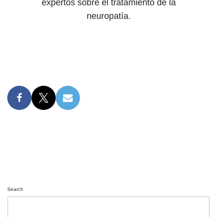
expertos sobre el tratamiento de la
neuropatía.
Search