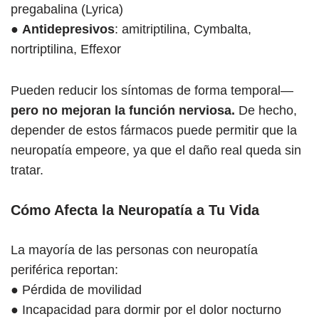
pregabalina (Lyrica)
●
Antidepresivos
: amitriptilina, Cymbalta,
nortriptilina, Effexor
Pueden reducir los síntomas de forma temporal—
pero no mejoran la función nerviosa.
De hecho,
depender de estos fármacos puede permitir que la
neuropatía empeore, ya que el daño real queda sin
tratar.
Cómo Afecta la Neuropatía a Tu Vida
La mayoría de las personas con neuropatía
periférica reportan:
● Pérdida de movilidad
● Incapacidad para dormir por el dolor nocturno