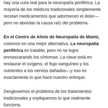
hay una cura real para la neuropatía periférica. La
mayoría de los médicos tradicionales simplemente
recetan medicamentos que adormecen el dolor—
pero no abordan la causa raíz del problema.
En el Centro de Alivio de Neuropatía de Miami,
creemos en una mejor alternativa.
La neuropatía
periférica
es tratable, pero no se logra
enmascarando los síntomas. La clave está en
restaurar el oxígeno, el flujo sanguíneo y los
nutrientes a los nervios dañados—y eso es
exactamente lo que hace nuestro enfoque.
Desglosemos el problema de los tratamientos
tradicionales y expliquemos lo que realmente
funciona.