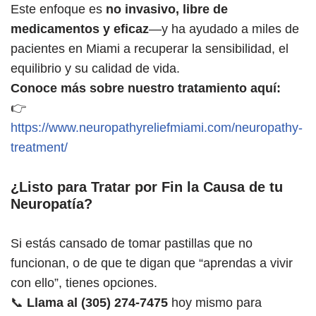
Este enfoque es
no invasivo, libre de
medicamentos y eficaz
—y ha ayudado a miles de
pacientes en Miami a recuperar la sensibilidad, el
equilibrio y su calidad de vida.
Conoce más sobre nuestro tratamiento aquí:
👉
https://www.neuropathyreliefmiami.com/neuropathy-
treatment/
¿Listo para Tratar por Fin la Causa de tu
Neuropatía?
Si estás cansado de tomar pastillas que no
funcionan, o de que te digan que “aprendas a vivir
con ello”, tienes opciones.
📞
Llama al (305) 274-7475
hoy mismo para