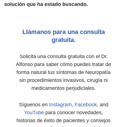
solución que ha estado buscando.
Llámanos para una consulta
gratuita.
Solicita una consulta gratuita con el Dr.
Alfonso para saber cómo puedes tratar de
forma natural tus síntomas de Neuropatía
sin procedimientos invasivos, cirugía ni
medicamentos perjudiciales.
Síguenos en
Instagram
,
Facebook
, and
YouTube
para conocer novedades,
historias de éxito de pacientes y consejos