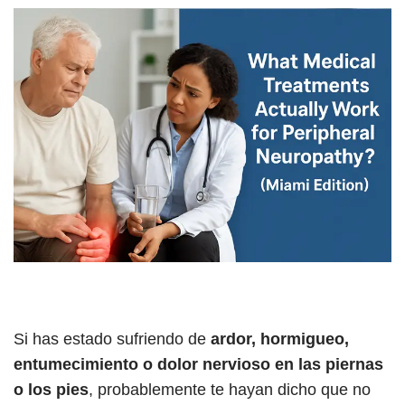
Si has estado sufriendo de
ardor, hormigueo,
entumecimiento o dolor nervioso en las piernas
o los pies
, probablemente te hayan dicho que no