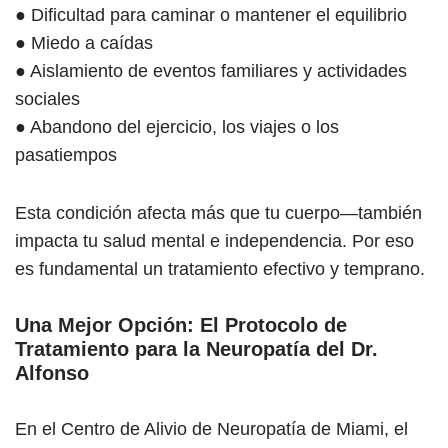
● Dificultad para caminar o mantener el equilibrio
● Miedo a caídas
● Aislamiento de eventos familiares y actividades
sociales
● Abandono del ejercicio, los viajes o los
pasatiempos
Esta condición afecta más que tu cuerpo—también
impacta tu salud mental e independencia. Por eso
es fundamental un tratamiento efectivo y temprano.
Una Mejor Opción: El Protocolo de
Tratamiento para la Neuropatía del Dr.
Alfonso
En el Centro de Alivio de Neuropatía de Miami, el