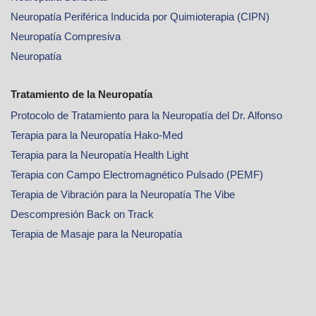
Neuropatía Periférica Inducida por Quimioterapia (CIPN)
Neuropatía Compresiva
Neuropatía
Tratamiento de la Neuropatía
Protocolo de Tratamiento para la Neuropatía del Dr. Alfonso
Terapia para la Neuropatía Hako-Med
Terapia para la Neuropatía Health Light
Terapia con Campo Electromagnético Pulsado (PEMF)
Terapia de Vibración para la Neuropatía The Vibe
Descompresión Back on Track
Terapia de Masaje para la Neuropatía