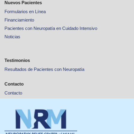
Nuevos Pacientes
Formularios en Línea
Financiamiento
Pacientes con Neuropatía en Cuidado Intensivo
Noticias
Testimonios
Resultados de Pacientes con Neuropatía
Contacto
Contacto