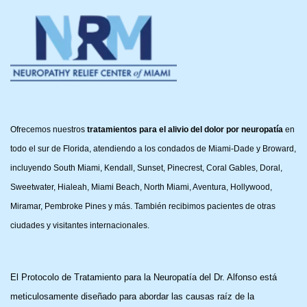
Ofrecemos nuestros
tratamientos para el alivio del dolor por neuropatía
en
todo el sur de Florida, atendiendo a los condados de Miami-Dade y Broward,
incluyendo South Miami, Kendall, Sunset, Pinecrest, Coral Gables, Doral,
Sweetwater, Hialeah, Miami Beach, North Miami, Aventura, Hollywood,
Miramar, Pembroke Pines y más. También recibimos pacientes de otras
ciudades y visitantes internacionales.
El Protocolo de Tratamiento para la Neuropatía del Dr. Alfonso está
meticulosamente diseñado para abordar las causas raíz de la