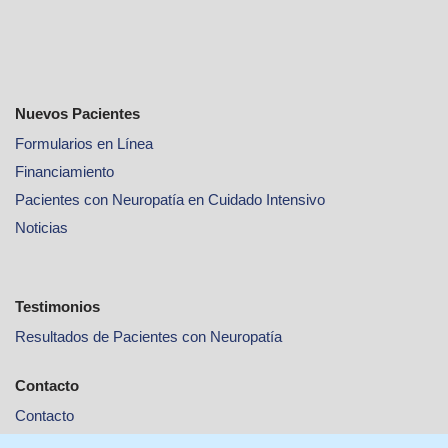
Nuevos Pacientes
Formularios en Línea
Financiamiento
Pacientes con Neuropatía en Cuidado Intensivo
Noticias
Testimonios
Resultados de Pacientes con Neuropatía
Contacto
Contacto