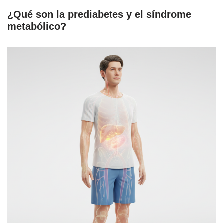
¿Qué son la prediabetes y el síndrome
metabólico?