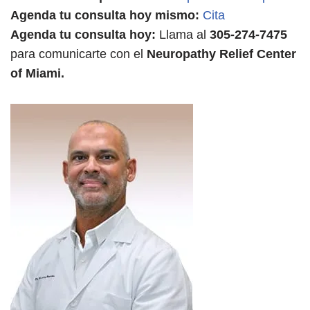
Agenda tu consulta hoy mismo:
Cita
Agenda tu consulta hoy:
Llama al
305-274-7475
para comunicarte con el
Neuropathy Relief Center
of Miami.