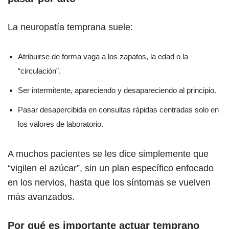
La neuropatía temprana suele:
Atribuirse de forma vaga a los zapatos, la edad o la
“circulación”.
Ser intermitente, apareciendo y desapareciendo al principio.
Pasar desapercibida en consultas rápidas centradas solo en
los valores de laboratorio.
A muchos pacientes se les dice simplemente que
“vigilen el azúcar”, sin un plan específico enfocado
en los nervios, hasta que los síntomas se vuelven
más avanzados.
Por qué es importante actuar temprano