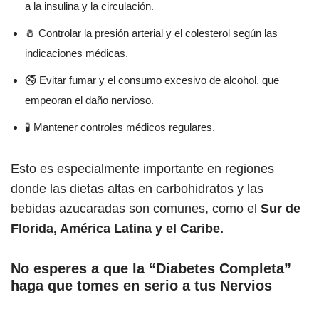
a la insulina y la circulación.
🧂 Controlar la presión arterial y el colesterol según las
indicaciones médicas.
🚭 Evitar fumar y el consumo excesivo de alcohol, que
empeoran el daño nervioso.
🧪 Mantener controles médicos regulares.
Esto es especialmente importante en regiones
donde las dietas altas en carbohidratos y las
bebidas azucaradas son comunes, como el
Sur de
Florida, América Latina y el Caribe.
No esperes a que la “Diabetes Completa”
haga que tomes en serio a tus Nervios