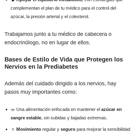
complementan el plan de tu médico para el control del
azúcar, la presión arterial y el colesterol.
Trabajamos junto a tu médico de cabecera o
endocrinólogo, no en lugar de ellos.
Bases de Estilo de Vida que Protegen los
Nervios en la Prediabetes
Además del cuidado dirigido a los nervios, hay
pasos muy importantes como:
🥗 Una alimentación enfocada en mantener el
azúcar en
sangre estable
, sin subidas y bajadas extremas.
🚶
Movimiento
regular y
seguro
para mejorar la sensibilidad