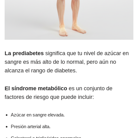
La prediabetes
significa que tu nivel de azúcar en
sangre es más alto de lo normal, pero aún no
alcanza el rango de diabetes.
El síndrome metabólico
es un conjunto de
factores de riesgo que puede incluir:
Azúcar en sangre elevada.
Presión arterial alta.