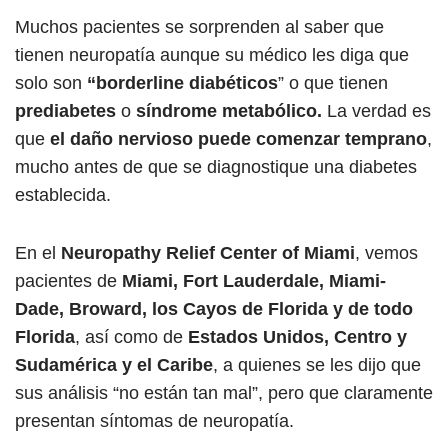
Muchos pacientes se sorprenden al saber que
tienen neuropatía aunque su médico les diga que
solo son
“borderline diabéticos
” o que tienen
prediabetes
o
síndrome metabólico.
La verdad es
que
el daño nervioso puede comenzar temprano
,
mucho antes de que se diagnostique una diabetes
establecida.
En el
Neuropathy Relief Center of Miami
, vemos
pacientes de
Miami, Fort Lauderdale, Miami-
Dade, Broward, los Cayos de Florida y de todo
Florida
, así como de
Estados Unidos, Centro y
Sudamérica y el Caribe
, a quienes se les dijo que
sus análisis “no están tan mal”, pero que claramente
presentan síntomas de neuropatía.