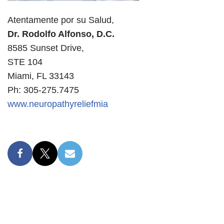
Atentamente por su Salud,
Dr. Rodolfo Alfonso, D.C.
8585 Sunset Drive,
STE 104
Miami, FL 33143
Ph: 305-275.7475
www.neuropathyreliefmia