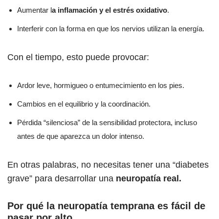
Aumentar l
a inflamación y el estrés oxidativo
.
Interferir con la forma en que los nervios utilizan la energía.
Con el tiempo, esto puede provocar:
Ardor leve, hormigueo o entumecimiento en los pies.
Cambios en el equilibrio y la coordinación.
Pérdida “silenciosa” de la sensibilidad protectora, incluso
antes de que aparezca un dolor intenso.
En otras palabras, no necesitas tener una “diabetes
grave” para desarrollar una
neuropatía real.
Por qué la neuropatía temprana es fácil de
pasar por alto