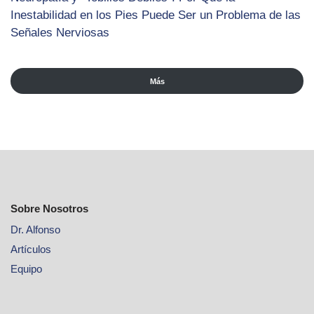
Inestabilidad en los Pies Puede Ser un Problema de las
Señales Nerviosas
Más
Sobre Nosotros
Dr. Alfonso
Artículos
Equipo