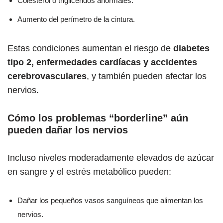
Colesterol o triglicéridos anormales.
Aumento del perímetro de la cintura.
Estas condiciones aumentan el riesgo de
diabetes
tipo 2, enfermedades cardíacas y accidentes
cerebrovasculares
, y también pueden afectar los
nervios.
Cómo los problemas “borderline” aún
pueden dañar los nervios
Incluso niveles moderadamente elevados de azúcar
en sangre y el estrés metabólico pueden:
Dañar los pequeños vasos sanguíneos que alimentan los
nervios.