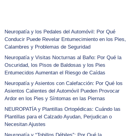
Neuropatía y los Pedales del Automóvil: Por Qué
Conducir Puede Revelar Entumecimiento en los Pies,
Calambres y Problemas de Seguridad
Neuropatía y Visitas Nocturnas al Baño: Por Qué la
Oscuridad, los Pisos de Baldosas y los Pies
Entumecidos Aumentan el Riesgo de Caídas
Neuropatía y Asientos con Calefacción: Por Qué los
Asientos Calientes del Automóvil Pueden Provocar
Ardor en los Pies y Síntomas en las Piernas
NEUROPATÍA y Plantillas Ortopédicas: Cuándo las
Plantillas para el Calzado Ayudan, Perjudican o
Necesitan Ajustes
Neuropatía y “Tobillos Débiles”: Por Qué la