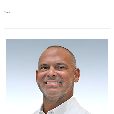
Search