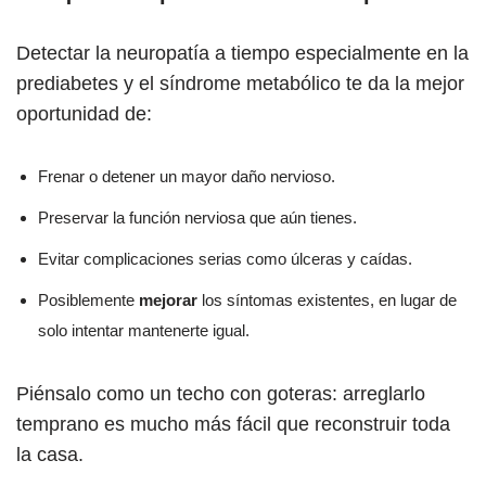
Detectar la neuropatía a tiempo especialmente en la
prediabetes y el síndrome metabólico te da la mejor
oportunidad de:
Frenar o detener un mayor daño nervioso.
Preservar la función nerviosa que aún tienes.
Evitar complicaciones serias como úlceras y caídas.
Posiblemente
mejorar
los síntomas existentes, en lugar de
solo intentar mantenerte igual.
Piénsalo como un techo con goteras: arreglarlo
temprano es mucho más fácil que reconstruir toda
la casa.