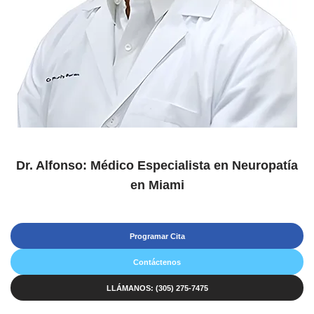
Dr. Alfonso: Médico Especialista en Neuropatía
en Miami
Programar Cita
Contáctenos
LLÁMANOS: (305) 275-7475