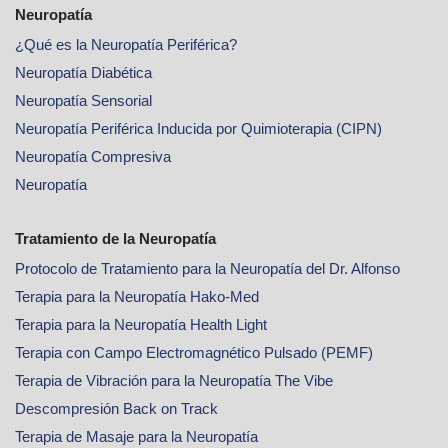
Neuropatía
¿Qué es la Neuropatía Periférica?
Neuropatía Diabética
Neuropatía Sensorial
Neuropatía Periférica Inducida por Quimioterapia (CIPN)
Neuropatía Compresiva
Neuropatía
Tratamiento de la Neuropatía
Protocolo de Tratamiento para la Neuropatía del Dr. Alfonso
Terapia para la Neuropatía Hako-Med
Terapia para la Neuropatía Health Light
Terapia con Campo Electromagnético Pulsado (PEMF)
Terapia de Vibración para la Neuropatía The Vibe
Descompresión Back on Track
Terapia de Masaje para la Neuropatía