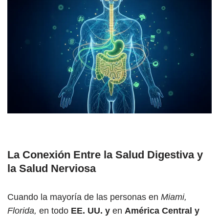
La Conexión Entre la Salud Digestiva y
la Salud Nerviosa
Cuando la mayoría de las personas en
Miami,
Florida,
en todo
EE. UU. y
en
América Central y