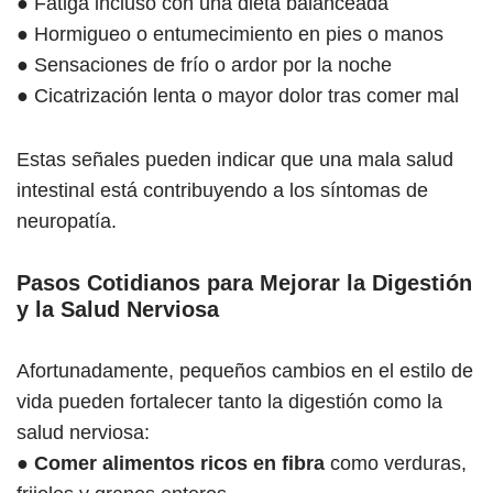
● Fatiga incluso con una dieta balanceada
● Hormigueo o entumecimiento en pies o manos
● Sensaciones de frío o ardor por la noche
● Cicatrización lenta o mayor dolor tras comer mal
Estas señales pueden indicar que una mala salud
intestinal está contribuyendo a los síntomas de
neuropatía.
Pasos Cotidianos para Mejorar la Digestión
y la Salud Nerviosa
Afortunadamente, pequeños cambios en el estilo de
vida pueden fortalecer tanto la digestión como la
salud nerviosa:
●
Comer alimentos ricos en fibra
como verduras,