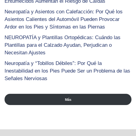
Entumecidos Aumentan el Riesgo de Caídas
Neuropatía y Asientos con Calefacción: Por Qué los
Asientos Calientes del Automóvil Pueden Provocar
Ardor en los Pies y Síntomas en las Piernas
NEUROPATÍA y Plantillas Ortopédicas: Cuándo las
Plantillas para el Calzado Ayudan, Perjudican o
Necesitan Ajustes
Neuropatía y “Tobillos Débiles”: Por Qué la
Inestabilidad en los Pies Puede Ser un Problema de las
Señales Nerviosas
Más