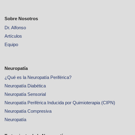
Sobre Nosotros
Dr. Alfonso
Artículos
Equipo
Neuropatía
¿Qué es la Neuropatía Periférica?
Neuropatía Diabética
Neuropatía Sensorial
Neuropatía Periférica Inducida por Quimioterapia (CIPN)
Neuropatía Compresiva
Neuropatía