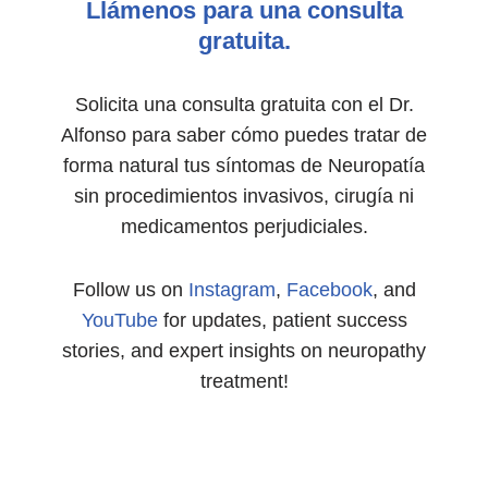
Llámenos para una consulta
gratuita.
Solicita una consulta gratuita con el Dr.
Alfonso para saber cómo puedes tratar de
forma natural tus síntomas de Neuropatía
sin procedimientos invasivos, cirugía ni
medicamentos perjudiciales.
Follow us on
Instagram
,
Facebook
, and
YouTube
for updates, patient success
stories, and expert insights on neuropathy
treatment!