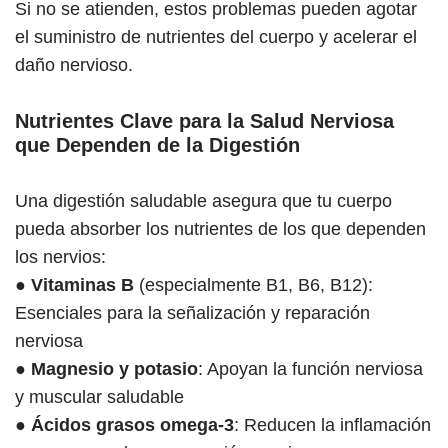
Si no se atienden, estos problemas pueden agotar
el suministro de nutrientes del cuerpo y acelerar el
daño nervioso.
Nutrientes Clave para la Salud Nerviosa
que Dependen de la Digestión
Una digestión saludable asegura que tu cuerpo
pueda absorber los nutrientes de los que dependen
los nervios:
●
Vitaminas B
(especialmente B1, B6, B12):
Esenciales para la señalización y reparación
nerviosa
●
Magnesio y potasio
: Apoyan la función nerviosa
y muscular saludable
●
Ácidos grasos omega-3
: Reducen la inflamación