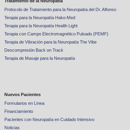
Tratamiento de la Neuropatía
Protocolo de Tratamiento para la Neuropatía del Dr. Alfonso
Terapia para la Neuropatía Hako-Med
Terapia para la Neuropatía Health Light
Terapia con Campo Electromagnético Pulsado (PEMF)
Terapia de Vibración para la Neuropatía The Vibe
Descompresión Back on Track
Terapia de Masaje para la Neuropatía
Nuevos Pacientes
Formularios en Línea
Financiamiento
Pacientes con Neuropatía en Cuidado Intensivo
Noticias