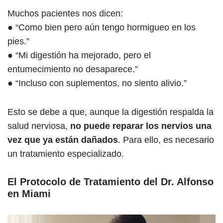
Muchos pacientes nos dicen:
● “Como bien pero aún tengo hormigueo en los
pies.”
● “Mi digestión ha mejorado, pero el
entumecimiento no desaparece.”
● “Incluso con suplementos, no siento alivio.”
Esto se debe a que, aunque la digestión respalda la
salud nerviosa,
no puede reparar los nervios una
vez que ya están dañados
. Para ello, es necesario
un tratamiento especializado.
El Protocolo de Tratamiento del Dr. Alfonso
en Miami