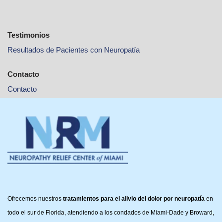
Testimonios
Resultados de Pacientes con Neuropatía
Contacto
Contacto
Ofrecemos nuestros
tratamientos para el alivio del dolor por neuropatía
en
todo el sur de Florida, atendiendo a los condados de Miami-Dade y Broward,