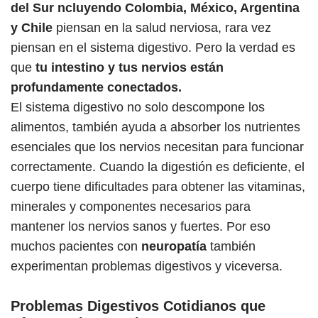
del Sur ncluyendo Colombia, México, Argentina
y Chile
piensan en la salud nerviosa, rara vez
piensan en el sistema digestivo. Pero la verdad es
que
tu intestino y tus nervios están
profundamente conectados.
El sistema digestivo no solo descompone los
alimentos, también ayuda a absorber los nutrientes
esenciales que los nervios necesitan para funcionar
correctamente. Cuando la digestión es deficiente, el
cuerpo tiene dificultades para obtener las vitaminas,
minerales y componentes necesarios para
mantener los nervios sanos y fuertes. Por eso
muchos pacientes con
neuropatía
también
experimentan problemas digestivos y viceversa.
Problemas Digestivos Cotidianos que