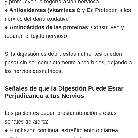
y promueven la regeneración nerviosa
●
Antioxidantes (vitaminas C y E)
: Protegen a los
nervios del daño oxidativo
●
Aminoácidos de las proteínas
: Construyen y
reparan el tejido nervioso
Si la digestión es débil, estos nutrientes pueden
pasar sin ser completamente absorbidos, dejando a
los nervios desnutridos.
Señales de que la Digestión Puede Estar
Perjudicando a tus Nervios
Los pacientes deben prestar atención a estas
señales de alerta:
● Hinchazón continua, estreñimiento o diarrea