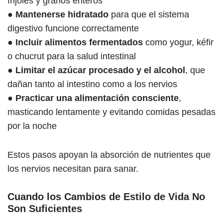
frijoles y granos enteros
● Mantenerse hidratado
para que el sistema
digestivo funcione correctamente
●
Incluir alimentos fermentados
como yogur, kéfir
o chucrut para la salud intestinal
●
Limitar el azúcar procesado y el alcohol
, que
dañan tanto al intestino como a los nervios
●
Practicar una alimentación consciente
,
masticando lentamente y evitando comidas pesadas
por la noche
Estos pasos apoyan la absorción de nutrientes que
los nervios necesitan para sanar.
Cuando los Cambios de Estilo de Vida No
Son Suficientes