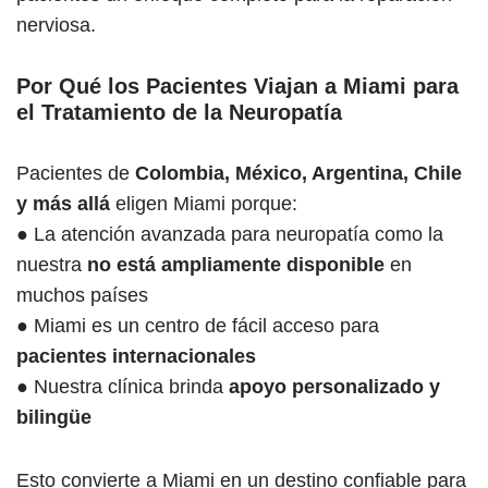
nerviosa.
Por Qué los Pacientes Viajan a Miami para
el Tratamiento de la Neuropatía
Pacientes de
Colombia, México, Argentina, Chile
y más allá
eligen Miami porque:
● La atención avanzada para neuropatía como la
nuestra
no está ampliamente disponible
en
muchos países
● Miami es un centro de fácil acceso para
pacientes internacionales
● Nuestra clínica brinda
apoyo personalizado y
bilingüe
Esto convierte a Miami en un destino confiable para