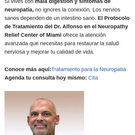
Si vives con
mala digestión y síntomas de
neuropatía,
no ignores la conexión. Los nervios
sanos dependen de un intestino sano.
El Protocolo
de Tratamiento del Dr. Alfonso en el Neuropathy
Relief Center of Miami
ofrece la atención
avanzada que necesitas para restaurar la salud
nerviosa y mejorar tu calidad de vida.
Conoce más aquí:
Tratamiento para la Neuropatia
Agenda tu consulta hoy mismo:
Cita