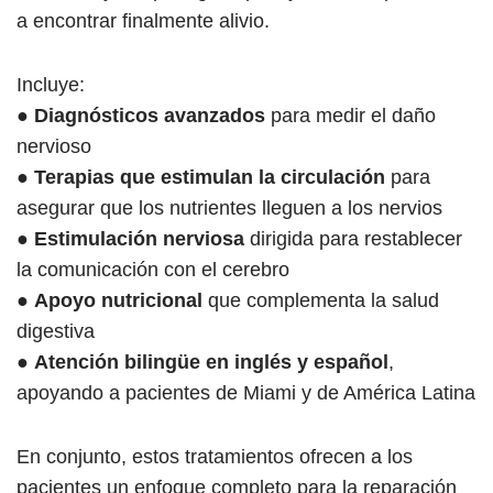
a encontrar finalmente alivio.
Incluye:
●
Diagnósticos avanzados
para medir el daño
nervioso
● Terapias que estimulan la circulación
para
asegurar que los nutrientes lleguen a los nervios
●
Estimulación nerviosa
dirigida para restablecer
la comunicación con el cerebro
●
Apoyo nutricional
que complementa la salud
digestiva
●
Atención bilingüe en inglés y español
,
apoyando a pacientes de Miami y de América Latina
En conjunto, estos tratamientos ofrecen a los
pacientes un enfoque completo para la reparación