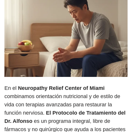
En el
Neuropathy Relief Center of Miami
combinamos orientación nutricional y de estilo de
vida con terapias avanzadas para restaurar la
función nerviosa.
El Protocolo de Tratamiento del
Dr. Alfonso
es un programa integral, libre de
fármacos y no quirúrgico que ayuda a los pacientes