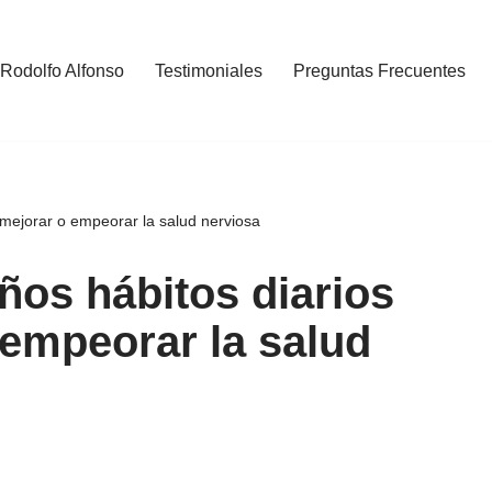
 Rodolfo Alfonso
Testimoniales
Preguntas Frecuentes
mejorar o empeorar la salud nerviosa
ños hábitos diarios
empeorar la salud