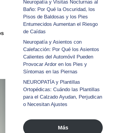
Neuropatía y Visitas Nocturnas al
Baño: Por Qué la Oscuridad, los
Pisos de Baldosas y los Pies
Entumecidos Aumentan el Riesgo
de Caídas
os
Neuropatía y Asientos con
Calefacción: Por Qué los Asientos
Calientes del Automóvil Pueden
Provocar Ardor en los Pies y
Síntomas en las Piernas
NEUROPATÍA y Plantillas
Ortopédicas: Cuándo las Plantillas
para el Calzado Ayudan, Perjudican
o Necesitan Ajustes
Más