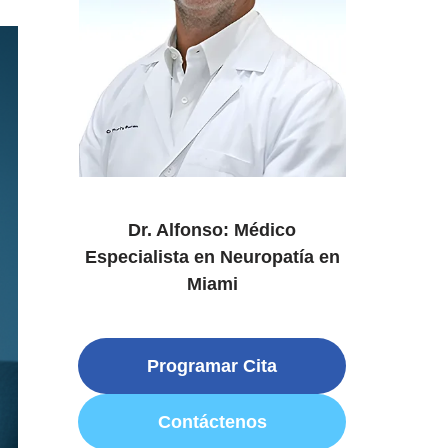
Dr. Alfonso: Médico
Especialista en Neuropatía en
Miami
Programar Cita
Contáctenos