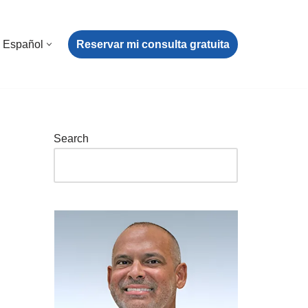
Reservar mi consulta gratuita
Español
Search