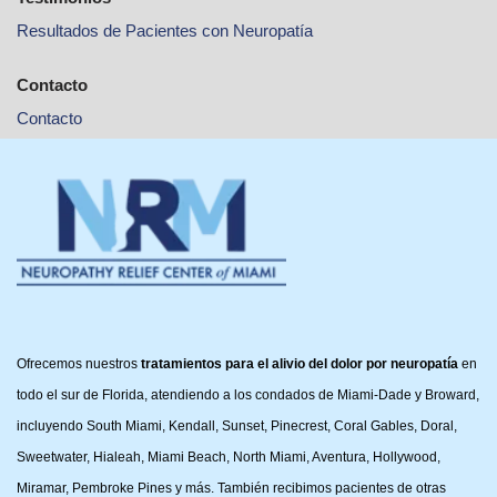
Resultados de Pacientes con Neuropatía
Contacto
Contacto
Ofrecemos nuestros
tratamientos para el alivio del dolor por neuropatía
en
todo el sur de Florida, atendiendo a los condados de Miami-Dade y Broward,
incluyendo South Miami, Kendall, Sunset, Pinecrest, Coral Gables, Doral,
Sweetwater, Hialeah, Miami Beach, North Miami, Aventura, Hollywood,
Miramar, Pembroke Pines y más. También recibimos pacientes de otras