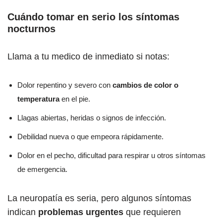
Cuándo tomar en serio los síntomas
nocturnos
Llama a tu medico de inmediato si notas:
Dolor repentino y severo con
cambios de color o
temperatura
en el pie.
Llagas abiertas, heridas o signos de infección.
Debilidad nueva o que empeora rápidamente.
Dolor en el pecho, dificultad para respirar u otros síntomas
de emergencia.
La neuropatía es seria, pero algunos síntomas
indican
problemas urgentes
que requieren