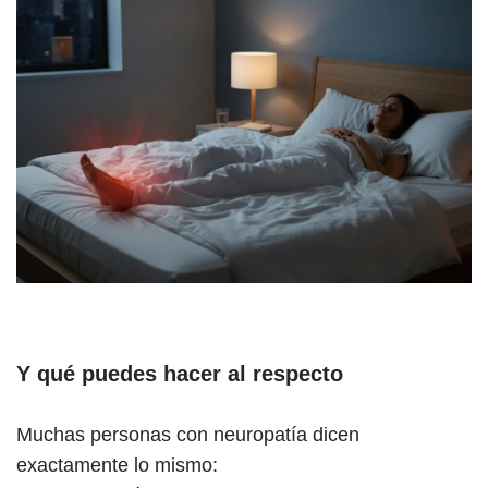
Y qué puedes hacer al respecto
Muchas personas con neuropatía dicen
exactamente lo mismo: