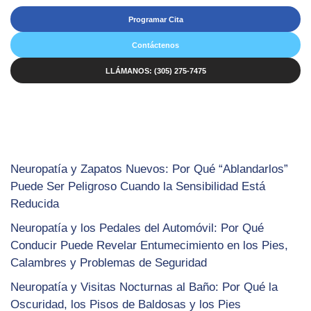
Programar Cita
Contáctenos
LLÁMANOS: (305) 275-7475
Neuropatía y Zapatos Nuevos: Por Qué “Ablandarlos”
Puede Ser Peligroso Cuando la Sensibilidad Está
Reducida
Neuropatía y los Pedales del Automóvil: Por Qué
Conducir Puede Revelar Entumecimiento en los Pies,
Calambres y Problemas de Seguridad
Neuropatía y Visitas Nocturnas al Baño: Por Qué la
Oscuridad, los Pisos de Baldosas y los Pies