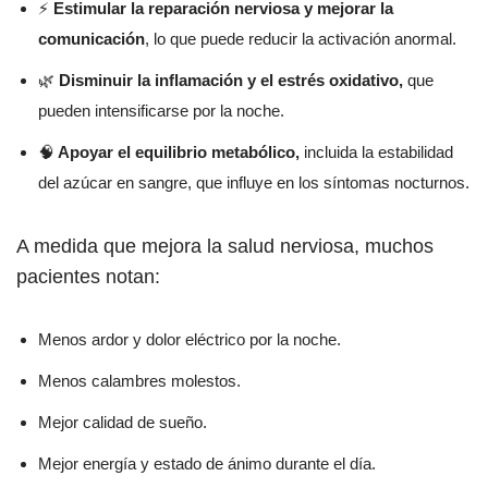
⚡
Estimular la reparación nerviosa y mejorar la
comunicación
, lo que puede reducir la activación anormal.
🌿
Disminuir la inflamación y el estrés oxidativo,
que
pueden intensificarse por la noche.
🧠
Apoyar el equilibrio metabólico,
incluida la estabilidad
del azúcar en sangre, que influye en los síntomas nocturnos.
A medida que mejora la salud nerviosa, muchos
pacientes notan:
Menos ardor y dolor eléctrico por la noche.
Menos calambres molestos.
Mejor calidad de sueño.
Mejor energía y estado de ánimo durante el día.