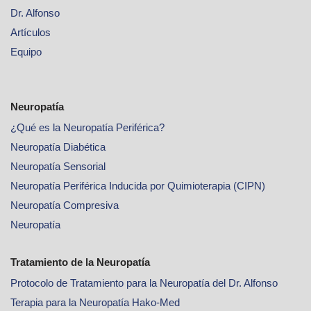
Dr. Alfonso
Artículos
Equipo
Neuropatía
¿Qué es la Neuropatía Periférica?
Neuropatía Diabética
Neuropatía Sensorial
Neuropatía Periférica Inducida por Quimioterapia (CIPN)
Neuropatía Compresiva
Neuropatía
Tratamiento de la Neuropatía
Protocolo de Tratamiento para la Neuropatía del Dr. Alfonso
Terapia para la Neuropatía Hako-Med