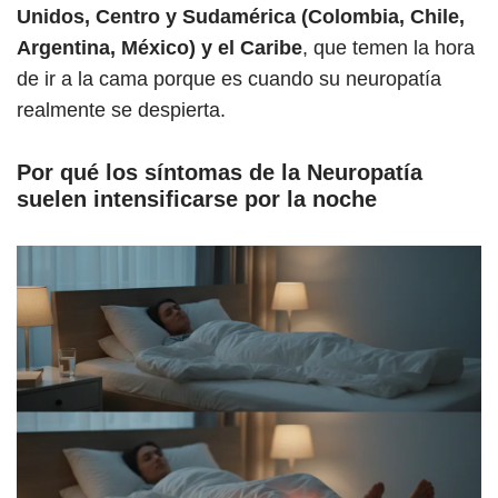
Unidos, Centro y Sudamérica (Colombia, Chile,
Argentina, México) y el Caribe
, que temen la hora
de ir a la cama porque es cuando su neuropatía
realmente se despierta.
Por qué los síntomas de la Neuropatía
suelen intensificarse por la noche