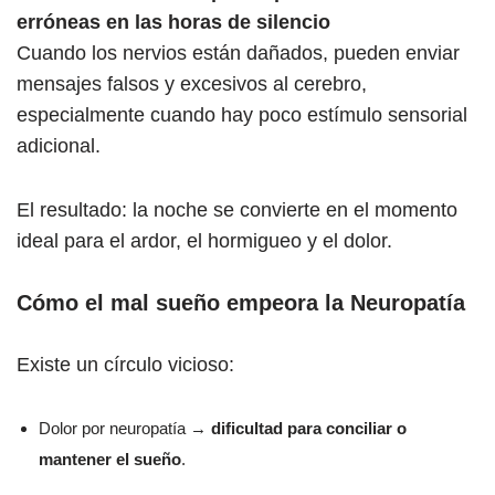
erróneas en las horas de silencio
Cuando los nervios están dañados, pueden enviar
mensajes falsos y excesivos al cerebro,
especialmente cuando hay poco estímulo sensorial
adicional.
El resultado: la noche se convierte en el momento
ideal para el ardor, el hormigueo y el dolor.
Cómo el mal sueño empeora la Neuropatía
Existe un círculo vicioso:
Dolor por neuropatía →
dificultad para conciliar o
mantener el sueño
.