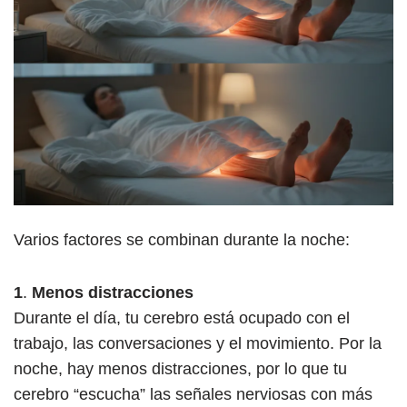
Varios factores se combinan durante la noche:
1
.
Menos distracciones
Durante el día, tu cerebro está ocupado con el
trabajo, las conversaciones y el movimiento. Por la
noche, hay menos distracciones, por lo que tu
cerebro “escucha” las señales nerviosas con más