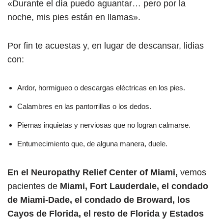
«Durante el día puedo aguantar… pero por la
noche, mis pies están en llamas».
Por fin te acuestas y, en lugar de descansar, lidias
con:
Ardor, hormigueo o descargas eléctricas en los pies.
Calambres en las pantorrillas o los dedos.
Piernas inquietas y nerviosas que no logran calmarse.
Entumecimiento que, de alguna manera, duele.
En el Neuropathy Relief Center of Miami,
vemos
pacientes de
Miami, Fort Lauderdale, el condado
de Miami-Dade, el condado de Broward, los
Cayos de Florida, el resto de Florida y Estados