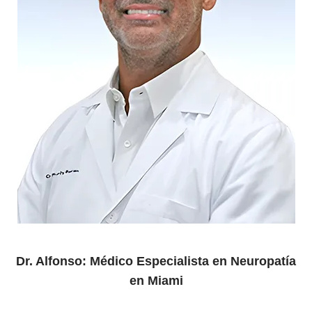
Dr. Alfonso: Médico Especialista en Neuropatía
en Miami