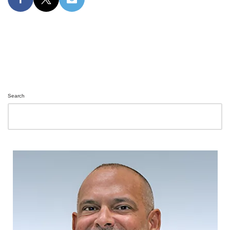
Search