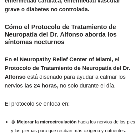
enfermedad cardíaca, enfermedad vascular
grave o diabetes no controlada.
Cómo el Protocolo de Tratamiento de
Neuropatía del Dr. Alfonso aborda los
síntomas nocturnos
En el Neuropathy Relief Center of Miami,
el
Protocolo de Tratamiento de Neuropatía del Dr.
Alfonso
está diseñado para ayudar a calmar los
nervios
las 24 horas,
no solo durante el día.
El protocolo se enfoca en:
🩸
Mejorar la microcirculación
hacia los nervios de los pies
y las piernas para que reciban más oxígeno y nutrientes.