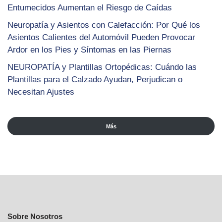
Entumecidos Aumentan el Riesgo de Caídas
Neuropatía y Asientos con Calefacción: Por Qué los
Asientos Calientes del Automóvil Pueden Provocar
Ardor en los Pies y Síntomas en las Piernas
NEUROPATÍA y Plantillas Ortopédicas: Cuándo las
Plantillas para el Calzado Ayudan, Perjudican o
Necesitan Ajustes
Más
Sobre Nosotros