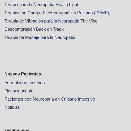
Terapia para la Neuropatía Health Light
Terapia con Campo Electromagnético Pulsado (PEMF)
Terapia de Vibración para la Neuropatía The Vibe
Descompresión Back on Track
Terapia de Masaje para la Neuropatía
Nuevos Pacientes
Formularios en Línea
Financiamiento
Pacientes con Neuropatía en Cuidado Intensivo
Noticias
Testimonios