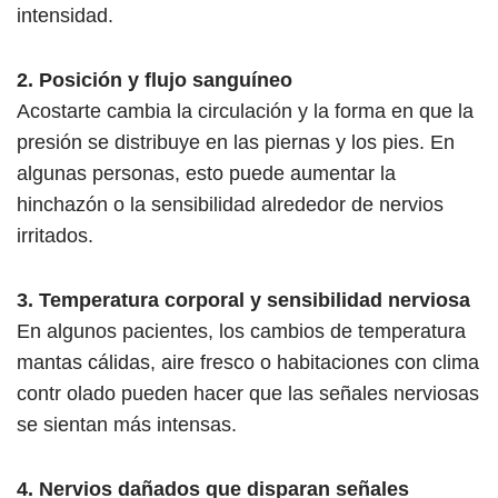
intensidad.
2. Posición y flujo sanguíneo
Acostarte cambia la circulación y la forma en que la
presión se distribuye en las piernas y los pies. En
algunas personas, esto puede aumentar la
hinchazón o la sensibilidad alrededor de nervios
irritados.
3. Temperatura corporal y sensibilidad nerviosa
En algunos pacientes, los cambios de temperatura
mantas cálidas, aire fresco o habitaciones con clima
contr olado pueden hacer que las señales nerviosas
se sientan más intensas.
4. Nervios dañados que disparan señales