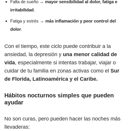
Falta de sueño →
mayor sensibilidad al dolor, fatiga e
irritabilidad
.
Fatiga y estrés →
más inflamación y peor control del
dolor
.
Con el tiempo, este ciclo puede contribuir a la
ansiedad, la depresión y
una menor calidad de
vida
, especialmente si intentas trabajar, viajar o
cuidar de tu familia en zonas activas como el
Sur
de Florida, Latinoamérica y el Caribe.
Hábitos nocturnos simples que pueden
ayudar
No son curas, pero pueden hacer las noches más
llevaderas: