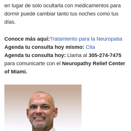
en lugar de solo ocultarla con medicamentos para
dormir puede cambiar tanto tus noches como tus
días.
Conoce más aquí:
Tratamiento para la Neuropatia
Agenda tu consulta hoy mismo:
Cita
Agenda tu consulta hoy:
Llama al
305-274-7475
para comunicarte con el
Neuropathy Relief Center
of Miami.