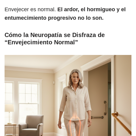
Envejecer es normal.
El ardor, el hormigueo y el
entumecimiento progresivo no lo son.
Cómo la Neuropatía se Disfraza de
“Envejecimiento Normal”