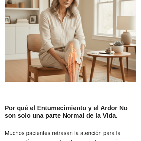
Por qué el Entumecimiento y el Ardor No
son solo una parte Normal de la Vida.
Muchos pacientes retrasan la atención para la