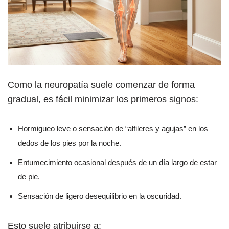
Como la neuropatía suele comenzar de forma
gradual, es fácil minimizar los primeros signos:
Hormigueo leve o sensación de “alfileres y agujas” en los
dedos de los pies por la noche.
Entumecimiento ocasional después de un día largo de estar
de pie.
Sensación de ligero desequilibrio en la oscuridad.
Esto suele atribuirse a: