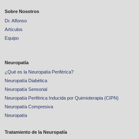
Sobre Nosotros
Dr. Alfonso
Artículos
Equipo
Neuropatía
¿Qué es la Neuropatía Periférica?
Neuropatía Diabética
Neuropatía Sensorial
Neuropatía Periférica Inducida por Quimioterapia (CIPN)
Neuropatía Compresiva
Neuropatía
Tratamiento de la Neuropatía