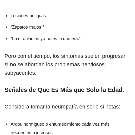
Lesiones antiguas.
“Zapatos malos.”
“La circulación ya no es lo que era.”
Pero con el tiempo, los síntomas suelen progresar
si no se abordan los problemas nerviosos
subyacentes.
Señales de Que Es Más que Solo la Edad
.
Considera tomar la neuropatía en serio si notas:
Ardor, hormigueo o entumecimiento cada vez más
frecuentes o intensos