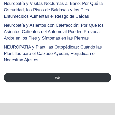
Neuropatía y Visitas Nocturnas al Baño: Por Qué la
Oscuridad, los Pisos de Baldosas y los Pies
Entumecidos Aumentan el Riesgo de Caídas
Neuropatía y Asientos con Calefacción: Por Qué los
Asientos Calientes del Automóvil Pueden Provocar
Ardor en los Pies y Síntomas en las Piernas
NEUROPATÍA y Plantillas Ortopédicas: Cuándo las
Plantillas para el Calzado Ayudan, Perjudican o
Necesitan Ajustes
Más