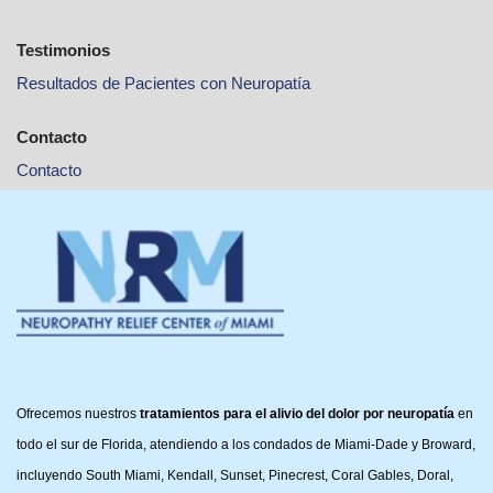
Testimonios
Resultados de Pacientes con Neuropatía
Contacto
Contacto
Ofrecemos nuestros
tratamientos para el alivio del dolor por neuropatía
en
todo el sur de Florida, atendiendo a los condados de Miami-Dade y Broward,
incluyendo South Miami, Kendall, Sunset, Pinecrest, Coral Gables, Doral,