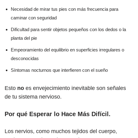
Necesidad de mirar tus pies con más frecuencia para
caminar con seguridad
Dificultad para sentir objetos pequeños con los dedos o la
planta del pie
Empeoramiento del equilibrio en superficies irregulares o
desconocidas
Síntomas nocturnos que interfieren con el sueño
Esto
no
es envejecimiento inevitable son señales
de tu sistema nervioso.
Por qué Esperar lo Hace Más Difícil
.
Los nervios, como muchos tejidos del cuerpo,