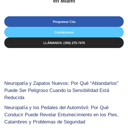
en Miami
Programar Cita
Contáctenos
LLÁMANOS: (305) 275-7475
Neuropatía y Zapatos Nuevos: Por Qué “Ablandarlos”
Puede Ser Peligroso Cuando la Sensibilidad Está
Reducida
Neuropatía y los Pedales del Automóvil: Por Qué
Conducir Puede Revelar Entumecimiento en los Pies,
Calambres y Problemas de Seguridad