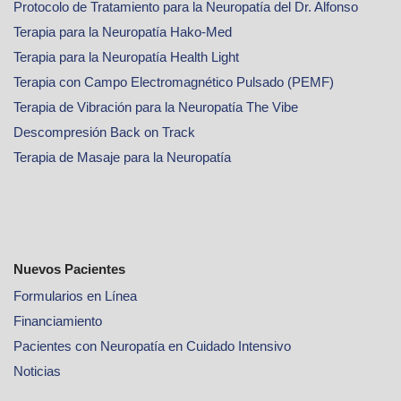
Protocolo de Tratamiento para la Neuropatía del Dr. Alfonso
Terapia para la Neuropatía Hako-Med
Terapia para la Neuropatía Health Light
Terapia con Campo Electromagnético Pulsado (PEMF)
Terapia de Vibración para la Neuropatía The Vibe
Descompresión Back on Track
Terapia de Masaje para la Neuropatía
Nuevos Pacientes
Formularios en Línea
Financiamiento
Pacientes con Neuropatía en Cuidado Intensivo
Noticias