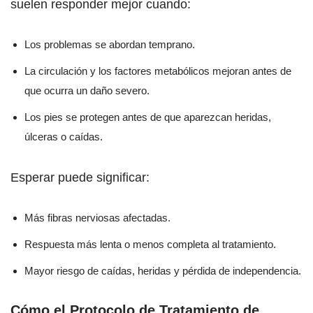
suelen responder mejor cuando:
Los problemas se abordan temprano.
La circulación y los factores metabólicos mejoran antes de
que ocurra un daño severo.
Los pies se protegen antes de que aparezcan heridas,
úlceras o caídas.
Esperar puede significar:
Más fibras nerviosas afectadas.
Respuesta más lenta o menos completa al tratamiento.
Mayor riesgo de caídas, heridas y pérdida de independencia.
Cómo el Protocolo de Tratamiento de