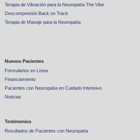
Terapia de Vibración para la Neuropatía The Vibe
Descompresión Back on Track
Terapia de Masaje para la Neuropatía
Nuevos Pacientes
Formularios en Línea
Financiamiento
Pacientes con Neuropatía en Cuidado Intensivo
Noticias
Testimonios
Resultados de Pacientes con Neuropatía