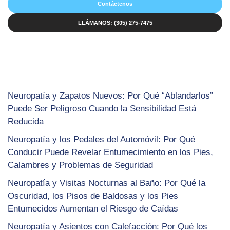
Contáctenos
LLÁMANOS: (305) 275-7475
Neuropatía y Zapatos Nuevos: Por Qué “Ablandarlos”
Puede Ser Peligroso Cuando la Sensibilidad Está
Reducida
Neuropatía y los Pedales del Automóvil: Por Qué
Conducir Puede Revelar Entumecimiento en los Pies,
Calambres y Problemas de Seguridad
Neuropatía y Visitas Nocturnas al Baño: Por Qué la
Oscuridad, los Pisos de Baldosas y los Pies
Entumecidos Aumentan el Riesgo de Caídas
Neuropatía y Asientos con Calefacción: Por Qué los