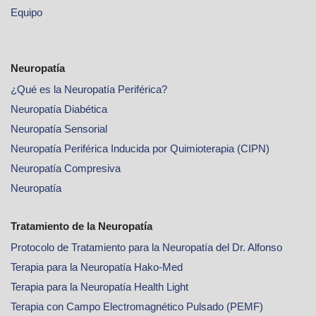
Equipo
Neuropatía
¿Qué es la Neuropatía Periférica?
Neuropatía Diabética
Neuropatía Sensorial
Neuropatía Periférica Inducida por Quimioterapia (CIPN)
Neuropatía Compresiva
Neuropatía
Tratamiento de la Neuropatía
Protocolo de Tratamiento para la Neuropatía del Dr. Alfonso
Terapia para la Neuropatía Hako-Med
Terapia para la Neuropatía Health Light
Terapia con Campo Electromagnético Pulsado (PEMF)