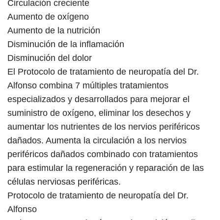
Circulación creciente
Aumento de oxígeno
Aumento de la nutrición
Disminución de la inflamación
Disminución del dolor
El Protocolo de tratamiento de neuropatía del Dr.
Alfonso combina 7 múltiples tratamientos
especializados y desarrollados para mejorar el
suministro de oxígeno, eliminar los desechos y
aumentar los nutrientes de los nervios periféricos
dañados. Aumenta la circulación a los nervios
periféricos dañados combinado con tratamientos
para estimular la regeneración y reparación de las
células nerviosas periféricas.
Protocolo de tratamiento de neuropatía del Dr.
Alfonso