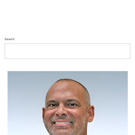
Search