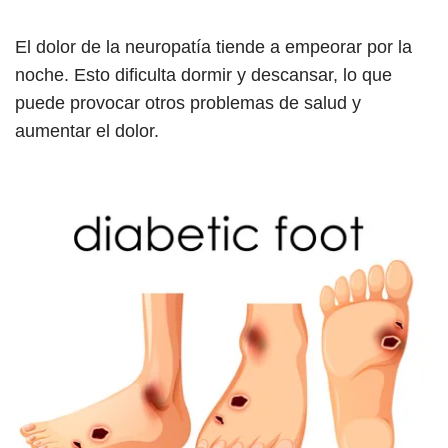
El dolor de la neuropatía tiende a empeorar por la
noche. Esto dificulta dormir y descansar, lo que
puede provocar otros problemas de salud y
aumentar el dolor.