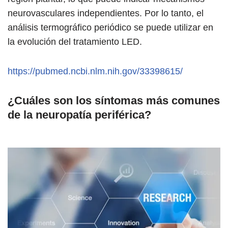
neurovasculares independientes. Por lo tanto, el
análisis termográfico periódico se puede utilizar en
la evolución del tratamiento LED.
https://pubmed.ncbi.nlm.nih.gov/33398615/
¿Cuáles son los síntomas más comunes
de la neuropatía periférica?