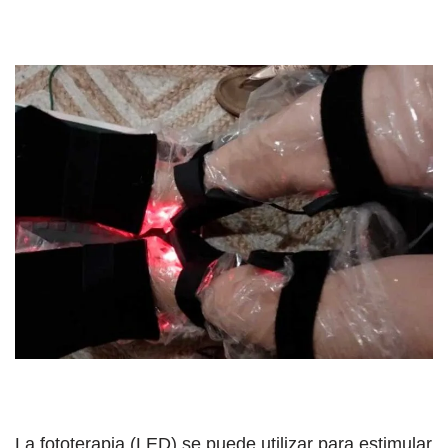
La fototerapia (LED) se puede utilizar para estimular