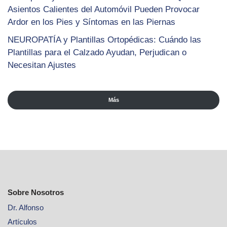
Asientos Calientes del Automóvil Pueden Provocar
Ardor en los Pies y Síntomas en las Piernas
NEUROPATÍA y Plantillas Ortopédicas: Cuándo las
Plantillas para el Calzado Ayudan, Perjudican o
Necesitan Ajustes
Más
Sobre Nosotros
Dr. Alfonso
Artículos