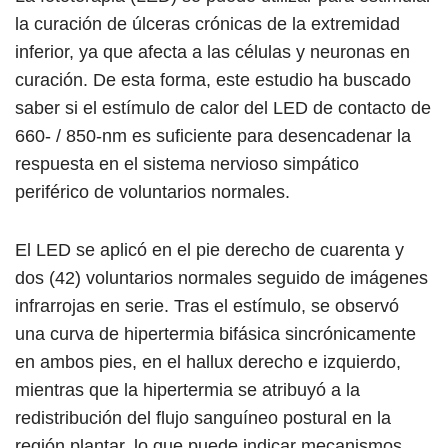
la curación de úlceras crónicas de la extremidad
inferior, ya que afecta a las células y neuronas en
curación. De esta forma, este estudio ha buscado
saber si el estímulo de calor del LED de contacto de
660- / 850-nm es suficiente para desencadenar la
respuesta en el sistema nervioso simpático
periférico de voluntarios normales.
El LED se aplicó en el pie derecho de cuarenta y
dos (42) voluntarios normales seguido de imágenes
infrarrojas en serie. Tras el estímulo, se observó
una curva de hipertermia bifásica sincrónicamente
en ambos pies, en el hallux derecho e izquierdo,
mientras que la hipertermia se atribuyó a la
redistribución del flujo sanguíneo postural en la
región plantar, lo que puede indicar mecanismos