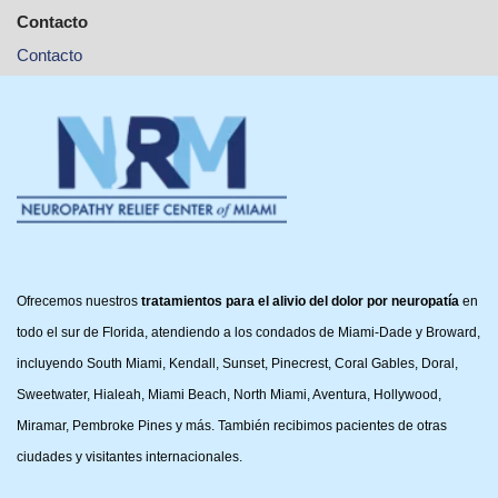
Contacto
Contacto
Ofrecemos nuestros
tratamientos para el alivio del dolor por neuropatía
en
todo el sur de Florida, atendiendo a los condados de Miami-Dade y Broward,
incluyendo South Miami, Kendall, Sunset, Pinecrest, Coral Gables, Doral,
Sweetwater, Hialeah, Miami Beach, North Miami, Aventura, Hollywood,
Miramar, Pembroke Pines y más. También recibimos pacientes de otras
ciudades y visitantes internacionales.