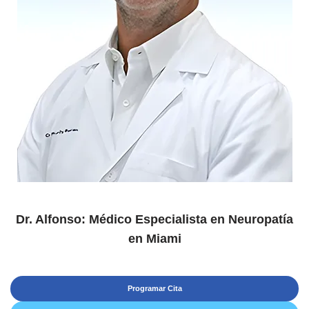
Dr. Alfonso: Médico Especialista en Neuropatía
en Miami
Programar Cita