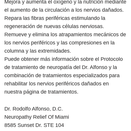
Mejora y aumenta el oxígeno y la nutrición mediante
el aumento de la circulación a los nervios dañados.
Repara las fibras periféricas estimulando la
regeneración de nuevas células nerviosas.
Remueve y elimina los atrapamientos mecánicos de
los nervios periféricos y las compresiones en la
columna y las extremidades.
Puede obtener más información sobre el Protocolo
de tratamiento de neuropatía del Dr. Alfonso y la
combinación de tratamientos especializados para
rehabilitar los nervios periféricos dañados en
nuestra página de tratamientos.
Dr. Rodolfo Alfonso, D.C.
Neuropathy Relief Of Miami
8585 Sunset Dr. STE 104