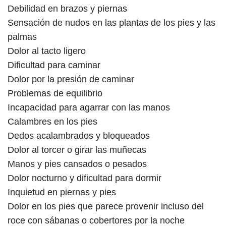
Debilidad en brazos y piernas
Sensación de nudos en las plantas de los pies y las
palmas
Dolor al tacto ligero
Dificultad para caminar
Dolor por la presión de caminar
Problemas de equilibrio
Incapacidad para agarrar con las manos
Calambres en los pies
Dedos acalambrados y bloqueados
Dolor al torcer o girar las muñecas
Manos y pies cansados ​​o pesados
Dolor nocturno y dificultad para dormir
Inquietud en piernas y pies
Dolor en los pies que parece provenir incluso del
roce con sábanas o cobertores por la noche