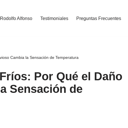
 Rodolfo Alfonso
Testimoniales
Preguntas Frecuentes
rvioso Cambia la Sensación de Temperatura
 Fríos: Por Qué el Daño
la Sensación de