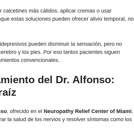
 calcetines más cálidos, aplicar cremas o usar
nque estas soluciones pueden ofrecer alivio temporal, no
depresivos pueden disminuir la sensación, pero no
erebro y los pies. Por eso tantos pacientes siguen
tamientos convencionales.
amiento del Dr. Alfonso:
raíz
nso
, ofrecido en el
Neuropathy Relief Center of Miami
,
ar la salud de los nervios y resolver síntomas como los