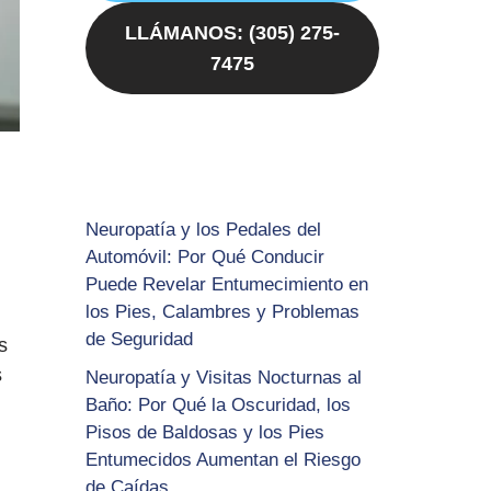
LLÁMANOS: (305) 275-
7475
Neuropatía y los Pedales del
Automóvil: Por Qué Conducir
Puede Revelar Entumecimiento en
los Pies, Calambres y Problemas
de Seguridad
s
s
Neuropatía y Visitas Nocturnas al
Baño: Por Qué la Oscuridad, los
Pisos de Baldosas y los Pies
Entumecidos Aumentan el Riesgo
de Caídas