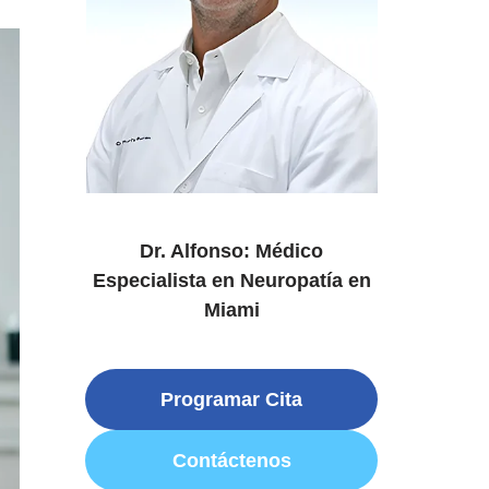
Dr. Alfonso: Médico
Especialista en Neuropatía en
Miami
Programar Cita
Contáctenos