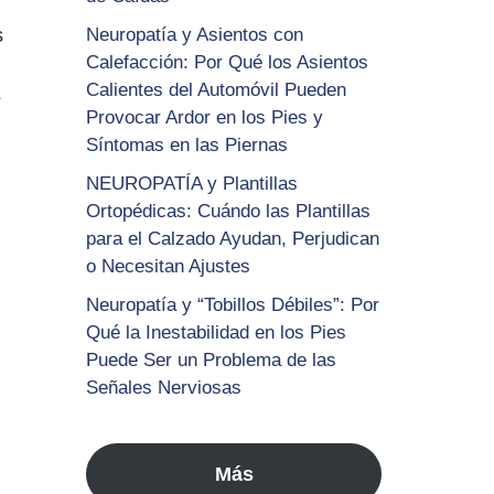
s
Neuropatía y Asientos con
Calefacción: Por Qué los Asientos
Calientes del Automóvil Pueden
s
Provocar Ardor en los Pies y
Síntomas en las Piernas
NEUROPATÍA y Plantillas
Ortopédicas: Cuándo las Plantillas
para el Calzado Ayudan, Perjudican
o Necesitan Ajustes
Neuropatía y “Tobillos Débiles”: Por
Qué la Inestabilidad en los Pies
Puede Ser un Problema de las
Señales Nerviosas
Más