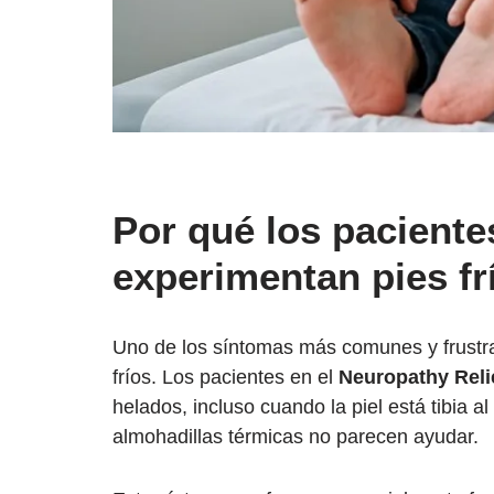
Por qué los paciente
experimentan pies fr
Uno de los síntomas más comunes y frustra
fríos. Los pacientes en el
Neuropathy Reli
helados, incluso cuando la piel está tibia a
almohadillas térmicas no parecen ayudar.