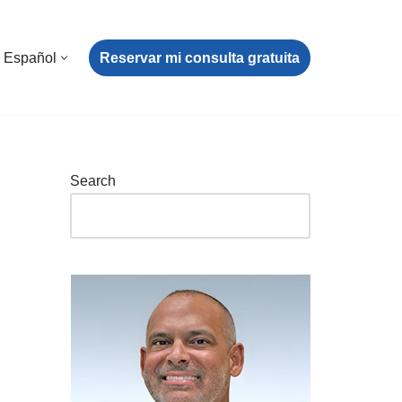
Reservar mi consulta gratuita
Español
Search