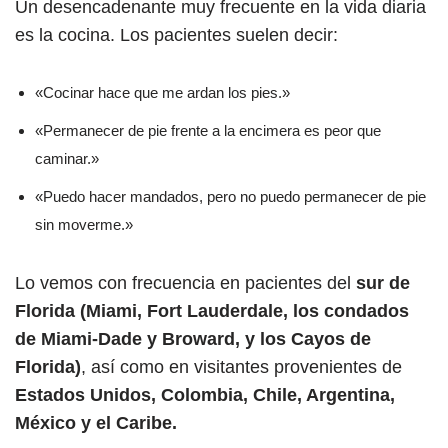
Un desencadenante muy frecuente en la vida diaria
es la cocina. Los pacientes suelen decir:
«Cocinar hace que me ardan los pies.»
«Permanecer de pie frente a la encimera es peor que
caminar.»
«Puedo hacer mandados, pero no puedo permanecer de pie
sin moverme.»
Lo vemos con frecuencia en pacientes del
sur de
Florida (Miami, Fort Lauderdale, los condados
de Miami-Dade y Broward, y los Cayos de
Florida)
, así como en visitantes provenientes de
Estados Unidos, Colombia, Chile, Argentina,
México y el Caribe.