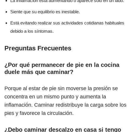
La inflamación está aumentando o aparece solo en un lado.
Siente que su equilibrio es inestable.
Está evitando realizar sus actividades cotidianas habituales
debido a los síntomas.
Preguntas Frecuentes
¿Por qué permanecer de pie en la cocina
duele más que caminar?
Porque al estar de pie sin moverse la presión se
concentra en un mismo punto y aumenta la
inflamación. Caminar redistribuye la carga sobre los
pies y favorece la circulación.
¿Debo caminar descalzo en casa si tengo