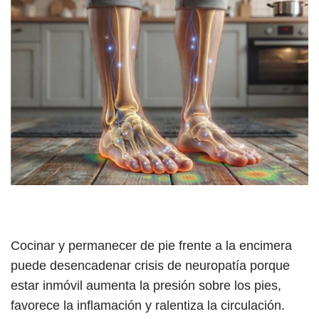
Cocinar y permanecer de pie frente a la encimera
puede desencadenar crisis de neuropatía porque
estar inmóvil aumenta la presión sobre los pies,
favorece la inflamación y ralentiza la circulación.