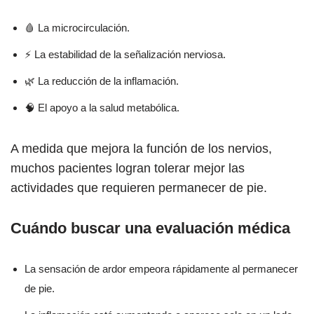
🩸 La microcirculación.
⚡ La estabilidad de la señalización nerviosa.
🌿 La reducción de la inflamación.
🧠 El apoyo a la salud metabólica.
A medida que mejora la función de los nervios,
muchos pacientes logran tolerar mejor las
actividades que requieren permanecer de pie.
Cuándo buscar una evaluación médica
La sensación de ardor empeora rápidamente al permanecer
de pie.