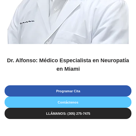
Dr. Alfonso: Médico Especialista en Neuropatía
en Miami
Programar Cita
Contáctenos
LLÁMANOS: (305) 275-7475