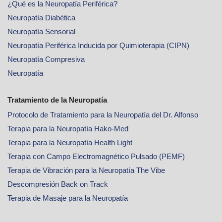
¿Qué es la Neuropatía Periférica?
Neuropatía Diabética
Neuropatía Sensorial
Neuropatía Periférica Inducida por Quimioterapia (CIPN)
Neuropatía Compresiva
Neuropatía
Tratamiento de la Neuropatía
Protocolo de Tratamiento para la Neuropatía del Dr. Alfonso
Terapia para la Neuropatía Hako-Med
Terapia para la Neuropatía Health Light
Terapia con Campo Electromagnético Pulsado (PEMF)
Terapia de Vibración para la Neuropatía The Vibe
Descompresión Back on Track
Terapia de Masaje para la Neuropatía