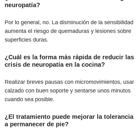
neuropatía?
Por lo general, no. La disminución de la sensibilidad
aumenta el riesgo de quemaduras y lesiones sobre
superficies duras.
¿Cuál es la forma más rápida de reducir las
crisis de neuropatía en la cocina?
Realizar breves pausas con micromovimientos, usar
calzado con buen soporte y sentarse unos minutos
cuando sea posible.
¿El tratamiento puede mejorar la tolerancia
a permanecer de pie?