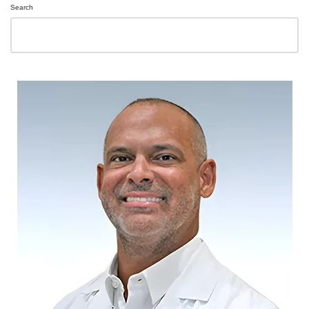
Search