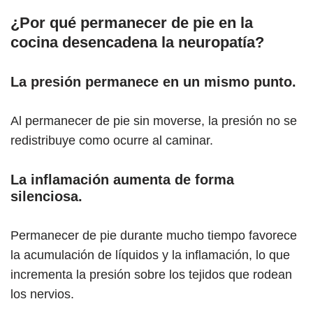
¿P
or qué permanecer de pie en la
cocina desencadena la neuropatía
?
La presión permanece en un mismo punto.
Al permanecer de pie sin moverse, la presión no se
redistribuye como ocurre al caminar.
La inflamación aumenta de forma
silenciosa.
Permanecer de pie durante mucho tiempo favorece
la acumulación de líquidos y la inflamación, lo que
incrementa la presión sobre los tejidos que rodean
los nervios.