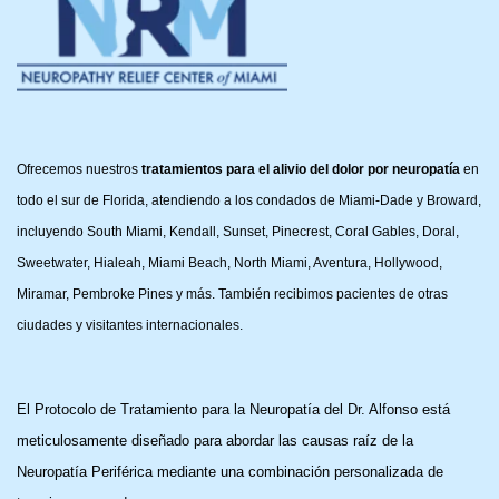
Ofrecemos nuestros
tratamientos para el alivio del dolor por neuropatía
en
todo el sur de Florida, atendiendo a los condados de Miami-Dade y Broward,
incluyendo South Miami, Kendall, Sunset, Pinecrest, Coral Gables, Doral,
Sweetwater, Hialeah, Miami Beach, North Miami, Aventura, Hollywood,
Miramar, Pembroke Pines y más. También recibimos pacientes de otras
ciudades y visitantes internacionales.
El Protocolo de Tratamiento para la Neuropatía del Dr. Alfonso está
meticulosamente diseñado para abordar las causas raíz de la
Neuropatía Periférica mediante una combinación personalizada de