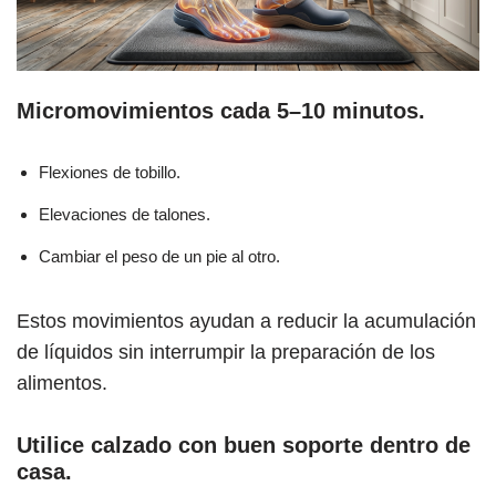
Micromovimientos cada 5–10 minutos.
Flexiones de tobillo.
Elevaciones de talones.
Cambiar el peso de un pie al otro.
Estos movimientos ayudan a reducir la acumulación
de líquidos sin interrumpir la preparación de los
alimentos.
Utilice calzado con buen soporte dentro de
casa.