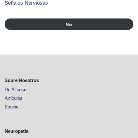
Señales Nerviosas
Más
Sobre Nosotros
Dr. Alfonso
Artículos
Equipo
Neuropatía