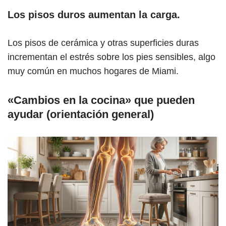
Los pisos duros aumentan la carga.
Los pisos de cerámica y otras superficies duras
incrementan el estrés sobre los pies sensibles, algo
muy común en muchos hogares de Miami.
«Cambios en la cocina» que pueden
ayudar (orientación general)