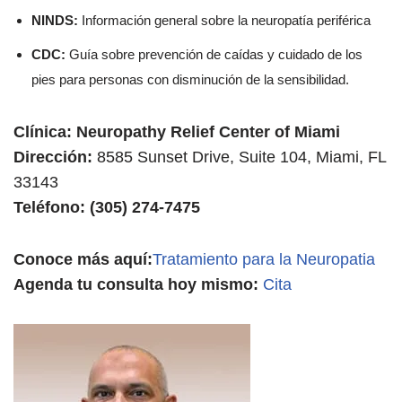
NINDS:
Información general sobre la neuropatía periférica
CDC:
Guía sobre prevención de caídas y cuidado de los
pies para personas con disminución de la sensibilidad.
Clínica: Neuropathy Relief Center of Miami
Dirección:
8585 Sunset Drive, Suite 104, Miami, FL
33143
Teléfono: (305) 274-7475
Conoce más aquí:
Tratamiento para la Neuropatia
Agenda tu consulta hoy mismo:
Cita