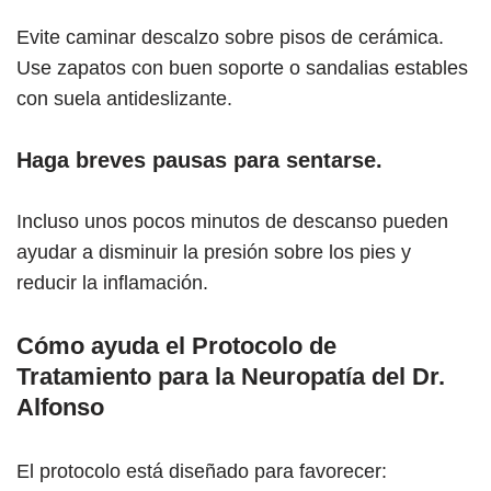
Evite caminar descalzo sobre pisos de cerámica.
Use zapatos con buen soporte o sandalias estables
con suela antideslizante.
Haga breves pausas para sentarse.
Incluso unos pocos minutos de descanso pueden
ayudar a disminuir la presión sobre los pies y
reducir la inflamación.
Cómo ayuda el Protocolo de
Tratamiento para la Neuropatía del Dr.
Alfonso
El protocolo está diseñado para favorecer: