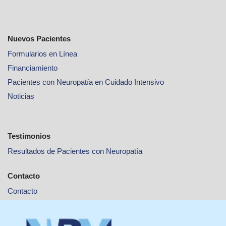
Nuevos Pacientes
Formularios en Línea
Financiamiento
Pacientes con Neuropatía en Cuidado Intensivo
Noticias
Testimonios
Resultados de Pacientes con Neuropatía
Contacto
Contacto