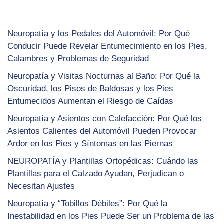
Neuropatía y los Pedales del Automóvil: Por Qué
Conducir Puede Revelar Entumecimiento en los Pies,
Calambres y Problemas de Seguridad
Neuropatía y Visitas Nocturnas al Baño: Por Qué la
Oscuridad, los Pisos de Baldosas y los Pies
Entumecidos Aumentan el Riesgo de Caídas
Neuropatía y Asientos con Calefacción: Por Qué los
Asientos Calientes del Automóvil Pueden Provocar
Ardor en los Pies y Síntomas en las Piernas
NEUROPATÍA y Plantillas Ortopédicas: Cuándo las
Plantillas para el Calzado Ayudan, Perjudican o
Necesitan Ajustes
Neuropatía y “Tobillos Débiles”: Por Qué la
Inestabilidad en los Pies Puede Ser un Problema de las