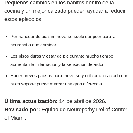
Pequeños cambios en los hábitos dentro de la
cocina y un mejor calzado pueden ayudar a reducir
estos episodios.
Permanecer de pie sin moverse suele ser peor para la
neuropatía que caminar.
Los pisos duros y estar de pie durante mucho tiempo
aumentan la inflamación y la sensación de ardor.
Hacer breves pausas para moverse y utilizar un calzado con
buen soporte puede marcar una gran diferencia.
Última actualización:
14 de abril de 2026.
Revisado por:
Equipo de Neuropathy Relief Center
of Miami.