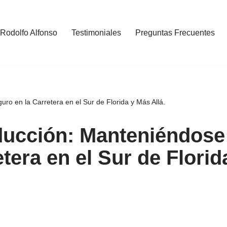
 Rodolfo Alfonso
Testimoniales
Preguntas Frecuentes
o en la Carretera en el Sur de Florida y Más Allá.
ducción: Manteniéndose
tera en el Sur de Florid