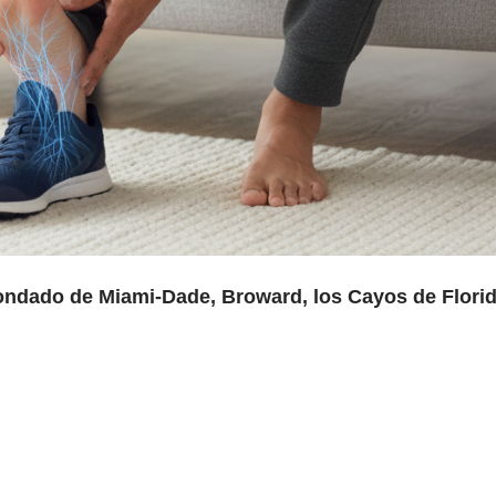
condado de Miami-Dade, Broward, los Cayos de Flori