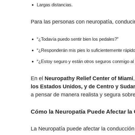
Largas distancias.
Para las personas con neuropatía, conducir
“¿Todavía puedo sentir bien los pedales?”
“¿Responderán mis pies lo suficientemente rápido 
“¿Estoy seguro y están otros seguros conmigo al 
En el
Neuropathy Relief Center of Miami
los Estados Unidos, y de Centro y Sudam
a pensar de manera realista y segura sobre
Cómo la Neuropatía Puede Afectar l
La Neuropatía puede afectar la conducción 