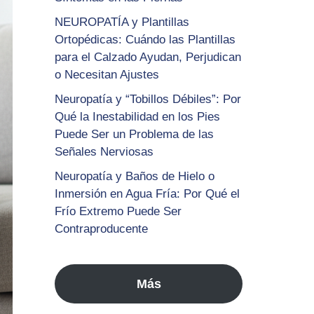
NEUROPATÍA y Plantillas
Ortopédicas: Cuándo las Plantillas
para el Calzado Ayudan, Perjudican
o Necesitan Ajustes
Neuropatía y “Tobillos Débiles”: Por
Qué la Inestabilidad en los Pies
Puede Ser un Problema de las
Señales Nerviosas
Neuropatía y Baños de Hielo o
Inmersión en Agua Fría: Por Qué el
Frío Extremo Puede Ser
Contraproducente
Más