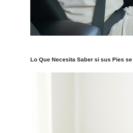
Lo Que Necesita Saber si sus Pies se