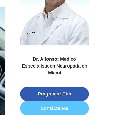
Dr. Alfonso: Médico
Especialista en Neuropatía en
Miami
Programar Cita
Contáctenos