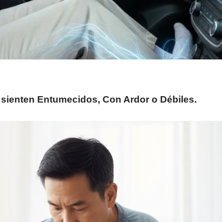
 sienten Entumecidos, Con Ardor o Débiles
.