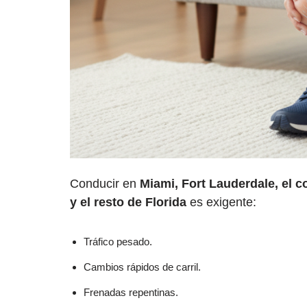
Conducir en
Miami, Fort Lauderdale, el 
y el resto de Florida
es exigente:
Tráfico pesado.
Cambios rápidos de carril.
Frenadas repentinas.