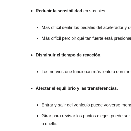
Reducir la sensibilidad
en sus pies.
Más difícil sentir los pedales del acelerador y d
Más difícil percibir qué tan fuerte está presion
Disminuir el tiempo de reacción
.
Los nervios que funcionan más lento o con meno
Afectar el equilibrio y las transferencias.
Entrar y salir del vehículo puede volverse men
Girar para revisar los puntos ciegos puede ser
o cuello.