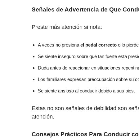
Señales de Advertencia de Que Cond
Preste más atención si nota:
A veces no presiona
el pedal correcto
o lo pierde
Se siente inseguro sobre qué tan fuerte está presi
Duda antes de reaccionar en situaciones repentin
Los familiares expresan preocupación sobre su c
Se siente ansioso al conducir debido a sus pies.
Estas no son señales de debilidad son señ
atención.
Consejos Prácticos Para Conducir co