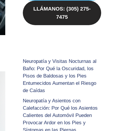
LLÁMANOS: (305) 275-
7475
Neuropatía y Visitas Nocturnas al
Baño: Por Qué la Oscuridad, los
Pisos de Baldosas y los Pies
Entumecidos Aumentan el Riesgo
de Caídas
Neuropatía y Asientos con
Calefacción: Por Qué los Asientos
Calientes del Automóvil Pueden
Provocar Ardor en los Pies y
Síntomas en las Piernas