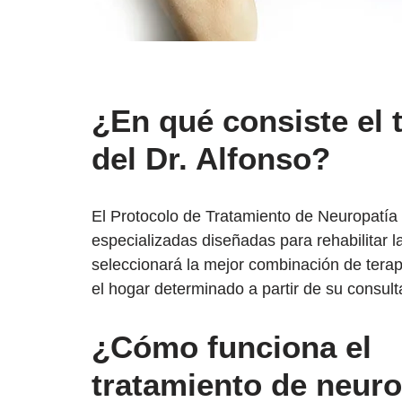
¿En qué consiste el 
del Dr. Alfonso?
El Protocolo de Tratamiento de Neuropatía d
especializadas diseñadas para rehabilitar l
seleccionará la mejor combinación de terapi
el hogar determinado a partir de su consul
¿Cómo funciona el
tratamiento de neuro