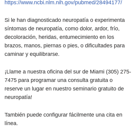
https://www.ncbi.nlm.nih.gov/pubmed/28494177/
Si le han diagnosticado neuropatía o experimenta
síntomas de neuropatía, como dolor, ardor, frío,
decoloración, heridas, entumecimiento en los
brazos, manos, piernas o pies, o dificultades para
caminar y equilibrarse.
¡Llame a nuestra oficina del sur de Miami (305) 275-
7475 para programar una consulta gratuita o
reserve un lugar en nuestro seminario gratuito de
neuropatía!
También puede configurar fácilmente una cita en
línea.