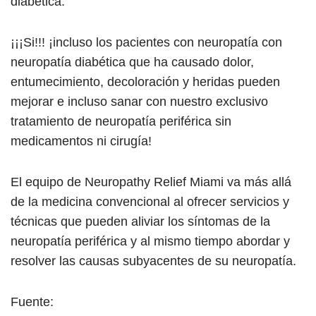
diabética.
¡¡¡Si!!! ¡incluso los pacientes con neuropatía con
neuropatía diabética que ha causado dolor,
entumecimiento, decoloración y heridas pueden
mejorar e incluso sanar con nuestro exclusivo
tratamiento de neuropatía periférica sin
medicamentos ni cirugía!
El equipo de Neuropathy Relief Miami va más allá
de la medicina convencional al ofrecer servicios y
técnicas que pueden aliviar los síntomas de la
neuropatía periférica y al mismo tiempo abordar y
resolver las causas subyacentes de su neuropatía.
Fuente: