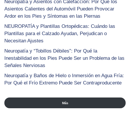
Neuropatía y Asientos con Calefacción: Por Qué los
Asientos Calientes del Automóvil Pueden Provocar
Ardor en los Pies y Síntomas en las Piernas
NEUROPATÍA y Plantillas Ortopédicas: Cuándo las
Plantillas para el Calzado Ayudan, Perjudican o
Necesitan Ajustes
Neuropatía y “Tobillos Débiles”: Por Qué la
Inestabilidad en los Pies Puede Ser un Problema de las
Señales Nerviosas
Neuropatía y Baños de Hielo o Inmersión en Agua Fría:
Por Qué el Frío Extremo Puede Ser Contraproducente
Más