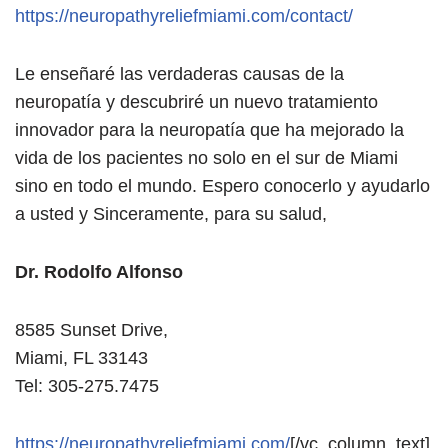
https://neuropathyreliefmiami.com/contact/
Le enseñaré las verdaderas causas de la
neuropatía y descubriré un nuevo tratamiento
innovador para la neuropatía que ha mejorado la
vida de los pacientes no solo en el sur de Miami
sino en todo el mundo. Espero conocerlo y ayudarlo
a usted y Sinceramente, para su salud,
Dr. Rodolfo Alfonso
8585 Sunset Drive,
Miami, FL 33143
Tel: 305-275.7475
https://neuropathyreliefmiami.com/
[/vc_column_text]