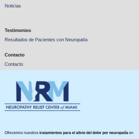
Noticias
Testimonios
Resultados de Pacientes con Neuropatía
Contacto
Contacto
Ofrecemos nuestros
tratamientos para el alivio del dolor por neuropatía
en