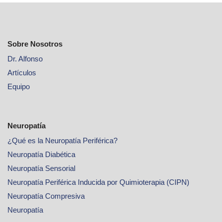
Sobre Nosotros
Dr. Alfonso
Artículos
Equipo
Neuropatía
¿Qué es la Neuropatía Periférica?
Neuropatía Diabética
Neuropatía Sensorial
Neuropatía Periférica Inducida por Quimioterapia (CIPN)
Neuropatía Compresiva
Neuropatía