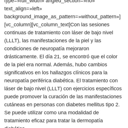
type=»full_width» angled_section=»no»
text_align=»left»
background_image_as_pattern=»without_pattern»]
[vc_column][vc_column_text]Con las sesiones
continuas de tratamiento con láser de bajo nivel
(LLLT), las manifestaciones de la piel y las
condiciones de neuropatía mejoraron
drásticamente. El día 21, se encontró que el color
de la piel era normal. Además, hubo cambios
significativos en los hallazgos clínicos para la
neuropatía periférica diabética. El tratamiento con
láser de bajo nivel (LLLT) con ejercicios específicos
puede promover la curación de las manifestaciones
cutáneas en personas con diabetes mellitus tipo 2.
Se puede utilizar como una modalidad de
tratamiento eficaz para tratar la dermopatía