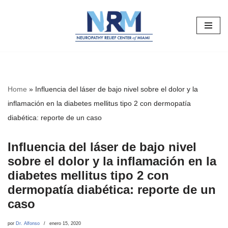
Saltar
al
contenido
Home
»
Influencia del láser de bajo nivel sobre el dolor y la
inflamación en la diabetes mellitus tipo 2 con dermopatía
diabética: reporte de un caso
Influencia del láser de bajo nivel
sobre el dolor y la inflamación en la
diabetes mellitus tipo 2 con
dermopatía diabética: reporte de un
caso
por
Dr. Alfonso
enero 15, 2020