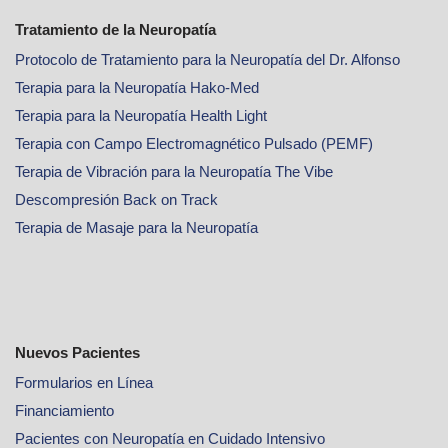
Tratamiento de la Neuropatía
Protocolo de Tratamiento para la Neuropatía del Dr. Alfonso
Terapia para la Neuropatía Hako-Med
Terapia para la Neuropatía Health Light
Terapia con Campo Electromagnético Pulsado (PEMF)
Terapia de Vibración para la Neuropatía The Vibe
Descompresión Back on Track
Terapia de Masaje para la Neuropatía
Nuevos Pacientes
Formularios en Línea
Financiamiento
Pacientes con Neuropatía en Cuidado Intensivo