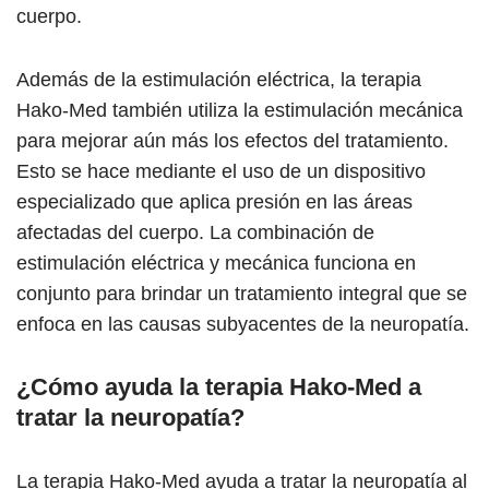
cuerpo.
Además de la estimulación eléctrica, la terapia
Hako-Med también utiliza la estimulación mecánica
para mejorar aún más los efectos del tratamiento.
Esto se hace mediante el uso de un dispositivo
especializado que aplica presión en las áreas
afectadas del cuerpo. La combinación de
estimulación eléctrica y mecánica funciona en
conjunto para brindar un tratamiento integral que se
enfoca en las causas subyacentes de la neuropatía.
¿Cómo ayuda la terapia Hako-Med a
tratar la neuropatía?
La terapia Hako-Med ayuda a tratar la neuropatía al