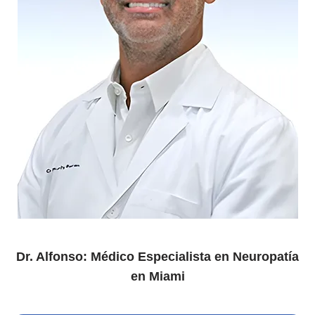
Dr. Alfonso: Médico Especialista en Neuropatía
en Miami