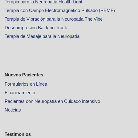
Terapia para la Neuropatía Health Light
Terapia con Campo Electromagnético Pulsado (PEMF)
Terapia de Vibración para la Neuropatía The Vibe
Descompresión Back on Track
Terapia de Masaje para la Neuropatía
Nuevos Pacientes
Formularios en Línea
Financiamiento
Pacientes con Neuropatía en Cuidado Intensivo
Noticias
Testimonios