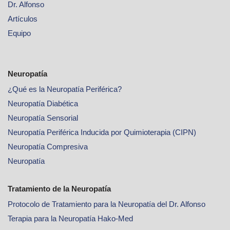
Dr. Alfonso
Artículos
Equipo
Neuropatía
¿Qué es la Neuropatía Periférica?
Neuropatía Diabética
Neuropatía Sensorial
Neuropatía Periférica Inducida por Quimioterapia (CIPN)
Neuropatía Compresiva
Neuropatía
Tratamiento de la Neuropatía
Protocolo de Tratamiento para la Neuropatía del Dr. Alfonso
Terapia para la Neuropatía Hako-Med