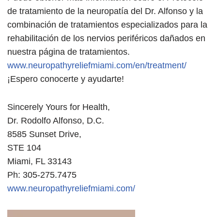
de tratamiento de la neuropatía del Dr. Alfonso y la
combinación de tratamientos especializados para la
rehabilitación de los nervios periféricos dañados en
nuestra página de tratamientos.
www.neuropathyreliefmiami.com/en/treatment/
¡Espero conocerte y ayudarte!
Sincerely Yours for Health,
Dr. Rodolfo Alfonso, D.C.
8585 Sunset Drive,
STE 104
Miami, FL 33143
Ph: 305-275.7475
www.neuropathyreliefmiami.com/