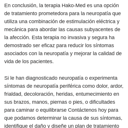
En conclusión, la terapia Hako-Med es una opción
de tratamiento prometedora para la neuropatía que
utiliza una combinación de estimulación eléctrica y
mecánica para abordar las causas subyacentes de
la afección. Esta terapia no invasiva y segura ha
demostrado ser eficaz para reducir los síntomas
asociados con la neuropatía y mejorar la calidad de
vida de los pacientes.
Si le han diagnosticado neuropatía o experimenta
síntomas de neuropatía periférica como dolor, ardor,
frialdad, decoloración, heridas, entumecimiento en
sus brazos, manos, piernas o pies, o dificultades
para caminar o equilibrarse Contáctenos hoy para
que podamos determinar la causa de sus síntomas,
identifique el daño y diseñe un plan de tratamiento