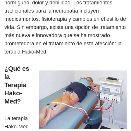
hormigueo, dolor y debilidad. Los tratamientos
tradicionales para la neuropatía incluyen
medicamentos, fisioterapia y cambios en el estilo de
vida. Sin embargo, existe una opción de tratamiento
más nueva e innovadora que se ha mostrado
prometedora en el tratamiento de esta afección: la
terapia Hako-Med.
¿Qué es
la
Terapia
Hako-
Med?
La terapia
Hako-Med