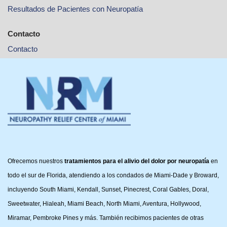
Resultados de Pacientes con Neuropatía
Contacto
Contacto
Ofrecemos nuestros
tratamientos para el alivio del dolor por neuropatía
en
todo el sur de Florida, atendiendo a los condados de Miami-Dade y Broward,
incluyendo South Miami, Kendall, Sunset, Pinecrest, Coral Gables, Doral,
Sweetwater, Hialeah, Miami Beach, North Miami, Aventura, Hollywood,
Miramar, Pembroke Pines y más. También recibimos pacientes de otras