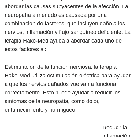
abordar las causas subyacentes de la afección. La
neuropatía a menudo es causada por una
combinación de factores, que incluyen daño a los
nervios, inflamación y flujo sanguíneo deficiente. La
terapia Hako-Med ayuda a abordar cada uno de
estos factores al:
Estimulación de la función nerviosa: la terapia
Hako-Med utiliza estimulación eléctrica para ayudar
a que los nervios dañados vuelvan a funcionar
correctamente. Esto puede ayudar a reducir los
síntomas de la neuropatía, como dolor,
entumecimiento y hormigueo.
Reducir la
inflamación: