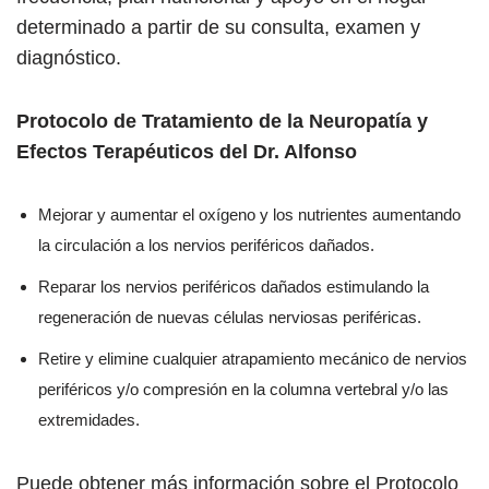
determinado a partir de su consulta, examen y
diagnóstico.
Protocolo de Tratamiento de la Neuropatía y
Efectos Terapéuticos del Dr. Alfonso
Mejorar y aumentar el oxígeno y los nutrientes aumentando
la circulación a los nervios periféricos dañados.
Reparar los nervios periféricos dañados estimulando la
regeneración de nuevas células nerviosas periféricas.
Retire y elimine cualquier atrapamiento mecánico de nervios
periféricos y/o compresión en la columna vertebral y/o las
extremidades.
Puede obtener más información sobre el Protocolo