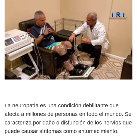
La neuropatía es una condición debilitante que
afecta a millones de personas en todo el mundo. Se
caracteriza por daño o disfunción de los nervios que
puede causar síntomas como entumecimiento,