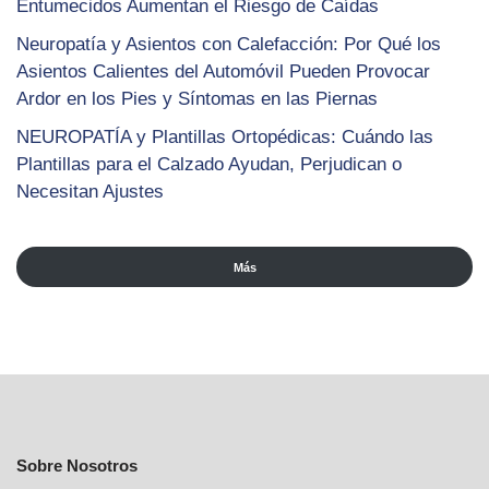
Entumecidos Aumentan el Riesgo de Caídas
Neuropatía y Asientos con Calefacción: Por Qué los
Asientos Calientes del Automóvil Pueden Provocar
Ardor en los Pies y Síntomas en las Piernas
NEUROPATÍA y Plantillas Ortopédicas: Cuándo las
Plantillas para el Calzado Ayudan, Perjudican o
Necesitan Ajustes
Más
Sobre Nosotros