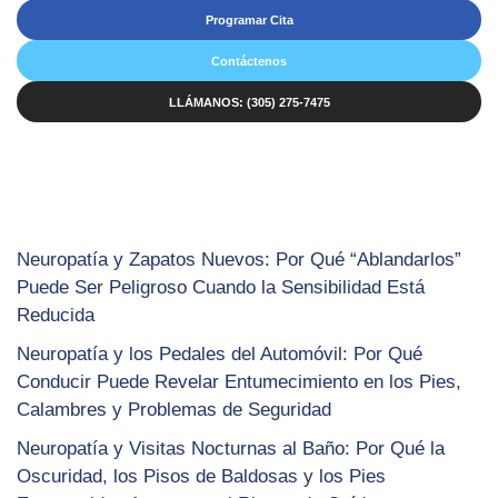
Programar Cita
Contáctenos
LLÁMANOS: (305) 275-7475
Neuropatía y Zapatos Nuevos: Por Qué “Ablandarlos”
Puede Ser Peligroso Cuando la Sensibilidad Está
Reducida
Neuropatía y los Pedales del Automóvil: Por Qué
Conducir Puede Revelar Entumecimiento en los Pies,
Calambres y Problemas de Seguridad
Neuropatía y Visitas Nocturnas al Baño: Por Qué la
Oscuridad, los Pisos de Baldosas y los Pies