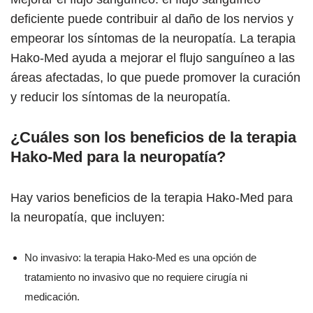
deficiente puede contribuir al daño de los nervios y
empeorar los síntomas de la neuropatía. La terapia
Hako-Med ayuda a mejorar el flujo sanguíneo a las
áreas afectadas, lo que puede promover la curación
y reducir los síntomas de la neuropatía.
¿Cuáles son los beneficios de la terapia
Hako-Med para la neuropatía?
Hay varios beneficios de la terapia Hako-Med para
la neuropatía, que incluyen:
No invasivo: la terapia Hako-Med es una opción de
tratamiento no invasivo que no requiere cirugía ni
medicación.