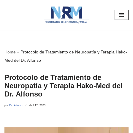
Saltar
al
contenido
Home
»
Protocolo de Tratamiento de Neuropatía y Terapia Hako-
Med del Dr. Alfonso
Protocolo de Tratamiento de
Neuropatía y Terapia Hako-Med del
Dr. Alfonso
por
Dr. Alfonso
abril 17, 2023