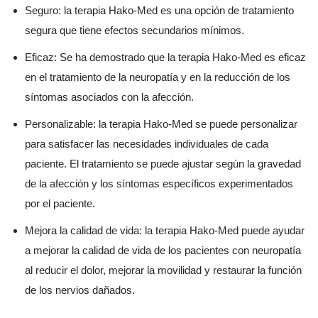
Seguro: la terapia Hako-Med es una opción de tratamiento
segura que tiene efectos secundarios mínimos.
Eficaz: Se ha demostrado que la terapia Hako-Med es eficaz
en el tratamiento de la neuropatía y en la reducción de los
síntomas asociados con la afección.
Personalizable: la terapia Hako-Med se puede personalizar
para satisfacer las necesidades individuales de cada
paciente. El tratamiento se puede ajustar según la gravedad
de la afección y los síntomas específicos experimentados
por el paciente.
Mejora la calidad de vida: la terapia Hako-Med puede ayudar
a mejorar la calidad de vida de los pacientes con neuropatía
al reducir el dolor, mejorar la movilidad y restaurar la función
de los nervios dañados.