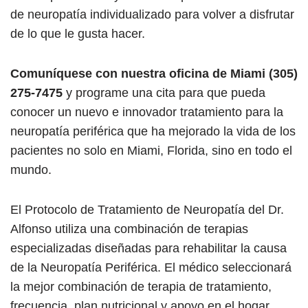
de neuropatía individualizado para volver a disfrutar
de lo que le gusta hacer.
Comuníquese con nuestra oficina de Miami (305)
275-7475
y programe una cita para que pueda
conocer un nuevo e innovador tratamiento para la
neuropatía periférica que ha mejorado la vida de los
pacientes no solo en Miami, Florida, sino en todo el
mundo.
El Protocolo de Tratamiento de Neuropatía del Dr.
Alfonso utiliza una combinación de terapias
especializadas diseñadas para rehabilitar la causa
de la Neuropatía Periférica. El médico seleccionará
la mejor combinación de terapia de tratamiento,
frecuencia, plan nutricional y apoyo en el hogar