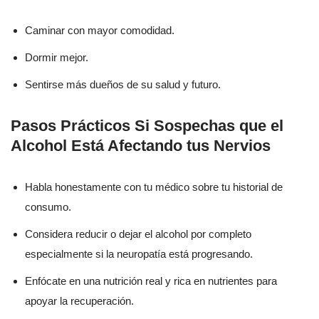
Caminar con mayor comodidad.
Dormir mejor.
Sentirse más dueños de su salud y futuro.
Pasos Prácticos Si Sospechas que el
Alcohol Está Afectando tus Nervios
Habla honestamente con tu médico sobre tu historial de
consumo.
Considera reducir o dejar el alcohol por completo
especialmente si la neuropatía está progresando.
Enfócate en una nutrición real y rica en nutrientes para
apoyar la recuperación.