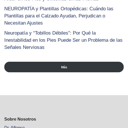
NEUROPATÍA y Plantillas Ortopédicas: Cuándo las
Plantillas para el Calzado Ayudan, Perjudican o
Necesitan Ajustes
Neuropatía y “Tobillos Débiles”: Por Qué la
Inestabilidad en los Pies Puede Ser un Problema de las
Señales Nerviosas
Más
Sobre Nosotros
Dr. Alfonso