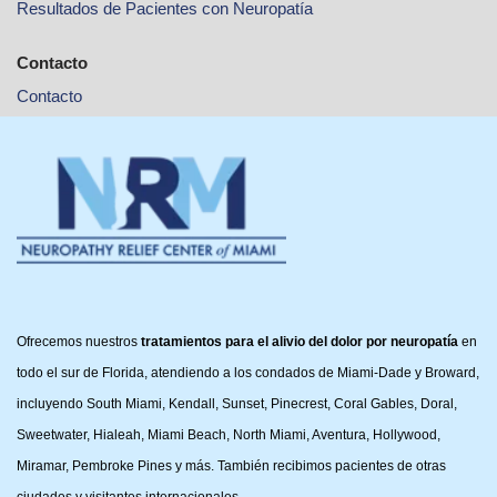
Resultados de Pacientes con Neuropatía
Contacto
Contacto
Ofrecemos nuestros
tratamientos para el alivio del dolor por neuropatía
en
todo el sur de Florida, atendiendo a los condados de Miami-Dade y Broward,
incluyendo South Miami, Kendall, Sunset, Pinecrest, Coral Gables, Doral,
Sweetwater, Hialeah, Miami Beach, North Miami, Aventura, Hollywood,
Miramar, Pembroke Pines y más. También recibimos pacientes de otras