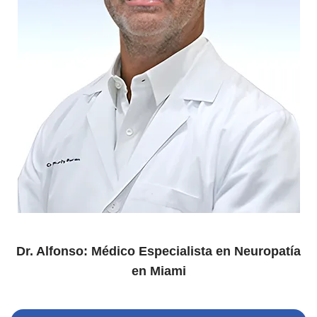
Dr. Alfonso: Médico Especialista en Neuropatía
en Miami