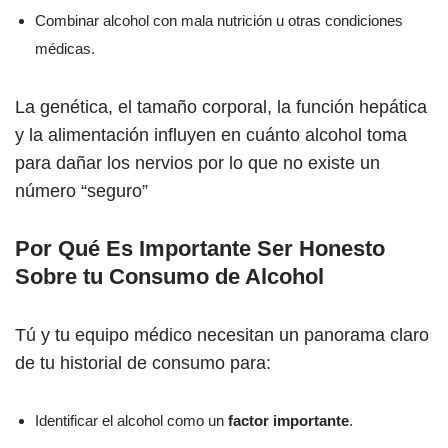
Combinar alcohol con mala nutrición u otras condiciones
médicas.
La genética, el tamaño corporal, la función hepática
y la alimentación influyen en cuánto alcohol toma
para dañar los nervios por lo que no existe un
número “seguro”
Por Qué Es Importante Ser Honesto
Sobre tu Consumo de Alcohol
Tú y tu equipo médico necesitan un panorama claro
de tu historial de consumo para:
Identificar el alcohol como un
factor importante
.