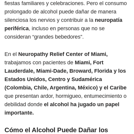
fiestas familiares y celebraciones. Pero el consumo
prolongado de alcohol puede dañar de manera
silenciosa los nervios y contribuir a la
neuropatía
periférica
, incluso en personas que no se
consideran “grandes bebedores”.
En el
Neuropathy Relief Center of Miami,
trabajamos con pacientes de
Miami, Fort
Lauderdale, Miami-Dade, Broward, Florida y los
Estados Unidos, Centro y Sudamérica
(Colombia, Chile, Argentina, México) y el Caribe
que presentan ardor, hormigueo, entumecimiento o
debilidad donde
el alcohol ha jugado un papel
importante.
Cómo el Alcohol Puede Dañar los