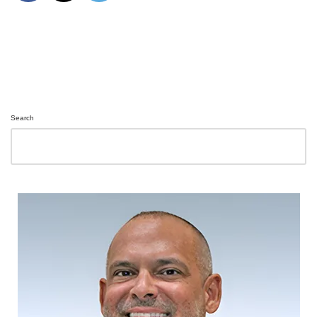
Search