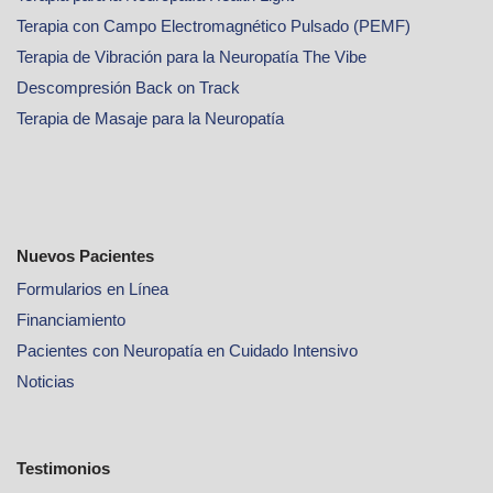
Terapia con Campo Electromagnético Pulsado (PEMF)
Terapia de Vibración para la Neuropatía The Vibe
Descompresión Back on Track
Terapia de Masaje para la Neuropatía
Nuevos Pacientes
Formularios en Línea
Financiamiento
Pacientes con Neuropatía en Cuidado Intensivo
Noticias
Testimonios