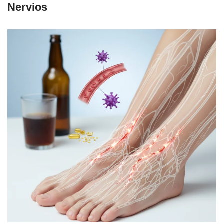
Nervios