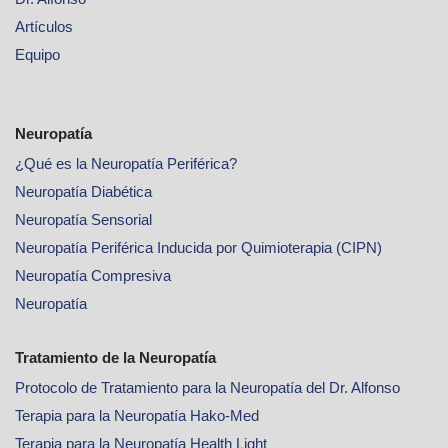
Artículos
Equipo
Neuropatía
¿Qué es la Neuropatía Periférica?
Neuropatía Diabética
Neuropatía Sensorial
Neuropatía Periférica Inducida por Quimioterapia (CIPN)
Neuropatía Compresiva
Neuropatía
Tratamiento de la Neuropatía
Protocolo de Tratamiento para la Neuropatía del Dr. Alfonso
Terapia para la Neuropatía Hako-Med
Terapia para la Neuropatía Health Light