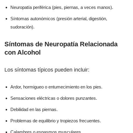
Neuropatía periférica (pies, piernas, a veces manos).
Síntomas autonómicos (presión arterial, digestión,
sudoración).
Síntomas de Neuropatía Relacionada
con Alcohol
Los síntomas típicos pueden incluir:
Ardor, hormigueo o entumecimiento en los pies.
Sensaciones eléctricas o dolores punzantes.
Debilidad en las piernas.
Problemas de equilibrio y tropiezos frecuentes.
Calambres o espasmos musculares.