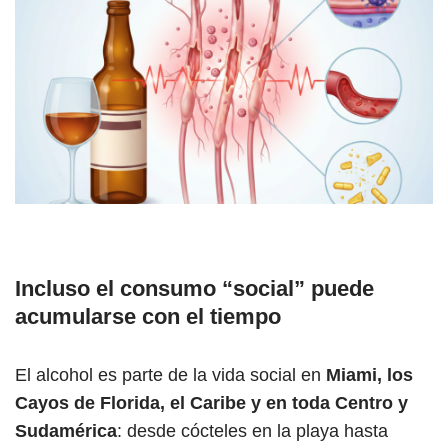
Incluso el consumo “social” puede
acumularse con el tiempo
El alcohol es parte de la vida social en
Miami, los
Cayos de Florida, el Caribe y en toda Centro y
Sudamérica
: desde cócteles en la playa hasta