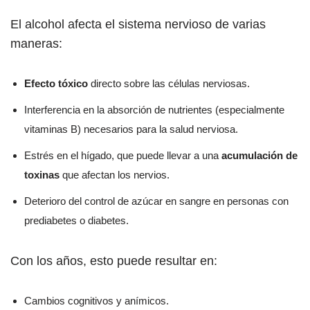
El alcohol afecta el sistema nervioso de varias
maneras:
Efecto tóxico
directo sobre las células nerviosas.
Interferencia en la absorción de nutrientes (especialmente
vitaminas B) necesarios para la salud nerviosa.
Estrés en el hígado, que puede llevar a una
acumulación de
toxinas
que afectan los nervios.
Deterioro del control de azúcar en sangre en personas con
prediabetes o diabetes.
Con los años, esto puede resultar en:
Cambios cognitivos y anímicos.