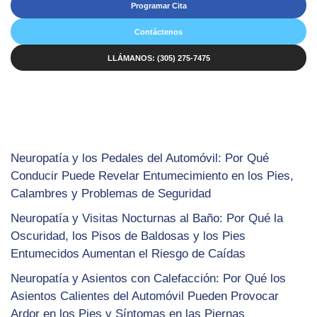
Programar Cita
Contáctenos
LLÁMANOS: (305) 275-7475
Neuropatía y los Pedales del Automóvil: Por Qué
Conducir Puede Revelar Entumecimiento en los Pies,
Calambres y Problemas de Seguridad
Neuropatía y Visitas Nocturnas al Baño: Por Qué la
Oscuridad, los Pisos de Baldosas y los Pies
Entumecidos Aumentan el Riesgo de Caídas
Neuropatía y Asientos con Calefacción: Por Qué los
Asientos Calientes del Automóvil Pueden Provocar
Ardor en los Pies y Síntomas en las Piernas