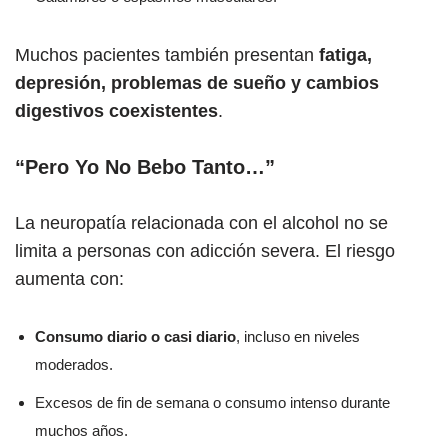
Muchos pacientes también presentan
fatiga,
depresión, problemas de sueño y cambios
digestivos coexistentes
.
“Pero Yo No Bebo Tanto…”
La neuropatía relacionada con el alcohol no se
limita a personas con adicción severa. El riesgo
aumenta con:
Consumo diario o casi diario
, incluso en niveles
moderados.
Excesos de fin de semana o consumo intenso durante
muchos años.