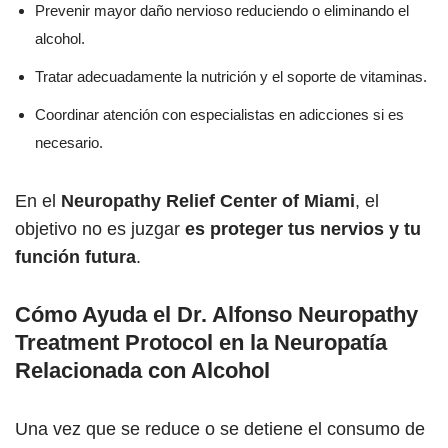
Prevenir mayor daño nervioso reduciendo o eliminando el
alcohol.
Tratar adecuadamente la nutrición y el soporte de vitaminas.
Coordinar atención con especialistas en adicciones si es
necesario.
En el
Neuropathy Relief Center of Miami
, el
objetivo no es juzgar
es proteger tus nervios y tu
función futura
.
Cómo Ayuda el Dr. Alfonso Neuropathy
Treatment Protocol en la Neuropatía
Relacionada con Alcohol
Una vez que se reduce o se detiene el consumo de