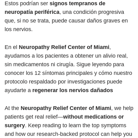
Estos podrían ser
signos tempranos de
neuropatía periférica
, una condición progresiva
que, si no se trata, puede causar daños graves en
los nervios.
En el
Neuropathy Relief Center of Miami
,
ayudamos a los pacientes a obtener un alivio real,
sin medicamentos ni cirugía. Sigue leyendo para
conocer los 12 síntomas principales y cómo nuestro
protocolo respaldado por investigaciones puede
ayudarte a
regenerar los nervios dañados
At the
Neuropathy Relief Center of Miami
, we help
patients get real relief—
without medications or
surgery
. Keep reading to learn the top symptoms
and how our research-backed protocol can help you