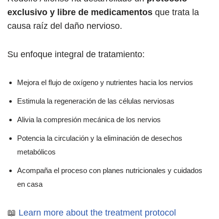
exclusivo y libre de medicamentos
que trata la
causa raíz del daño nervioso.
Su enfoque integral de tratamiento:
Mejora el flujo de oxígeno y nutrientes hacia los nervios
Estimula la regeneración de las células nerviosas
Alivia la compresión mecánica de los nervios
Potencia la circulación y la eliminación de desechos
metabólicos
Acompaña el proceso con planes nutricionales y cuidados
en casa
📖
Learn more about the treatment protocol