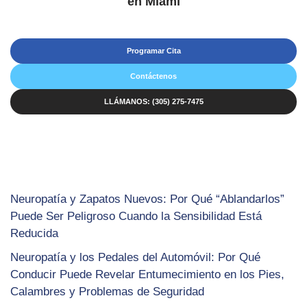
en Miami
Programar Cita
Contáctenos
LLÁMANOS: (305) 275-7475
Neuropatía y Zapatos Nuevos: Por Qué “Ablandarlos”
Puede Ser Peligroso Cuando la Sensibilidad Está
Reducida
Neuropatía y los Pedales del Automóvil: Por Qué
Conducir Puede Revelar Entumecimiento en los Pies,
Calambres y Problemas de Seguridad