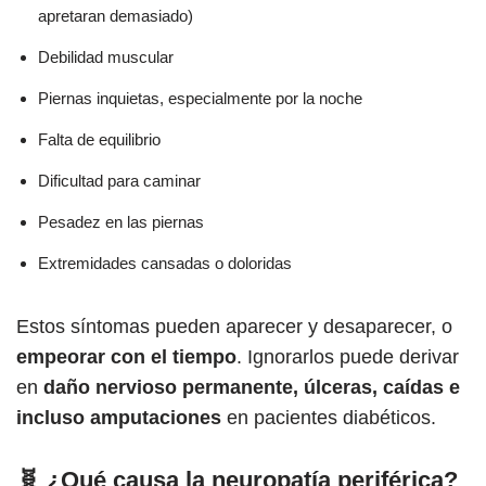
apretaran demasiado)
Debilidad muscular
Piernas inquietas, especialmente por la noche
Falta de equilibrio
Dificultad para caminar
Pesadez en las piernas
Extremidades cansadas o doloridas
Estos síntomas pueden aparecer y desaparecer, o
empeorar con el tiempo
. Ignorarlos puede derivar
en
daño nervioso permanente, úlceras, caídas e
incluso amputaciones
en pacientes diabéticos.
🧬 ¿Qué causa la neuropatía periférica?