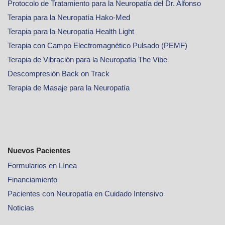
Protocolo de Tratamiento para la Neuropatía del Dr. Alfonso
Terapia para la Neuropatía Hako-Med
Terapia para la Neuropatía Health Light
Terapia con Campo Electromagnético Pulsado (PEMF)
Terapia de Vibración para la Neuropatía The Vibe
Descompresión Back on Track
Terapia de Masaje para la Neuropatía
Nuevos Pacientes
Formularios en Línea
Financiamiento
Pacientes con Neuropatía en Cuidado Intensivo
Noticias