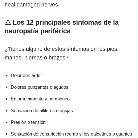
heal damaged nerves.
⚠️ Los 12 principales síntomas de la
neuropatía periférica
¿Tienes alguno de estos síntomas en los pies,
manos, piernas o brazos?
Dolor con ardor
Dolores punzantes o agudos
Entumecimiento y hormigueo
Sensación de alfileres o agujas
Presión o tensión
Sensación de constricción (como si los calcetines o guantes