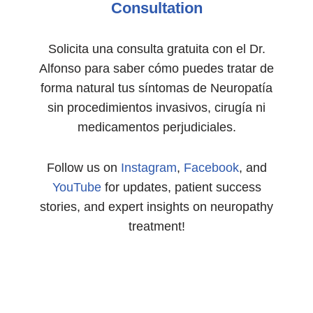
Consultation
Solicita una consulta gratuita con el Dr.
Alfonso para saber cómo puedes tratar de
forma natural tus síntomas de Neuropatía
sin procedimientos invasivos, cirugía ni
medicamentos perjudiciales.
Follow us on
Instagram
,
Facebook
, and
YouTube
for updates, patient success
stories, and expert insights on neuropathy
treatment!