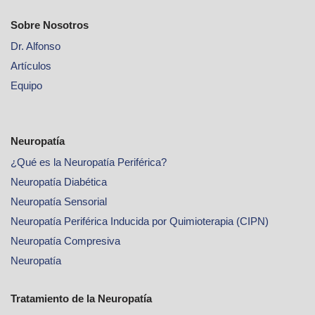
Sobre Nosotros
Dr. Alfonso
Artículos
Equipo
Neuropatía
¿Qué es la Neuropatía Periférica?
Neuropatía Diabética
Neuropatía Sensorial
Neuropatía Periférica Inducida por Quimioterapia (CIPN)
Neuropatía Compresiva
Neuropatía
Tratamiento de la Neuropatía