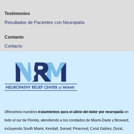
Testimonios
Resultados de Pacientes con Neuropatía
Contacto
Contacto
Ofrecemos nuestros
tratamientos para el alivio del dolor por neuropatía
en
todo el sur de Florida, atendiendo a los condados de Miami-Dade y Broward,
incluyendo South Miami, Kendall, Sunset, Pinecrest, Coral Gables, Doral,