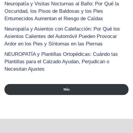
Neuropatía y Visitas Nocturnas al Baño: Por Qué la
Oscuridad, los Pisos de Baldosas y los Pies
Entumecidos Aumentan el Riesgo de Caídas
Neuropatía y Asientos con Calefacción: Por Qué los
Asientos Calientes del Automóvil Pueden Provocar
Ardor en los Pies y Síntomas en las Piernas
NEUROPATÍA y Plantillas Ortopédicas: Cuándo las
Plantillas para el Calzado Ayudan, Perjudican o
Necesitan Ajustes
Más