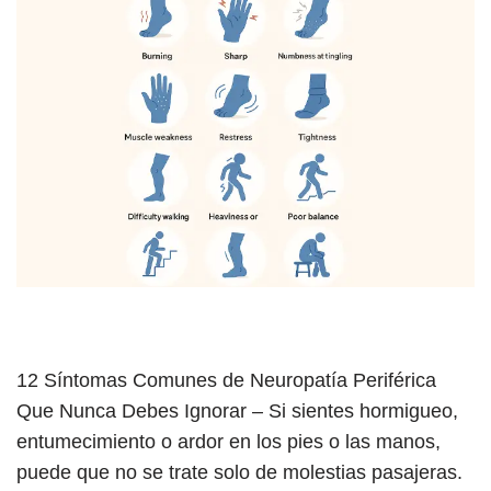
12 Síntomas Comunes de Neuropatía Periférica
Que Nunca Debes Ignorar – Si sientes hormigueo,
entumecimiento o ardor en los pies o las manos,
puede que no se trate solo de molestias pasajeras.