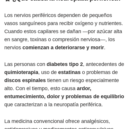
Los nervios periféricos dependen de pequeños
vasos sanguíneos para recibir oxígeno y nutrientes.
Cuando estos capilares se dañan —por azúcar alta
en sangre, toxinas o compresión nerviosa—, los
nervios
comienzan a deteriorarse y morir
.
Las personas con
diabetes tipo 2
, antecedentes de
quimioterapia
, uso de
estatinas
o problemas de
discos espinales
tienen un riesgo especialmente
alto. Con el tiempo, esto causa
ardor,
entumecimiento, dolor y problemas de equilibrio
que caracterizan a la neuropatía periférica.
La medicina convencional ofrece analgésicos,